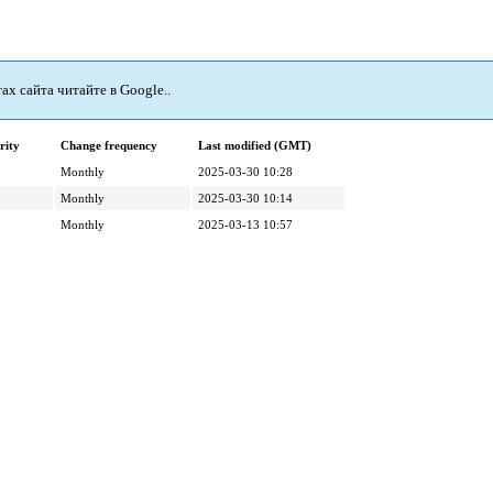
 сайта читайте в Google..
rity
Change frequency
Last modified (GMT)
Monthly
2025-03-30 10:28
Monthly
2025-03-30 10:14
Monthly
2025-03-13 10:57