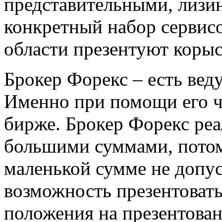
представительными, лизи
конкретный набор сервисо
области презентуют корыс
Брокер Форекс – есть вед
Именно при помощи его ч
бирже. Брокер Форекс реа
большими суммами, потом
маленькой сумме не допус
возможность презентоват
положения на презентован