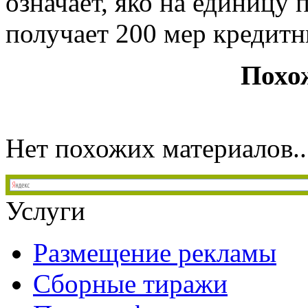
означает, яко на единицу
получает 200 мер кредитн
Похо
Нет похожих материалов..
Услуги
Размещение рекламы
Сборные тиражи