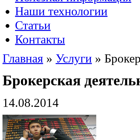
Наши технологии
Статьи
Контакты
Главная
»
Услуги
»
Брокер
Брокерская деятель
14.08.2014