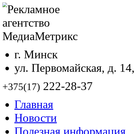
г. Минск
ул. Первомайская, д. 14
222-28-37
+375(17)
Главная
Новости
Полезная информация