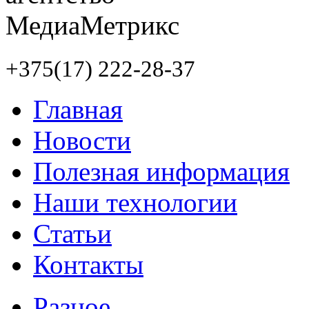
+375(17) 222-28-37
Главная
Новости
Полезная информация
Наши технологии
Статьи
Контакты
Разное