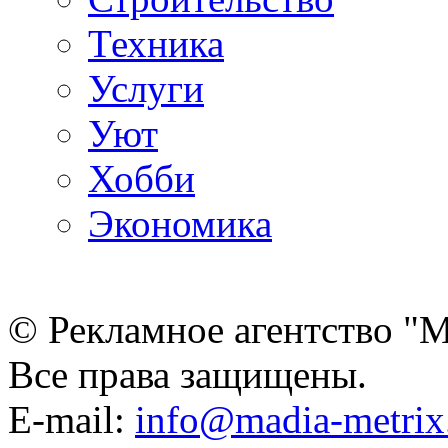
Техника
Услуги
Уют
Хобби
Экономика
© Рекламное агентство "
Все права защищены.
E-mail:
info@madia-metri