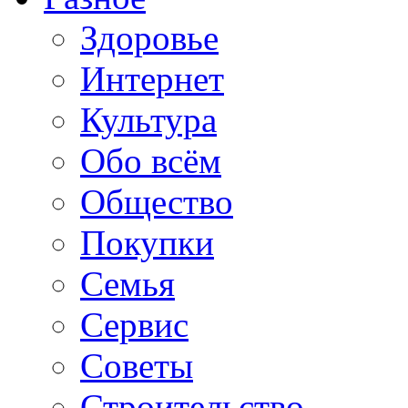
Здоровье
Интернет
Культура
Обо всём
Общество
Покупки
Семья
Сервис
Советы
Строительство