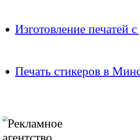
Изготовление печатей с
Печать стикеров в Мин