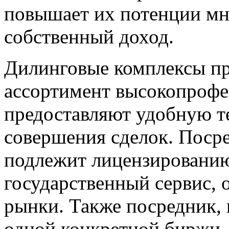
повышает их потенции мн
собственный доход.
Дилинговые комплексы п
ассортимент высокопрофе
предоставляют удобную т
совершения сделок. Посре
подлежит лицензированию
государственный сервис, 
рынки. Также посредник, 
одной конкретной биржи, 