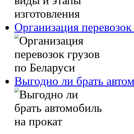
Организация перевозок 
Выгодно ли брать автом