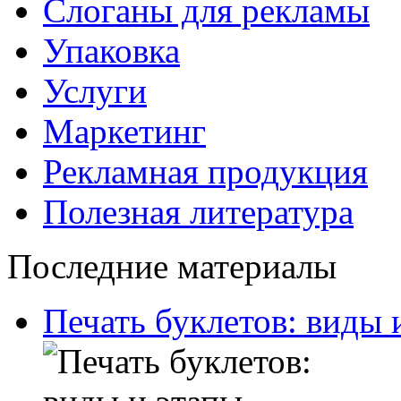
Слоганы для рекламы
Упаковка
Услуги
Маркетинг
Рекламная продукция
Полезная литература
Последние материалы
Печать буклетов: виды 