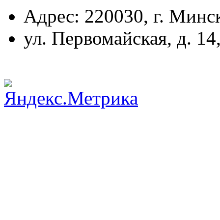
Адрес: 220030, г. Минс
ул. Первомайская, д. 14