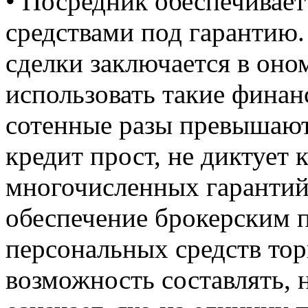
• Посредник обеспечивае
средствами под гарантию.
сделки заключается в оном
использовать такие финан
сотенные разы превышают 
кредит прост, не диктует 
многочисленных гарантий.
обеспечение брокерским 
персональных средств тор
возможность составлять, 