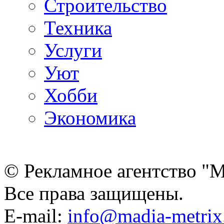
Строительство
Техника
Услуги
Уют
Хобби
Экономика
© Рекламное агентство "
Все права защищены.
E-mail:
info@madia-metri