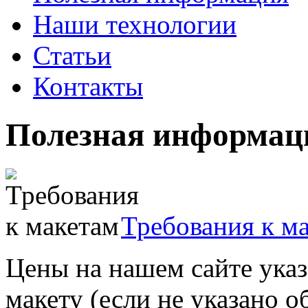
Наши технологии
Статьи
Контакты
Полезная информац
Требования к м
Цены на нашем сайте указ
макету (если не указано о