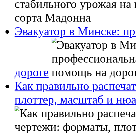
Эвакуатор в Минске: п
дороге
Как правильно распечат
плоттер, масштаб и ню