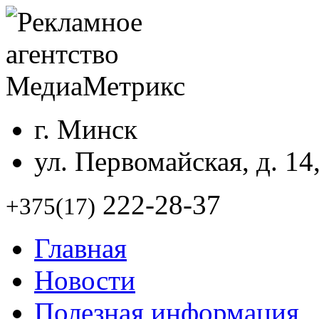
г. Минск
ул. Первомайская, д. 14
222-28-37
+375(17)
Главная
Новости
Полезная информация