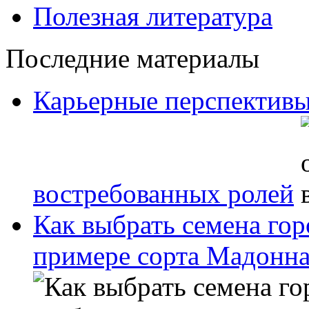
Полезная литература
Последние материалы
Карьерные перспективы
востребованных ролей
Как выбрать семена гор
примере сорта Мадонн