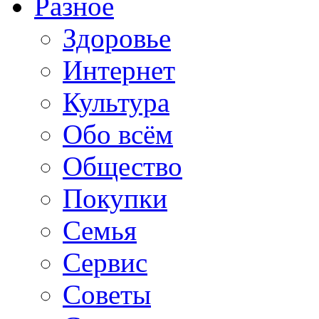
Разное
Здоровье
Интернет
Культура
Обо всём
Общество
Покупки
Семья
Сервис
Советы