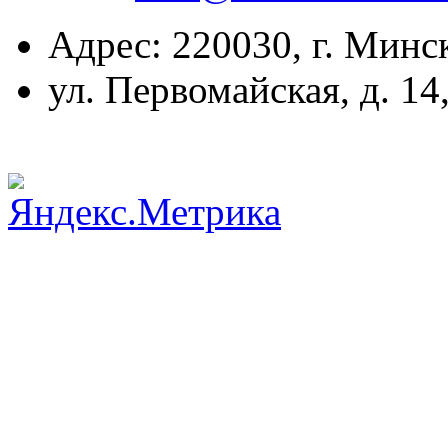
Адрес: 220030, г. Минс
ул. Первомайская, д. 14