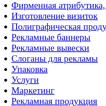
Фирменная атрибутика,
Изготовление визиток
Полиграфическая прод
Рекламные баннеры
Рекламные вывески
Слоганы для рекламы
Упаковка
Услуги
Маркетинг
Рекламная продукция