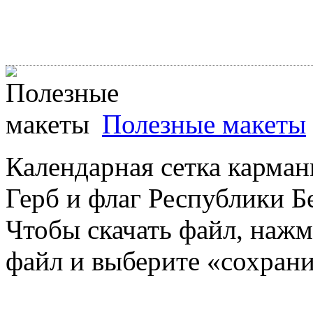
Полезные макеты
Календарная сетка карман
Герб и флаг Республики Бе
Чтобы скачать файл, наж
файл и выберите «сохранит