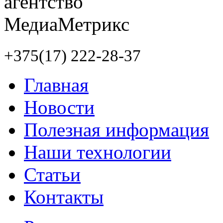
+375(17) 222-28-37
Главная
Новости
Полезная информация
Наши технологии
Статьи
Контакты