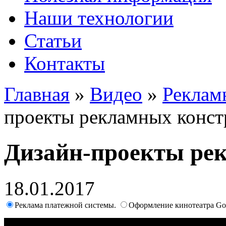
Наши технологии
Статьи
Контакты
Главная
»
Видео
»
Реклам
проекты рекламных конс
Дизайн-проекты ре
18.01.2017
Реклама платежной системы.
Оформление кинотеатра Go