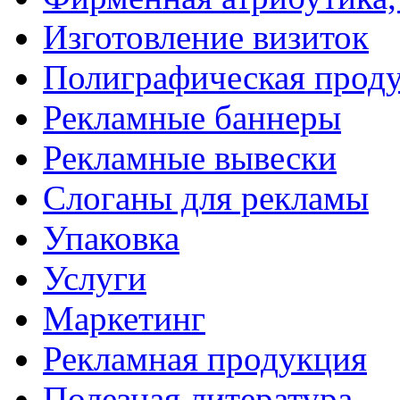
Изготовление визиток
Полиграфическая прод
Рекламные баннеры
Рекламные вывески
Слоганы для рекламы
Упаковка
Услуги
Маркетинг
Рекламная продукция
Полезная литература