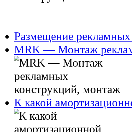
Размещение рекламных
MRK — Монтаж реклам
К какой амортизационн