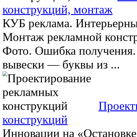
конструкций, монтаж
КУБ реклама. Интерьерны
Монтаж рекламной констр
Фото. Ошибка получения.
вывески — буквы из ...
Проект
конструкций
Инновации на «Остановке