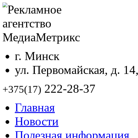
г. Минск
ул. Первомайская, д. 14
222-28-37
+375(17)
Главная
Новости
Полезная информация