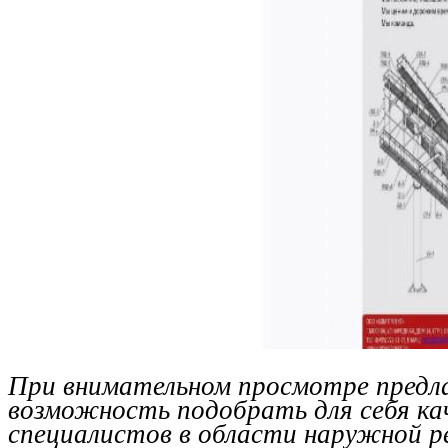
При внимательном просмотре предл
возможность подобрать для себя к
специалистов в области наружной р