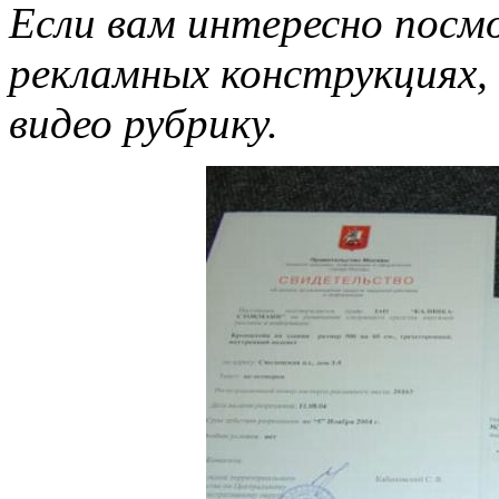
Если вам интересно пос
рекламных конструкциях,
видео рубрику.