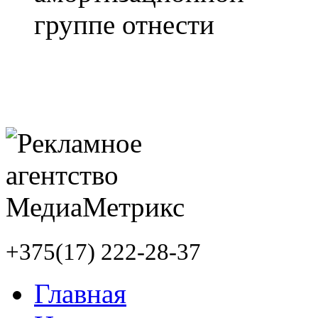
+375(17) 222-28-37
Главная