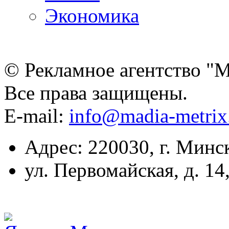
Экономика
© Рекламное агентство "
Все права защищены.
E-mail:
info@madia-metri
Адрес: 220030, г. Минс
ул. Первомайская, д. 14