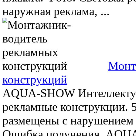
наружная реклама, ...
Монт
конструкций
AQUA-SHOW Интеллектуа
рекламные конструкции. 
размещены с нарушением 
Ошибка получения. AQUA