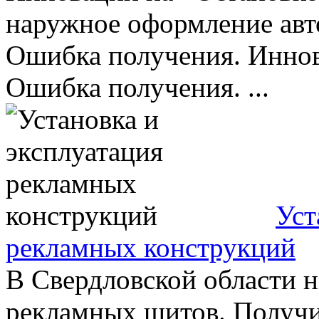
наружное оформление авто
Ошибка получения. Иннов
Ошибка получения. ...
Уст
рекламных конструкций
В Свердловской области 
рекламных щитов. Получи