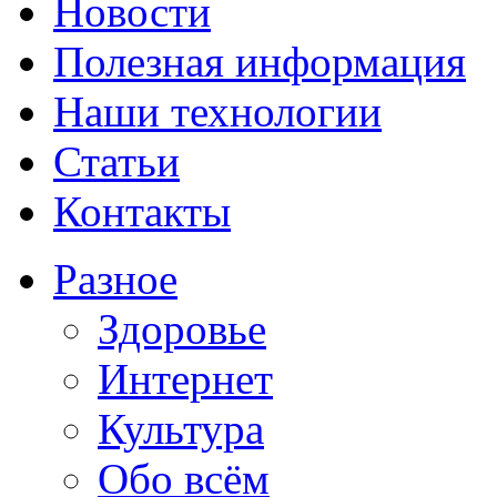
Новости
Полезная информация
Наши технологии
Статьи
Контакты
Разное
Здоровье
Интернет
Культура
Обо всём