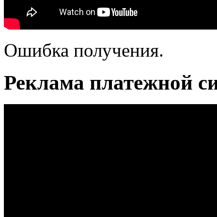
Ошибка получения.
Реклама платежной с