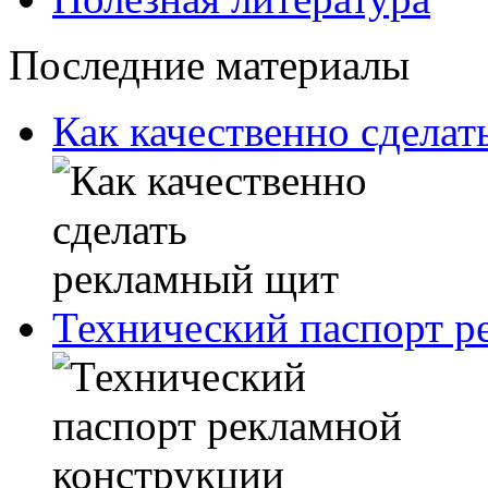
Последние материалы
Как качественно сдела
Технический паспорт р