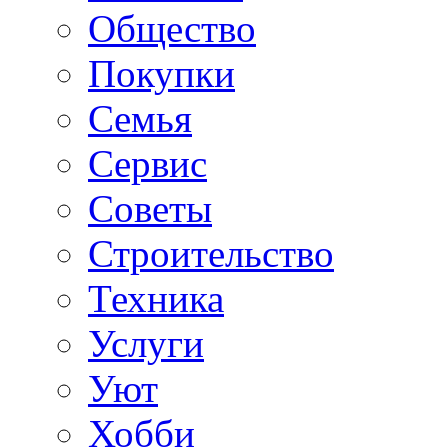
Общество
Покупки
Семья
Сервис
Советы
Строительство
Техника
Услуги
Уют
Хобби