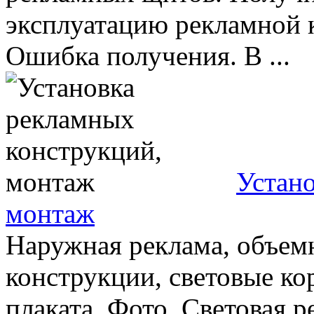
эксплуатацию рекламной 
Ошибка получения. В ...
Устан
монтаж
Наружная реклама, объем
конструкции, световые к
плаката. Фото. Световая 