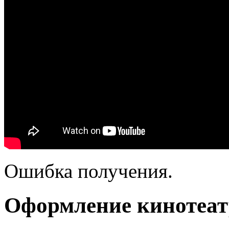
Ошибка получения.
Оформление кинотеат