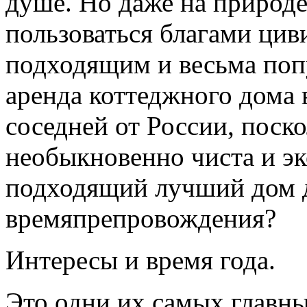
душе. Но даже на природе
пользоваться благами цив
подходящим и весьма поп
аренда коттеджного дома 
соседней от России, поск
необыкновенно чиста и эк
подходящий лучший дом 
времяпрепровождения?
Интересы и время года.
Это одни их самых главны