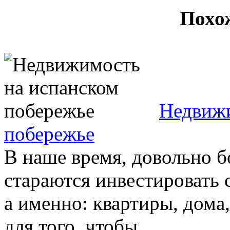
Похо
Недвижи
побережье
В наше время, довольно 
стараются инвестировать 
а именно: квартиры, дома,
для того, чтобы ...