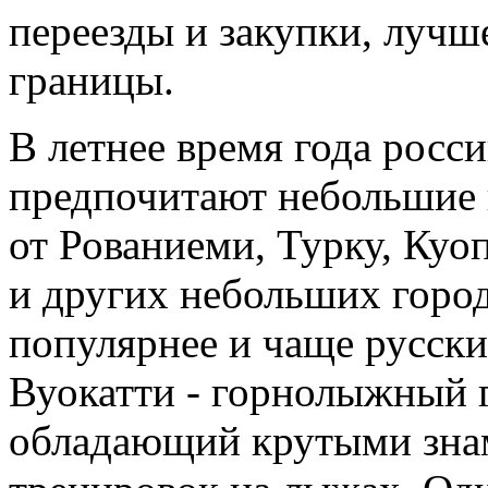
переезды и закупки, лучш
границы.
В летнее время года росси
предпочитают небольшие 
от Рованиеми, Турку, Куо
и других небольших город
популярнее и чаще русск
Вуокатти - горнолыжный 
обладающий крутыми зна