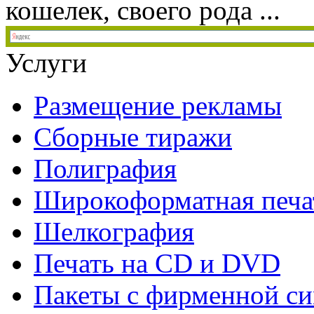
кошелек, своего рода ...
Услуги
Размещение рекламы
Сборные тиражи
Полиграфия
Широкоформатная печа
Шелкография
Печать на СD и DVD
Пакеты с фирменной с