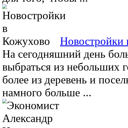
Новостройки 
На сегодняшний день бол
выбраться из небольших г
более из деревень и посел
намного больше ...