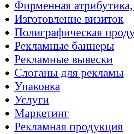
Фирменная атрибутика,
Изготовление визиток
Полиграфическая прод
Рекламные баннеры
Рекламные вывески
Слоганы для рекламы
Упаковка
Услуги
Маркетинг
Рекламная продукция