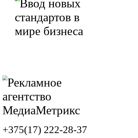
+375(17) 222-28-37