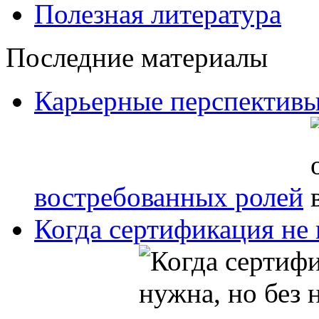
Полезная литература
Последние материалы
Карьерные перспективы
востребованных ролей
Когда сертификация не 