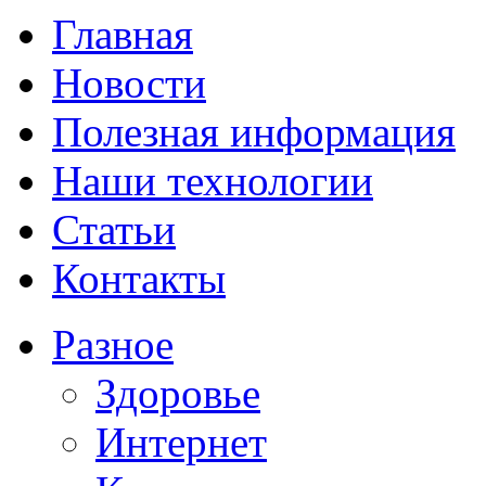
Главная
Новости
Полезная информация
Наши технологии
Статьи
Контакты
Разное
Здоровье
Интернет