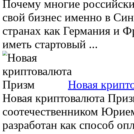
Почему многие российски
свой бизнес именно в Син
странах как Германия и 
иметь стартовый ...
Новая крипт
Новая криптовалюта Приз
соотечественником Юрие
разработан как способ оп