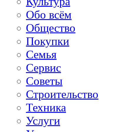
Культура
Обо всём
Общество
Покупки
Семья
Сервис
Советы
Строительство
Техника
Услуги