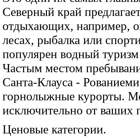
Северный край предлагае
отдыхающих, например, о
лесах, рыбалка или спорт
популярен водный туризм 
Частым местом пребывани
Санта-Клауса - Рованиеми
горнолыжные курорты. Ме
исключительно от ваших 
Ценовые категории.