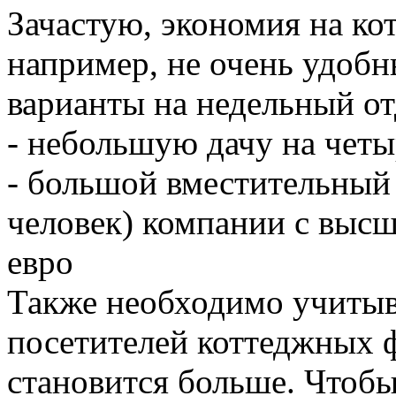
Зачастую, экономия на ко
например, не очень удобн
варианты на недельный о
- небольшую дачу на четы
- большой вместительный
человек) компании с высш
евро
Также необходимо учитыва
посетителей коттеджных 
становится больше. Чтобы