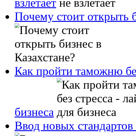
взлетает
Почему стоит открыть б
Как пройти таможню без
бизнеса
Ввод новых стандартов 