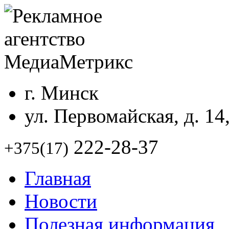
г. Минск
ул. Первомайская, д. 14
222-28-37
+375(17)
Главная
Новости
Полезная информация