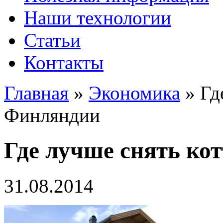
Наши технологии
Статьи
Контакты
Главная
»
Экономика
»
Гд
Финляндии
Где лучше снять ко
31.08.2014