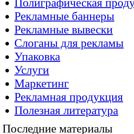
Полиграфическая прод
Рекламные баннеры
Рекламные вывески
Слоганы для рекламы
Упаковка
Услуги
Маркетинг
Рекламная продукция
Полезная литература
Последние материалы