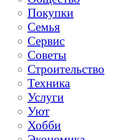
Покупки
Семья
Сервис
Советы
Строительство
Техника
Услуги
Уют
Хобби
Экономика