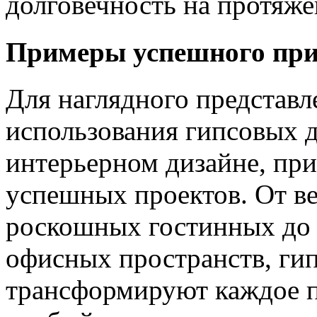
долговечность на протяже
Примеры успешного пр
Для наглядного представ
использования гипсовых 
интерьерном дизайне, пр
успешных проектов. От в
роскошных гостинных до
офисных пространств, ги
трансформируют каждое п