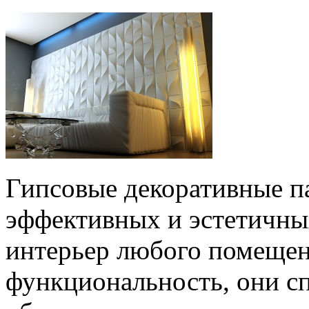
Гипсовые декоративные па
эффективных и эстетичны
интерьер любого помещени
функциональность, они с