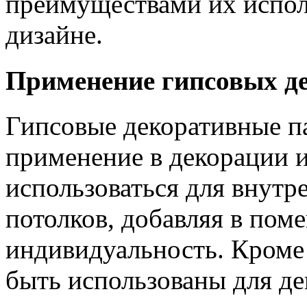
преимуществами их испол
дизайне.
Применение гипсовых д
Гипсовые декоративные п
применение в декорации 
использоваться для внутр
потолков, добавляя в пом
индивидуальность. Кроме 
быть использованы для де