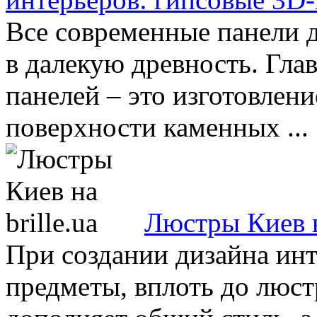
Все современные панели д
в далекую древность. Гла
панелей – это изготовлен
поверхности каменных ...
Люстры Киев на
При создании дизайна инт
предметы, вплоть до люс