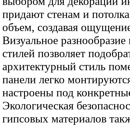
выбором для декорации ин
придают стенам и потолк
объем, создавая ощущение
Визуальное разнообразие
стилей позволяет подобра
архитектурный стиль пом
панели легко монтируютс
настроены под конкретные
Экологическая безопаснос
гипсовых материалов так