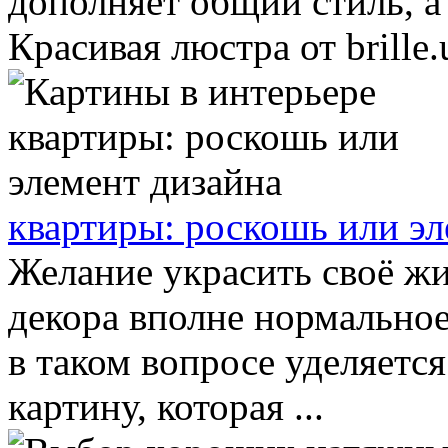
дополняет общий стиль, а
Красивая люстра от brille.u
квартиры: роскошь или эл
Желание украсить своё ж
декора вполне нормальное
в таком вопросе уделяется
картину, которая ...