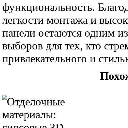
функциональность. Благо
легкости монтажа и высок
панели остаются одним и
выборов для тех, кто стр
привлекательного и стиль
Похо