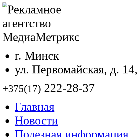
г. Минск
ул. Первомайская, д. 14
222-28-37
+375(17)
Главная
Новости
Полезная информация