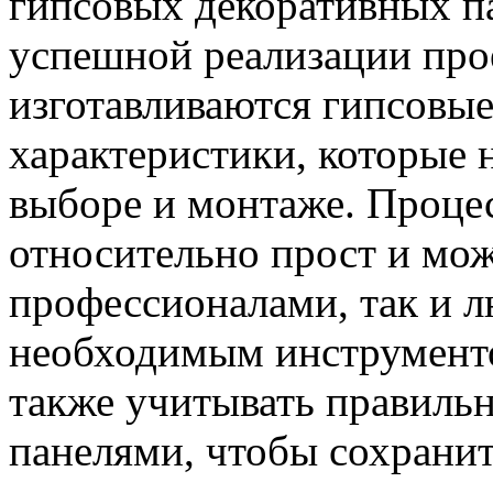
гипсовых декоративных п
успешной реализации про
изготавливаются гипсовы
характеристики, которые
выборе и монтаже. Проце
относительно прост и мож
профессионалами, так и 
необходимым инструмент
также учитывать правиль
панелями, чтобы сохрани