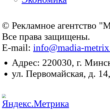
© Рекламное агентство "
Все права защищены.
E-mail:
info@madia-metri
Адрес: 220030, г. Минс
ул. Первомайская, д. 14