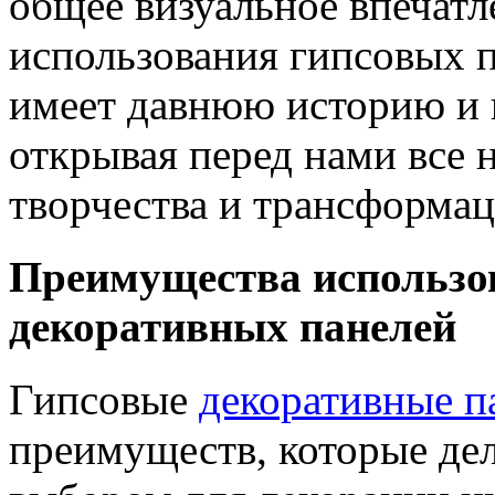
общее визуальное впечат
использования гипсовых п
имеет давнюю историю и 
открывая перед нами все 
творчества и трансформац
Преимущества использо
декоративных панелей
Гипсовые
декоративные п
преимуществ, которые де