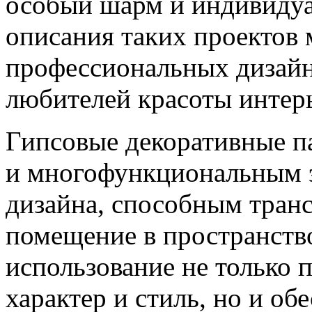
особый шарм и индивидуа
описания таких проектов 
профессиональных дизайн
любителей красоты интерь
Гипсовые декоративные п
и многофункциональным 
дизайна, способным тран
помещение в пространство
использование не только 
характер и стиль, но и об