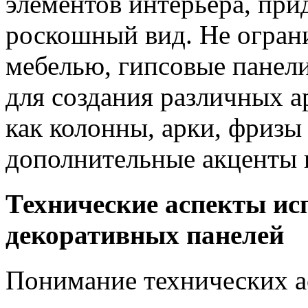
элементов интерьера, при
роскошный вид. Не ограни
мебелью, гипсовые панели
для создания различных а
как колонны, арки, фризы и
дополнительные акценты и
Технические аспекты ис
декоративных панелей
Понимание технических а