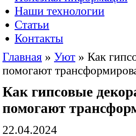
Наши технологии
Статьи
Контакты
Главная
»
Уют
»
Как гипс
помогают трансформирова
Как гипсовые декор
помогают трансфор
22.04.2024