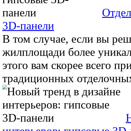
Отдел
3D-панели
В том случае, если вы ре
жилплощади более уникал
этого вам скорее всего пр
традиционных отделочных 
интерьеров: гипсовые 3D