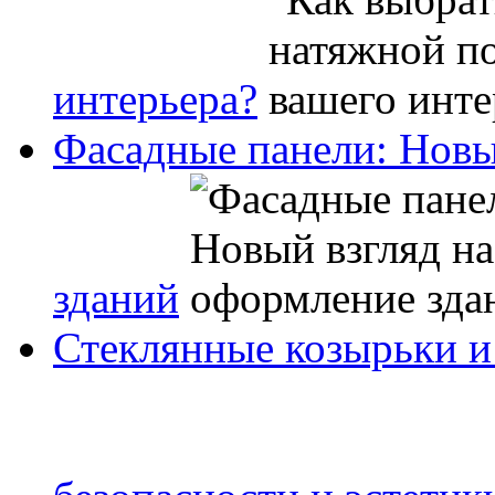
интерьера?
Фасадные панели: Новы
зданий
Стеклянные козырьки и