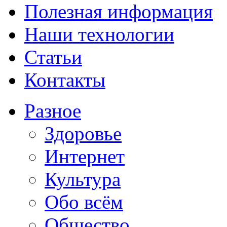
Полезная информация
Наши технологии
Статьи
Контакты
Разное
Здоровье
Интернет
Культура
Обо всём
Общество