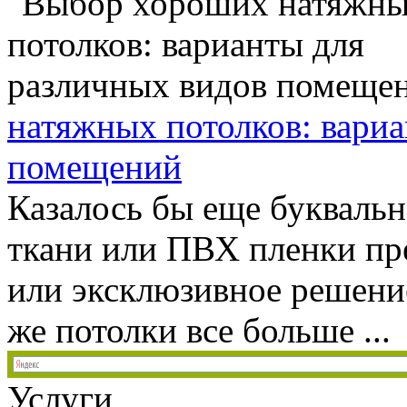
натяжных потолков: вари
помещений
Казалось бы еще буквальн
ткани или ПВХ пленки пр
или эксклюзивное решени
же потолки все больше ...
Услуги