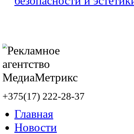
безопасности и эстетик
+375(17) 222-28-37
Главная
Новости