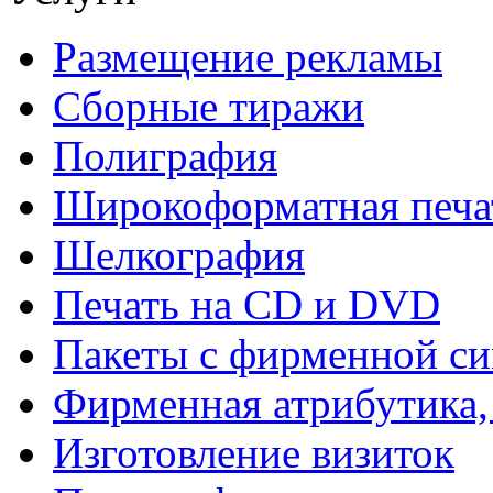
Размещение рекламы
Сборные тиражи
Полиграфия
Широкоформатная печа
Шелкография
Печать на СD и DVD
Пакеты с фирменной с
Фирменная атрибутика,
Изготовление визиток