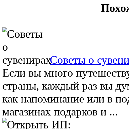
Похо
Советы о сувен
Если вы много путешеству
страны, каждый раз вы дум
как напоминание или в по
магазинах подарков и ...