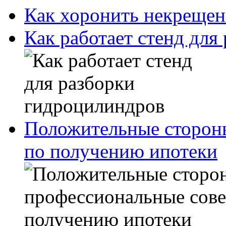
Как хоронить некрещен
Как работает стенд для
Положительные сторон
по получению ипотеки