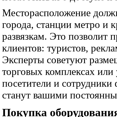
Месторасположение должн
города, станции метро и
развязкам. Это позволит п
клиентов: туристов, рекл
Эксперты советуют разме
торговых комплексах или 
посетители и сотрудники 
станут вашими постоянны
Покупка оборудовани