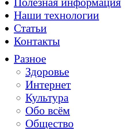
Полезная информация
Наши технологии
Статьи
Контакты
Разное
Здоровье
Интернет
Культура
Обо всём
Общество