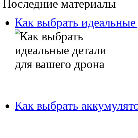
Последние материалы
Как выбрать идеальные 
Как выбрать аккумулято