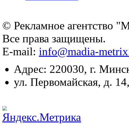
© Рекламное агентство "
Все права защищены.
E-mail:
info@madia-metri
Адрес: 220030, г. Минс
ул. Первомайская, д. 14