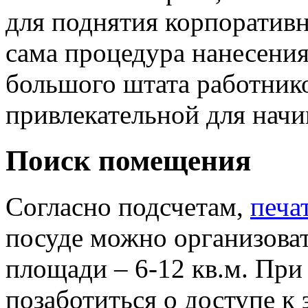
для поднятия корпоративн
сама процедура нанесения
большого штата работнико
привлекательной для нач
Поиск помещения
Согласно подсчетам,
печа
посуде можно организова
площади – 6-12 кв.м. При 
позаботиться о доступе к 