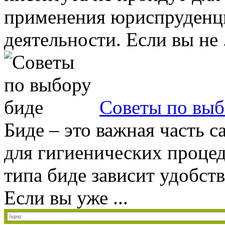
применения юриспруденци
деятельности. Если вы не .
Советы по выб
Биде – это важная часть с
для гигиенических процед
типа биде зависит удобств
Если вы уже ...