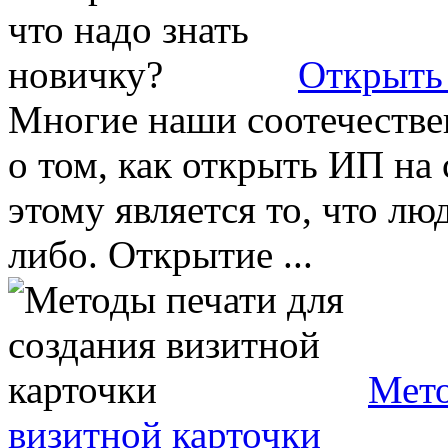
Открыть 
Многие наши соотечестве
о том, как открыть ИП на
этому является то, что лю
либо. Открытие ...
Мето
визитной карточки