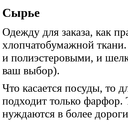
Сырье
Одежду для заказа, как пр
хлопчатобумажной ткани.
и полиэстеровыми, и шел
ваш выбор).
Что касается посуды, то 
подходит только фарфор. Т
нуждаются в более дороги