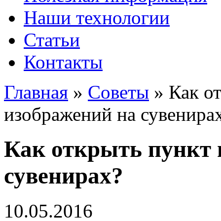
Наши технологии
Статьи
Контакты
Главная
»
Советы
»
Как о
изображений на сувенира
Как открыть пункт 
сувенирах?
10.05.2016