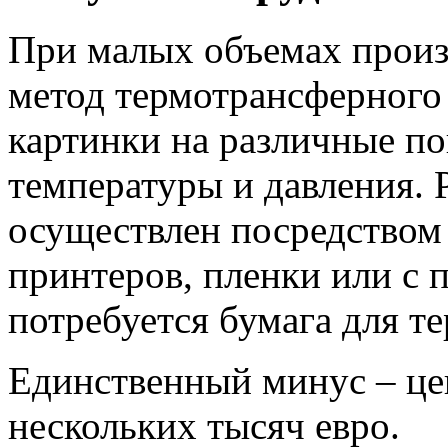
При малых объемах произ
метод термотрансферного 
картинки на различные по
температуры и давления. 
осуществлен посредством 
принтеров, пленки или с
потребуется бумага для те
Единственный минус – це
нескольких тысяч евро.