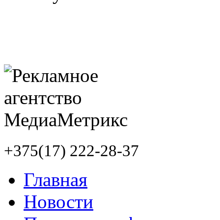
+375(17) 222-28-37
Главная
Новости