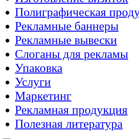
Полиграфическая прод
Рекламные баннеры
Рекламные вывески
Слоганы для рекламы
Упаковка
Услуги
Маркетинг
Рекламная продукция
Полезная литература