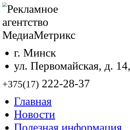
г. Минск
ул. Первомайская, д. 14
222-28-37
+375(17)
Главная
Новости
Полезная информация