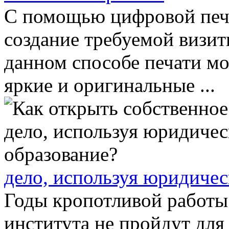
С помощью цифровой печа
создание требуемой визит
данном способе печати мо
яркие и оригинальные ...
дело, используя юридичес
Годы кропотливой работы
института не пройдут для 