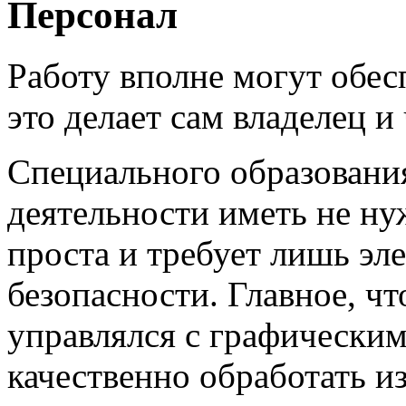
Персонал
Работу вполне могут обес
это делает сам владелец и
Специального образовани
деятельности иметь не ну
проста и требует лишь э
безопасности. Главное, ч
управлялся с графическим
качественно обработать и