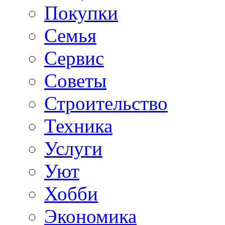
Покупки
Семья
Сервис
Советы
Строительство
Техника
Услуги
Уют
Хобби
Экономика