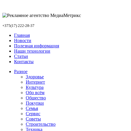
+375(17) 222-28-37
Главная
Новости
Полезная информация
Наши технологии
Статьи
Контакты
Разное
Здоровье
Интернет
Культура
Обо всём
Общество
Покупки
Семья
Сервис
Советы
Строительство
Техника