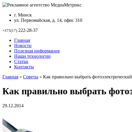
г. Минск
ул. Первомайская, д. 14, офис 310
222-28-37
+375(17)
Главная
Новости
Полезная информация
Наши технологии
Статьи
Контакты
Главная
»
Советы
»
Как правильно выбрать фотоэлектрический
Как правильно выбрать фото
29.12.2014