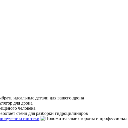
 получению ипотеки