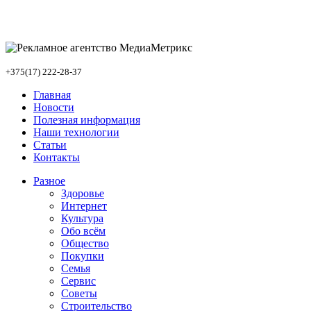
+375(17) 222-28-37
Главная
Новости
Полезная информация
Наши технологии
Статьи
Контакты
Разное
Здоровье
Интернет
Культура
Обо всём
Общество
Покупки
Семья
Сервис
Советы
Строительство