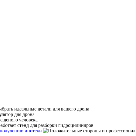
 получению ипотеки