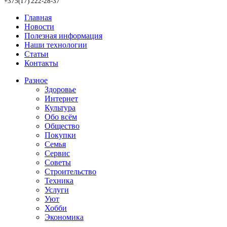
+375(17) 222-28-37
Главная
Новости
Полезная информация
Наши технологии
Статьи
Контакты
Разное
Здоровье
Интернет
Культура
Обо всём
Общество
Покупки
Семья
Сервис
Советы
Строительство
Техника
Услуги
Уют
Хобби
Экономика