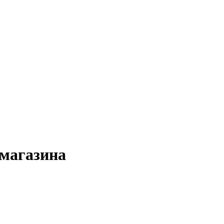
 магазина