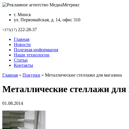
г. Минск
ул. Первомайская, д. 14, офис 310
222-28-37
+375(17)
Главная
Новости
Полезная информация
Наши технологии
Статьи
Контакты
Главная
»
Покупки
»
Металлические стеллажи для магазина
Металлические стеллажи для
01.08.2014