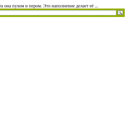
а она пухом и пером. Это наполнение делает её ...