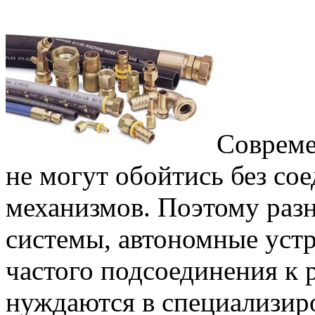
Совреме
не могут обойтись без со
механизмов. Поэтому раз
системы, автономные уст
частого подсоединения к
нуждаются в специализир