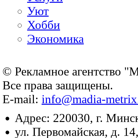
Уют
Хобби
Экономика
© Рекламное агентство "
Все права защищены.
E-mail:
info@madia-metri
Адрес: 220030, г. Минс
ул. Первомайская, д. 14