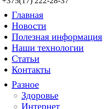
+375(17) 222-28-37
Главная
Новости
Полезная информация
Наши технологии
Статьи
Контакты
Разное
Здоровье
Интернет