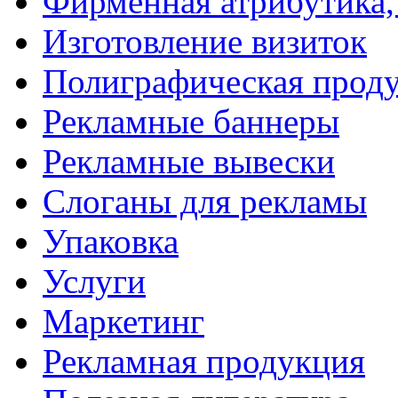
Фирменная атрибутика,
Изготовление визиток
Полиграфическая прод
Рекламные баннеры
Рекламные вывески
Слоганы для рекламы
Упаковка
Услуги
Маркетинг
Рекламная продукция