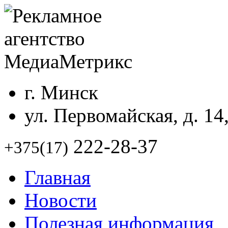
г. Минск
ул. Первомайская, д. 14
222-28-37
+375(17)
Главная
Новости
Полезная информация