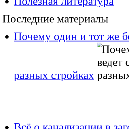
Полезная литература
Последние материалы
Почему один и тот же б
разных стройках
Всё о канализации в за