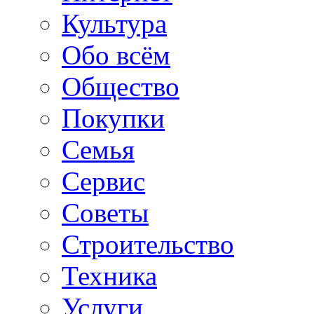
Культура
Обо всём
Общество
Покупки
Семья
Сервис
Советы
Строительство
Техника
Услуги