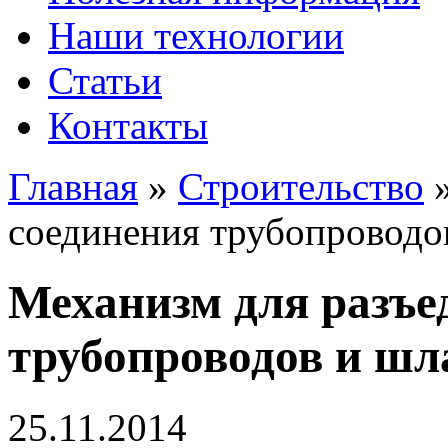
Наши технологии
Статьи
Контакты
Главная
»
Строительство
соединения трубопроводо
Механизм для разъе
трубопроводов и шл
25.11.2014