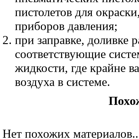
пистолетов для окраск
приборов давления;
при заправке, доливке 
соответствующие систе
жидкости, где крайне в
воздуха в системе.
Похо
Нет похожих материалов..