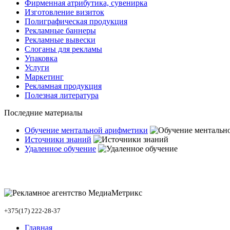
Фирменная атрибутика, сувенирка
Изготовление визиток
Полиграфическая продукция
Рекламные баннеры
Рекламные вывески
Слоганы для рекламы
Упаковка
Услуги
Маркетинг
Рекламная продукция
Полезная литература
Последние материалы
Обучение ментальной арифметики
Источники знаний
Удаленное обучение
+375(17) 222-28-37
Главная