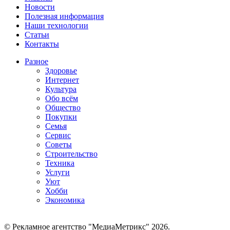
Новости
Полезная информация
Наши технологии
Статьи
Контакты
Разное
Здоровье
Интернет
Культура
Обо всём
Общество
Покупки
Семья
Сервис
Советы
Строительство
Техника
Услуги
Уют
Хобби
Экономика
© Рекламное агентство "МедиаМетрикс" 2026.