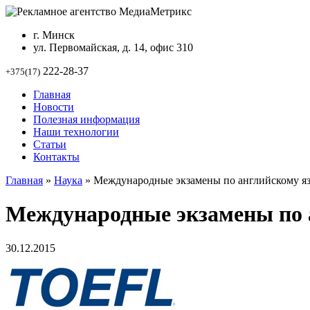
г. Минск
ул. Первомайская, д. 14, офис 310
222-28-37
+375(17)
Главная
Новости
Полезная информация
Наши технологии
Статьи
Контакты
Главная
»
Наука
»
Международные экзамены по английскому я
Международные экзамены по 
30.12.2015