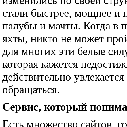
изменились по своей стру
стали быстрее, мощнее и 
палубы и мачты. Когда в 
яхты, никто не может про
для многих эти белые сил
которая кажется недостижи
действительно увлекается 
обращаться.
Сервис, который поним
Есть множество сайтов, г