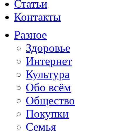
Статьи
Контакты
Разное
Здоровье
Интернет
Культура
Обо всём
Общество
Покупки
Семья