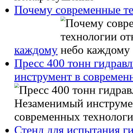
Почему современные те
каждому
Пресс 400 тонн гидрав
инструмент в современ
Стенд для испытания г