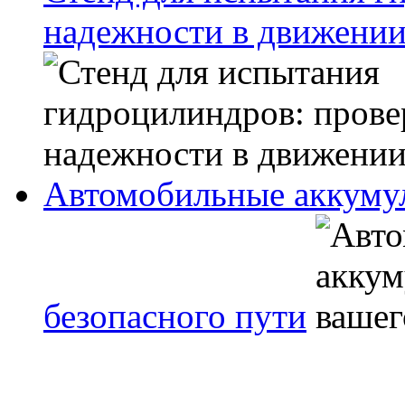
надежности в движени
Автомобильные аккуму
безопасного пути