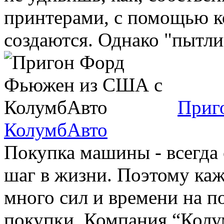
принтерами, с помощью к
создаются. Однако "пытлив
Приг
КолумбАвто
Покупка машины - всегда 
шаг в жизни. Поэтому ка
много сил и времени на п
покупки. Компания “Колум