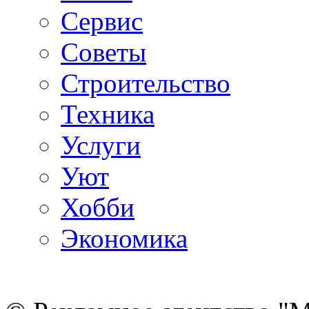
Сервис
Советы
Строительство
Техника
Услуги
Уют
Хобби
Экономика