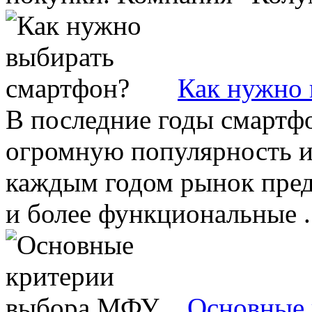
Как нужно 
В последние годы смартфо
огромную популярность и 
каждым годом рынок пред
и более функциональные .
Основные