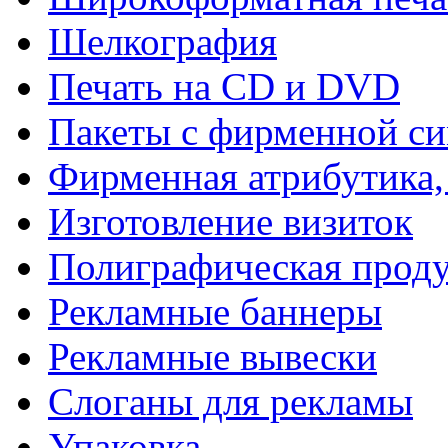
Шелкография
Печать на СD и DVD
Пакеты с фирменной с
Фирменная атрибутика,
Изготовление визиток
Полиграфическая прод
Рекламные баннеры
Рекламные вывески
Слоганы для рекламы
Упаковка