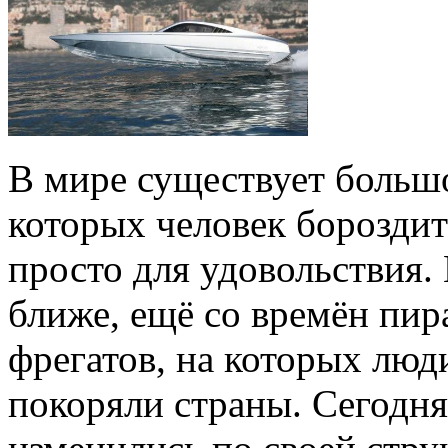
В мире существует большо
которых человек бороздит
просто для удовольствия.
ближе, ещё со времён пир
фрегатов, на которых люд
покоряли страны. Сегодня