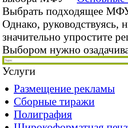
Выбрать подходящее МФУ 
Однако, руководствуясь,
значительно упростите р
Выбором нужно озадачиват
Услуги
Размещение рекламы
Сборные тиражи
Полиграфия
Широкоформатная печа