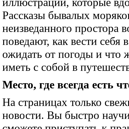
иллюстраций, которые вдо
Рассказы бывалых моряко
неизведанного простора в
поведают, как вести себя 
ожидать от погоды и что 
иметь с собой в путешест
Место, где всегда есть ч
На страницах только свеж
новости. Вы быстро научи
сможете приступать к пра