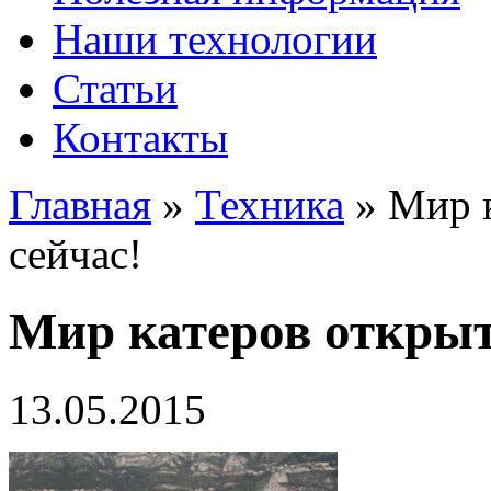
Наши технологии
Статьи
Контакты
Главная
»
Техника
»
Мир к
сейчас!
Мир катеров открыт
13.05.2015