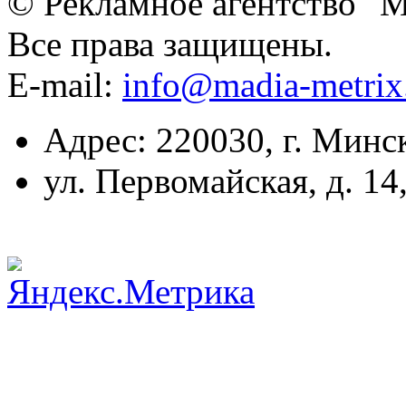
© Рекламное агентство "
Все права защищены.
E-mail:
info@madia-metri
Адрес: 220030, г. Минс
ул. Первомайская, д. 14