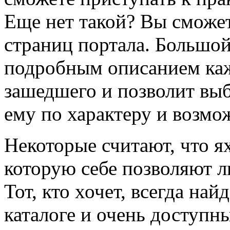
Еще нет такой? Вы сможет
страниц портала. Большой
подробным описанием каж
зашедшего и позволит выб
ему по характеру и возмо
Некоторые считают, что я
которую себе позволяют л
Тот, кто хочет, всегда най
каталоге и очень доступн