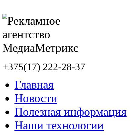
+375(17) 222-28-37
Главная
Новости
Полезная информация
Наши технологии