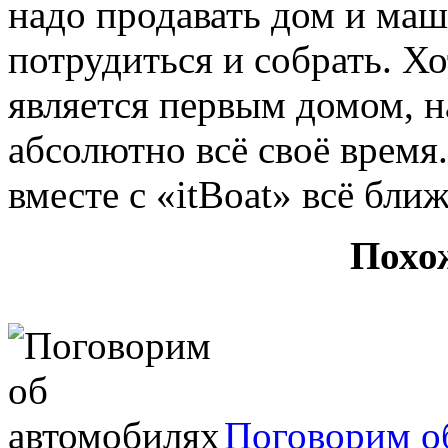
надо продавать дом и маш
потрудиться и собрать. Хо
является первым домом, н
абсолютно всё своё время.
вместе с «itBoat» всё ближ
Похо
Поговорим о