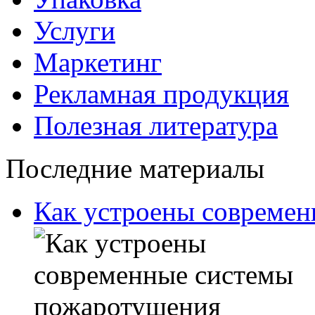
Услуги
Маркетинг
Рекламная продукция
Полезная литература
Последние материалы
Как устроены совреме