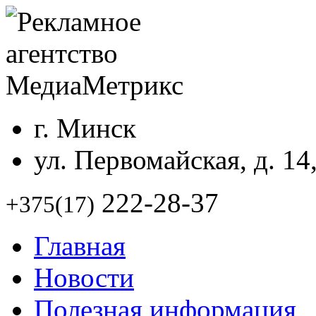
г. Минск
ул. Первомайская, д. 14
222-28-37
+375(17)
Главная
Новости
Полезная информация