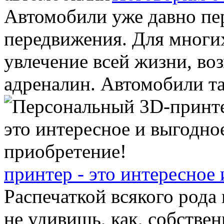
Автомобили уже давно пе
передвижения. Для многих
увлечение всей жизни, во
адреналин. Автомобили так
принтер - это интересное
Распечаткой всякого рода
не удивишь, как, собстве