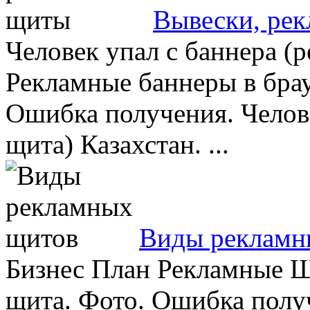
Вывески, ре
Человек упал с баннера (
Рекламные баннеры в брау
Ошибка получения. Челове
щита) Казахстан. ...
Виды рекламн
Бизнес План Рекламные 
щита. Фото. Ошибка полу