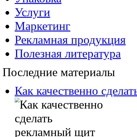
Услуги
Маркетинг
Рекламная продукция
Полезная литература
Последние материалы
Как качественно сдела