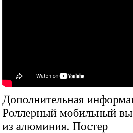
Дополнительная информа
Роллерный мобильный выс
из алюминия. Постер