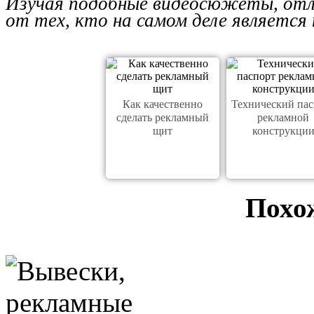
Изучая подобные видеосюжеты, отл
от тех, кто на самом деле является
Как качественно
Технический пас
сделать рекламный
рекламной
щит
конструкци
Похо