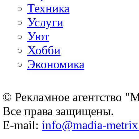
Техника
Услуги
Уют
Хобби
Экономика
© Рекламное агентство "
Все права защищены.
E-mail:
info@madia-metri