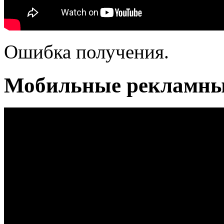
Ошибка получения.
Мобильные рекламны