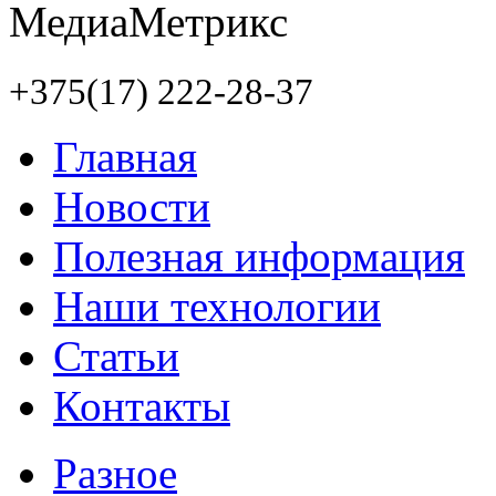
+375(17) 222-28-37
Главная
Новости
Полезная информация
Наши технологии
Статьи
Контакты
Разное