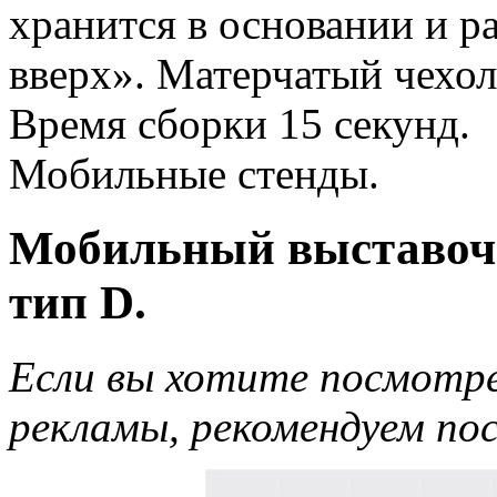
хранится в основании и р
вверх». Матерчатый чехол
Время сборки 15 секунд.
Мобильные стенды.
Мобильный выставоч
тип D.
Если вы хотите посмотре
рекламы, рекомендуем пос