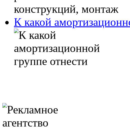
К какой амортизационн