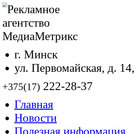
г. Минск
ул. Первомайская, д. 14
222-28-37
+375(17)
Главная
Новости
Полезная информация