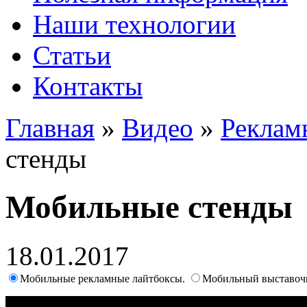
Наши технологии
Статьи
Контакты
Главная
»
Видео
»
Реклам
стенды
Мобильные стенды
18.01.2017
Мобильные рекламные лайтбоксы.
Мобильный выставоч