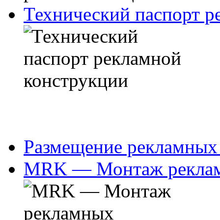
Технический паспорт р
Размещение рекламных
MRK — Монтаж реклам