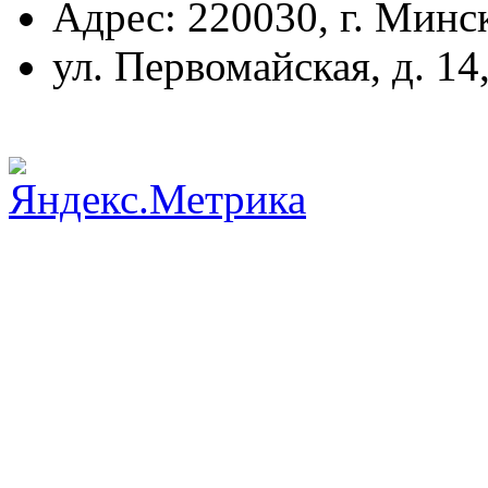
Адрес: 220030, г. Минс
ул. Первомайская, д. 14