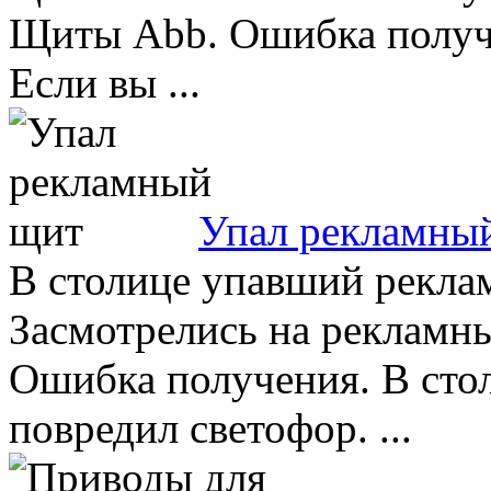
Щиты Abb. Ошибка получе
Если вы ...
Упал рекламны
В столице упавший рекла
Засмотрелись на рекламн
Ошибка получения. В сто
повредил светофор. ...