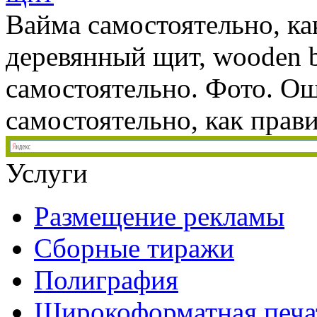
Вайма самостоятельно, ка
деревянный щит, wooden 
самостоятельно. Фото. О
самостоятельно, как прави
Услуги
Размещение рекламы
Сборные тиражи
Полиграфия
Широкоформатная печа