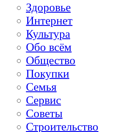
Здоровье
Интернет
Культура
Обо всём
Общество
Покупки
Семья
Сервис
Советы
Строительство