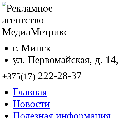
г. Минск
ул. Первомайская, д. 14
222-28-37
+375(17)
Главная
Новости
Полезная информация