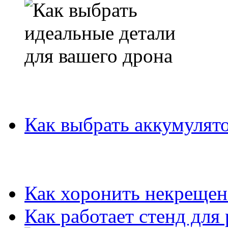
Как выбрать аккумулято
Как хоронить некрещен
Как работает стенд для