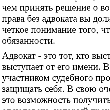
чем принять решение о во
права без адвоката вы дол
четкое понимание того, ч
обязанности.
Адвокат - это тот, кто выс
выступает от его имени. 
участником судебного пр
защищать себя. В свою оч
это возможность получи