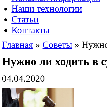
Наши технологии
Статьи
Контакты
Главная
»
Советы
»
Нужно 
Нужно ли ходить в с
04.04.2020