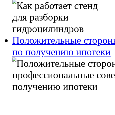
Положительные сторон
по получению ипотеки