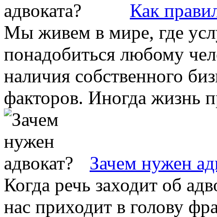
Как прави
Мы живем в мире, где усл
понадобиться любому чело
наличия собственного биз
факторов. Иногда жизнь пр
Зачем нужен ад
Когда речь заходит об ад
нас приходит в голову фр