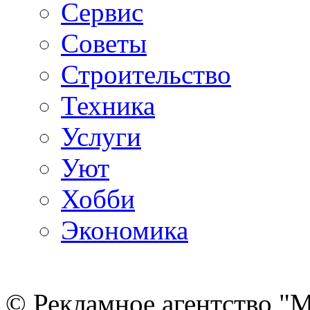
Сервис
Советы
Строительство
Техника
Услуги
Уют
Хобби
Экономика
© Рекламное агентство "