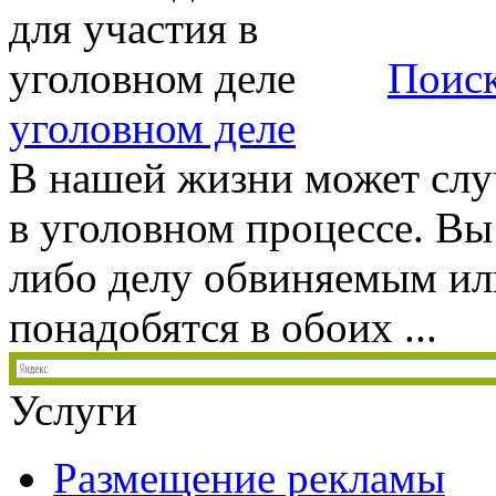
Поиск
уголовном деле
В нашей жизни может случ
в уголовном процессе. Вы
либо делу обвиняемым или
понадобятся в обоих ...
Услуги
Размещение рекламы