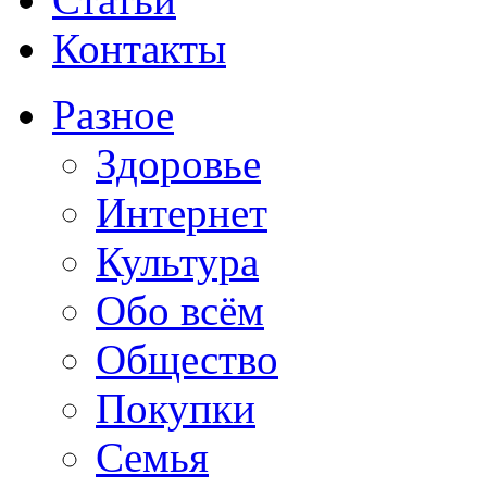
Контакты
Разное
Здоровье
Интернет
Культура
Обо всём
Общество
Покупки
Семья