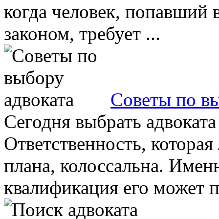
когда человек, попавший 
законом, требует ...
Советы по вы
Сегодня выбрать адвоката
Ответственность, которая
плана, колоссальна. Имен
квалификация его может пр