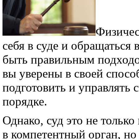
Физичес
себя в суде и обращаться 
быть правильным подходом
вы уверены в своей спосо
подготовить и управлять 
порядке.
Однако, суд это не только
в компетентный орган, но