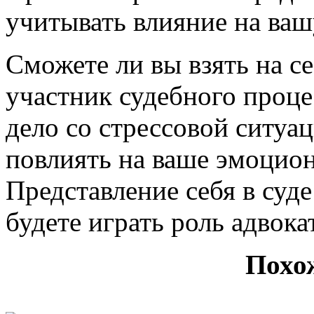
учитывать влияние на ваш
Сможете ли вы взять на с
участник судебного процес
дело со стрессовой ситуа
повлиять на ваше эмоцион
Представление себя в суде
будете играть роль адвока
Похо