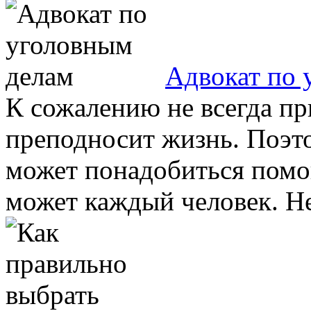
Адвокат по 
К сожалению не всегда п
преподносит жизнь. Поэто
может понадобиться помо
может каждый человек. Не