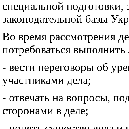
специальной подготовки, 
законодательной базы Ук
Во время рассмотрения де
потребоваться выполнить
- вести переговоры об ур
участниками дела;
- отвечать на вопросы, п
сторонами в деле;
- понять существо дела и 