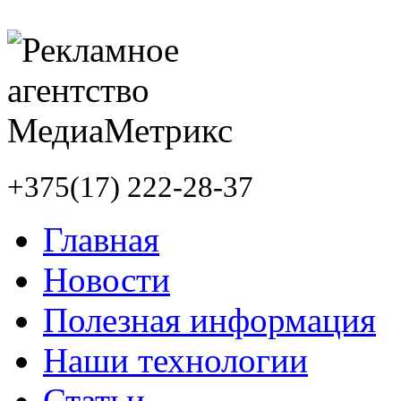
+375(17) 222-28-37
Главная
Новости
Полезная информация
Наши технологии
Статьи