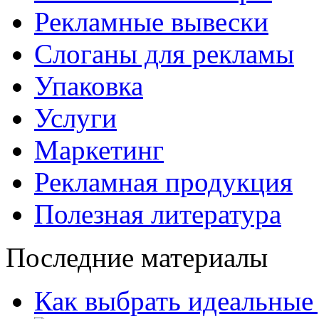
Рекламные вывески
Слоганы для рекламы
Упаковка
Услуги
Маркетинг
Рекламная продукция
Полезная литература
Последние материалы
Как выбрать идеальные 