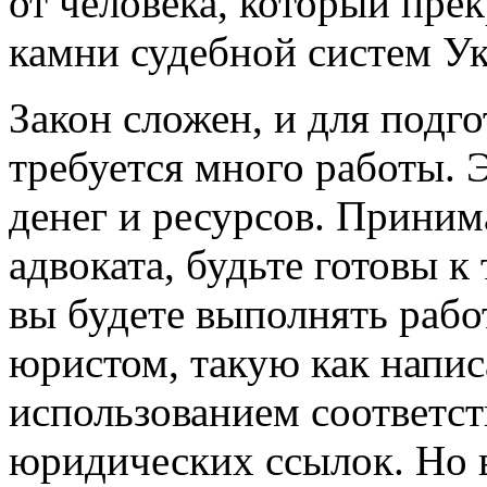
от человека, который пре
камни судебной систем У
Закон сложен, и для подго
требуется много работы. 
денег и ресурсов. Приним
адвоката, будьте готовы к 
вы будете выполнять раб
юристом, такую как напис
использованием соответс
юридических ссылок. Но в