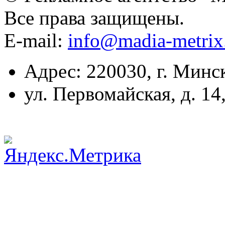
Все права защищены.
E-mail:
info@madia-metri
Адрес: 220030, г. Минс
ул. Первомайская, д. 14