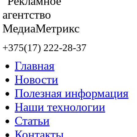
+375(17) 222-28-37
Главная
Новости
Полезная информация
Наши технологии
Статьи
Контакты