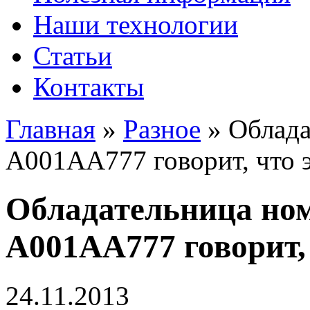
Наши технологии
Статьи
Контакты
Главная
»
Разное
»
Облада
A001AA777 говорит, что э
Обладательница ном
A001AA777 говорит, 
24.11.2013