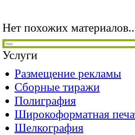
Нет похожих материалов..
Услуги
Размещение рекламы
Сборные тиражи
Полиграфия
Широкоформатная печа
Шелкография