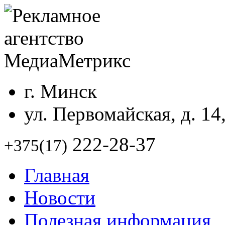
г. Минск
ул. Первомайская, д. 14
222-28-37
+375(17)
Главная
Новости
Полезная информация