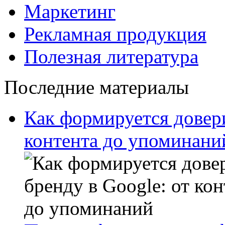
Маркетинг
Рекламная продукция
Полезная литература
Последние материалы
Как формируется довери
контента до упоминани