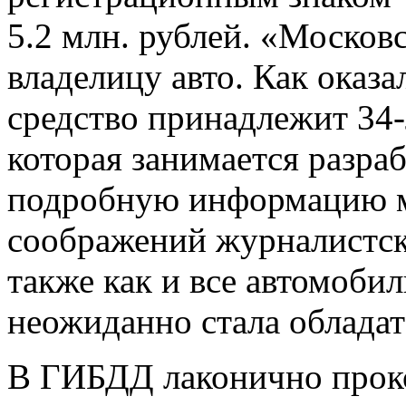
5.2 млн. рублей. «Москов
владелицу авто. Как оказ
средство принадлежит 34-
которая занимается разра
подробную информацию м
соображений журналистско
также как и все автомобил
неожиданно стала облада
В ГИБДД лаконично прок