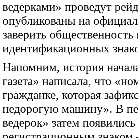
ведерками» проведут рейд
опубликованы на официал
заверить общественность 
идентификационных знако
Напомним, история начала
газета» написала, что «
гражданке, которая зафик
недорогую машину». В пе
ведерок» затем появились
регистрационным знаком –