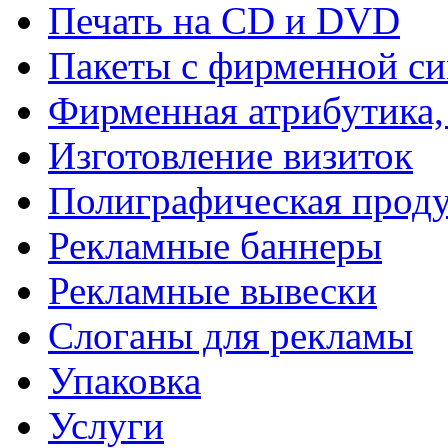
Печать на СD и DVD
Пакеты с фирменной с
Фирменная атрибутика,
Изготовление визиток
Полиграфическая прод
Рекламные баннеры
Рекламные вывески
Слоганы для рекламы
Упаковка
Услуги