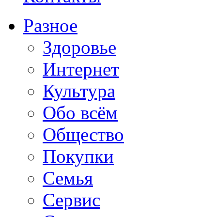
Разное
Здоровье
Интернет
Культура
Обо всём
Общество
Покупки
Семья
Сервис