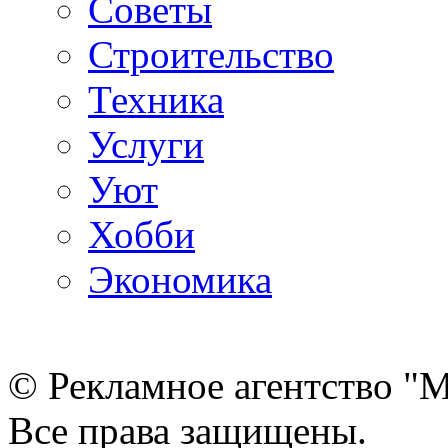
Советы
Строительство
Техника
Услуги
Уют
Хобби
Экономика
© Рекламное агентство "
Все права защищены.