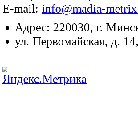
E-mail:
info@madia-metri
Адрес: 220030, г. Минс
ул. Первомайская, д. 14