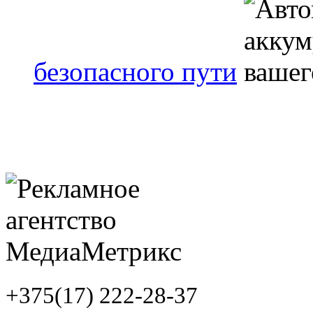
безопасного пути
+375(17) 222-28-37