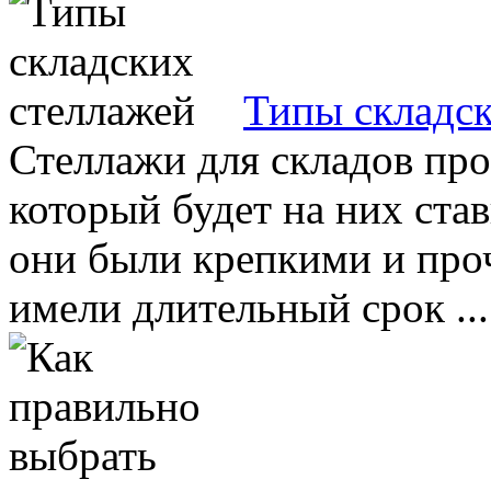
Типы складск
Стеллажи для складов прои
который будет на них ста
они были крепкими и про
имели длительный срок ...