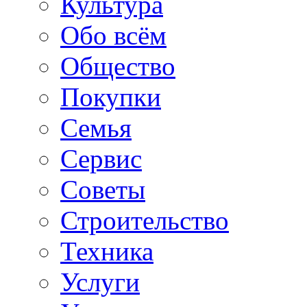
Культура
Обо всём
Общество
Покупки
Семья
Сервис
Советы
Строительство
Техника
Услуги