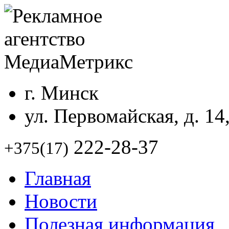
г. Минск
ул. Первомайская, д. 14
222-28-37
+375(17)
Главная
Новости
Полезная информация