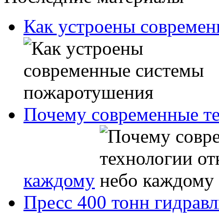
Как устроены совреме
Почему современные те
каждому
Пресс 400 тонн гидрав