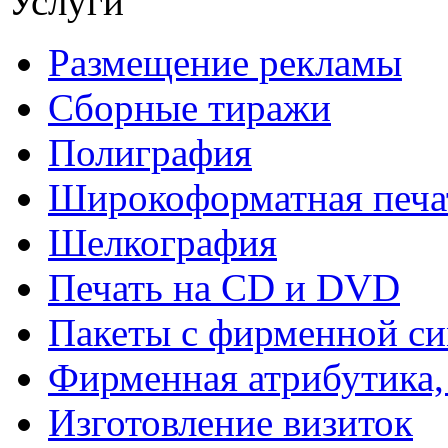
Услуги
Размещение рекламы
Сборные тиражи
Полиграфия
Широкоформатная печа
Шелкография
Печать на СD и DVD
Пакеты с фирменной с
Фирменная атрибутика,
Изготовление визиток