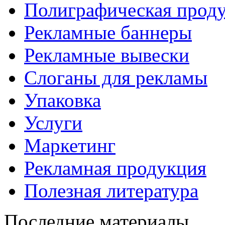
Полиграфическая прод
Рекламные баннеры
Рекламные вывески
Слоганы для рекламы
Упаковка
Услуги
Маркетинг
Рекламная продукция
Полезная литература
Последние материалы