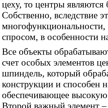
цеху, то центры являются
Собственно, вследствие э
многофункциональности,
спросом, в особенности н
Все объекты обрабатывают
счет особых элементов це
шпиндель, который обраб
конструкции и способен н
обеспечивающее высокую 
Второй важный элемент –