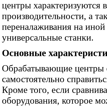
центры характеризуются 
производительности, а та
переналаживания на иной
универсальные станки.
Основные характерист
Обрабатывающие центры о
самостоятельно справитьс
Кроме того, если сравнив
оборудования, которое мо