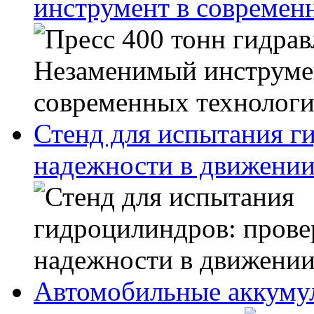
инструмент в современ
Стенд для испытания г
надежности в движени
Автомобильные аккуму