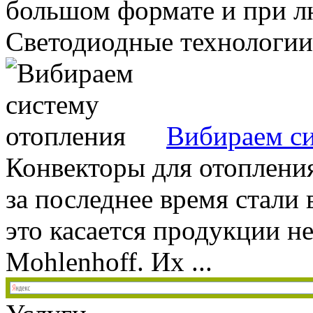
большом формате и при л
Светодиодные технологии,
Вибираем си
Конвекторы для отопления
за последнее время стали
это касается продукции 
Mohlenhoff. Их ...