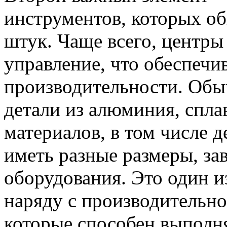
инструментов, которых о
штук. Чаще всего, центр
управление, что обеспечи
производительности. Обы
детали из алюминия, спла
материалов, в том числе д
иметь разные размеры, за
оборудования. Это один и
наряду с производительно
которые способен выполня