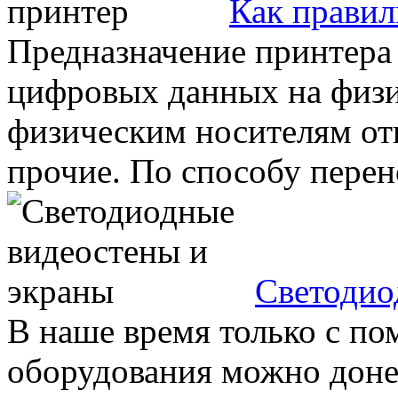
Как правил
Предназначение принтера
цифровых данных на физи
физическим носителям отн
прочие. По способу перено
Светодио
В наше время только с п
оборудования можно доне