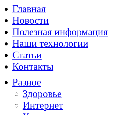
Главная
Новости
Полезная информация
Наши технологии
Статьи
Контакты
Разное
Здоровье
Интернет