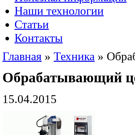
Наши технологии
Статьи
Контакты
Главная
»
Техника
»
Обра
Обрабатывающий ц
15.04.2015