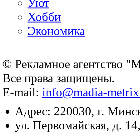
Уют
Хобби
Экономика
© Рекламное агентство "
Все права защищены.
E-mail:
info@madia-metri
Адрес: 220030, г. Минс
ул. Первомайская, д. 14