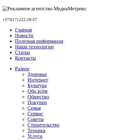
+375(17) 222-28-37
Главная
Новости
Полезная информация
Наши технологии
Статьи
Контакты
Разное
Здоровье
Интернет
Культура
Обо всём
Общество
Покупки
Семья
Сервис
Советы
Строительство
Техника
Услуги