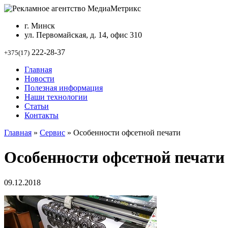
г. Минск
ул. Первомайская, д. 14, офис 310
222-28-37
+375(17)
Главная
Новости
Полезная информация
Наши технологии
Статьи
Контакты
Главная
»
Сервис
»
Особенности офсетной печати
Особенности офсетной печати
09.12.2018