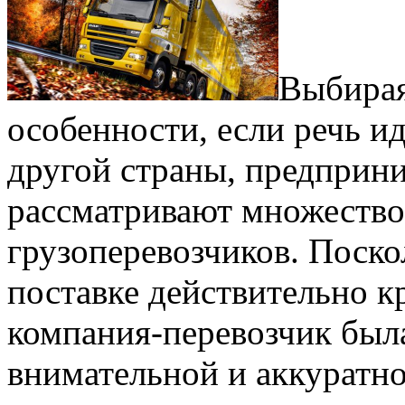
Выбирая
особенности, если речь и
другой страны, предприни
рассматривают множество
грузоперевозчиков. Поско
поставке действительно к
компания-перевозчик был
внимательной и аккуратно