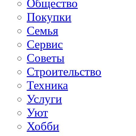
Общество
Покупки
Семья
Сервис
Советы
Строительство
Техника
Услуги
Уют
Хобби