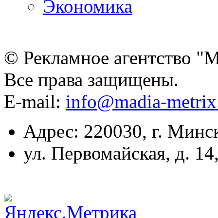
Экономика
© Рекламное агентство "
Все права защищены.
E-mail:
info@madia-metri
Адрес: 220030, г. Минс
ул. Первомайская, д. 14