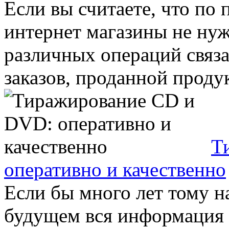
Если вы считаете, что по
интернет магазины не ну
различных операций связа
заказов, проданной продук
Т
оперативно и качественно
Если бы много лет тому на
будущем вся информация б