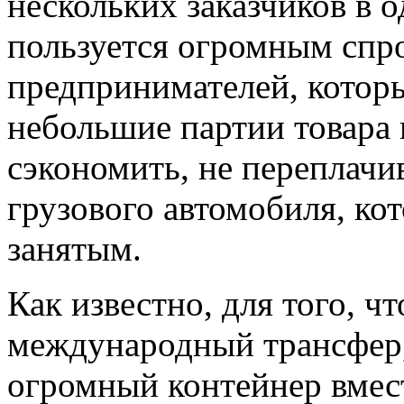
нескольких заказчиков в о
пользуется огромным спр
предпринимателей, котор
небольшие партии товара 
сэкономить, не переплачи
грузового автомобиля, ко
занятым.
Как известно, для того, ч
международный трансфер,
огромный контейнер вмес