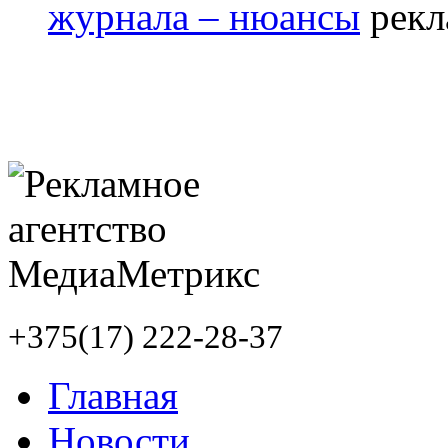
журнала – нюансы
+375(17) 222-28-37
Главная
Новости