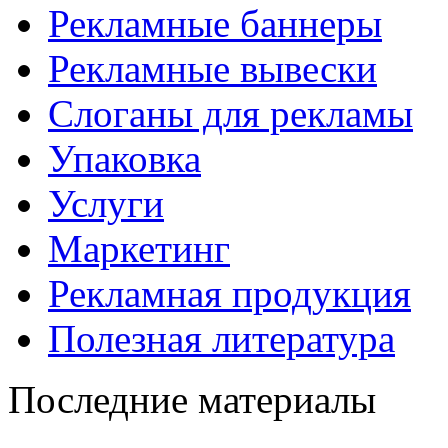
Рекламные баннеры
Рекламные вывески
Слоганы для рекламы
Упаковка
Услуги
Маркетинг
Рекламная продукция
Полезная литература
Последние материалы