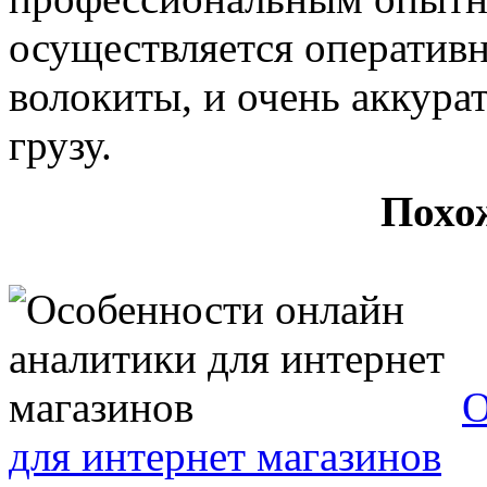
осуществляется оперативн
волокиты, и очень аккура
грузу.
Похо
О
для интернет магазинов