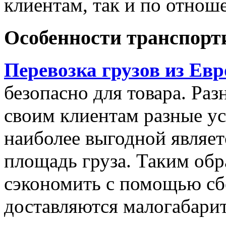
клиентам, так и по отноше
Особенности транспорт
Перевозка грузов из Ев
безопасно для товара. Ра
своим клиентам разные ус
наиболее выгодной являет
площадь груза. Таким об
сэкономить с помощью сбо
доставляются малогабари