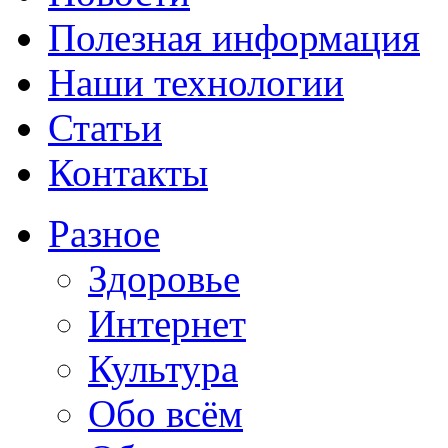
Полезная информация
Наши технологии
Статьи
Контакты
Разное
Здоровье
Интернет
Культура
Обо всём