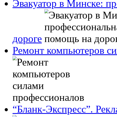
Эвакуатор в Минске: п
дороге
Ремонт компьютеров с
“Бланк-Экспресс”. Рек