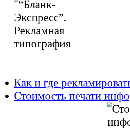
Как и где рекламироват
Стоимость печати инфо