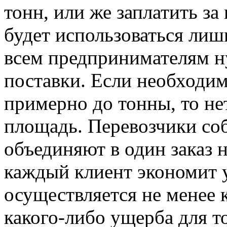
тонн, или же заплатить за
будет использоваться лиш
всем предпринимателям 
поставки. Если необходим
примерно до тонны, то не
площадь. Перевозчики со
объединяют в один заказ 
каждый клиент экономит у
осуществляется не менее к
какого-либо ущерба для то