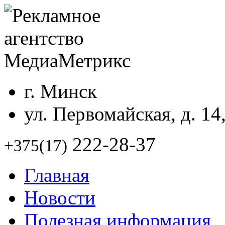
г. Минск
ул. Первомайская, д. 14
222-28-37
+375(17)
Главная
Новости
Полезная информация