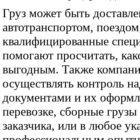
Груз может быть доставл
автотранспортом, поездом
квалифицированные специ
помогают просчитать, как
выгодным. Также компани
осуществлять контроль н
документами и их оформл
перевозке, сборные грузы
заказчика, или в любое ук
профессиональным опытны