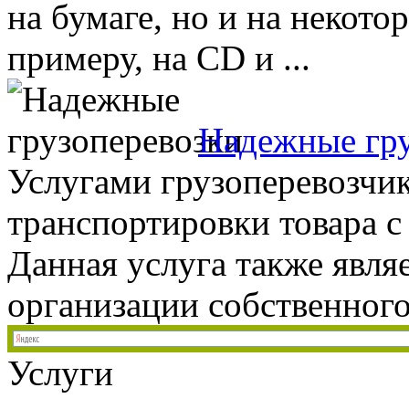
на бумаге, но и на некото
примеру, на CD и ...
Надежные гру
Услугами грузоперевозчик
транспортировки товара с
Данная услуга также явл
организации собственного 
Услуги