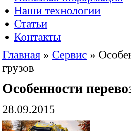
Наши технологии
Статьи
Контакты
Главная
»
Сервис
»
Особе
грузов
Особенности перево
28.09.2015