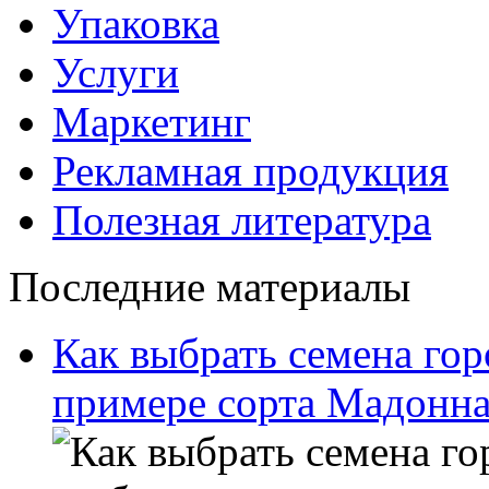
Упаковка
Услуги
Маркетинг
Рекламная продукция
Полезная литература
Последние материалы
Как выбрать семена гор
примере сорта Мадонн