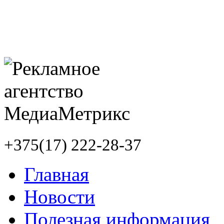
+375(17) 222-28-37
Главная
Новости
Полезная информация