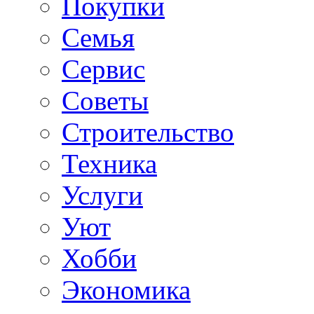
Покупки
Семья
Сервис
Советы
Строительство
Техника
Услуги
Уют
Хобби
Экономика