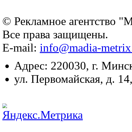
© Рекламное агентство "
Все права защищены.
E-mail:
info@madia-metri
Адрес: 220030, г. Минс
ул. Первомайская, д. 14