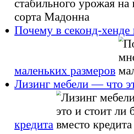
Почему в секонд-хенде
маленьких размеров
Лизинг мебели — что эт
кредита