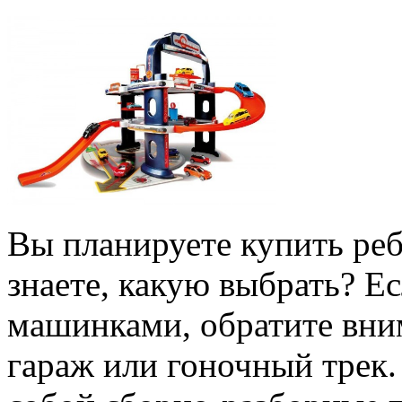
Вы планируете купить реб
знаете, какую выбрать? Е
машинками, обратите вни
гараж или гоночный трек.