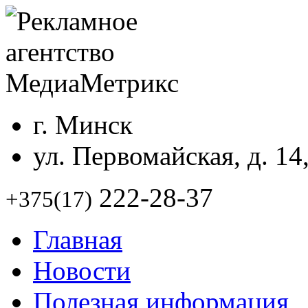
г. Минск
ул. Первомайская, д. 14
222-28-37
+375(17)
Главная
Новости
Полезная информация