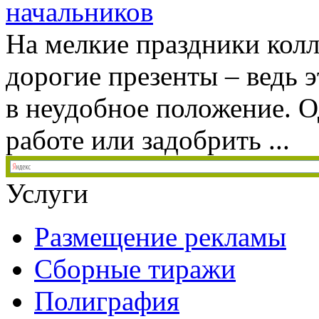
начальников
На мелкие праздники колл
дорогие презенты – ведь 
в неудобное положение. О
работе или задобрить ...
Услуги
Размещение рекламы
Сборные тиражи
Полиграфия