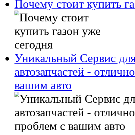
Почему стоит купить га
Уникальный Сервис для
автозапчастей - отличн
вашим авто