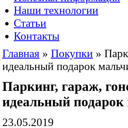
Наши технологии
Статьи
Контакты
Главная
»
Покупки
»
Парк
идеальный подарок мальч
Паркинг, гараж, го
идеальный подарок 
23.05.2019