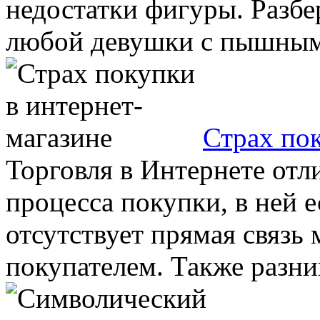
недостатки фигуры. Разбе
любой девушки с пышными
Страх пок
Торговля в Интернете отл
процесса покупки, в ней е
отсутствует прямая связь
покупателем. Также разниц