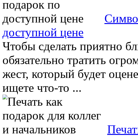
Симво
доступной цене
Чтобы сделать приятно бл
обязательно тратить огром
жест, который будет оцен
ищете что-то ...
Печат