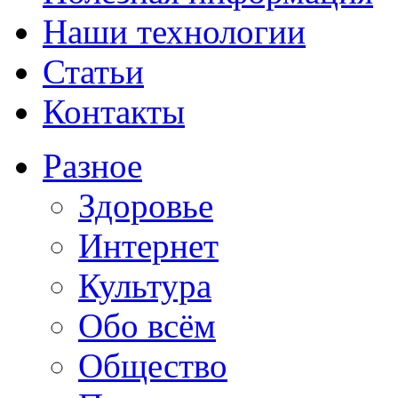
Наши технологии
Статьи
Контакты
Разное
Здоровье
Интернет
Культура
Обо всём
Общество