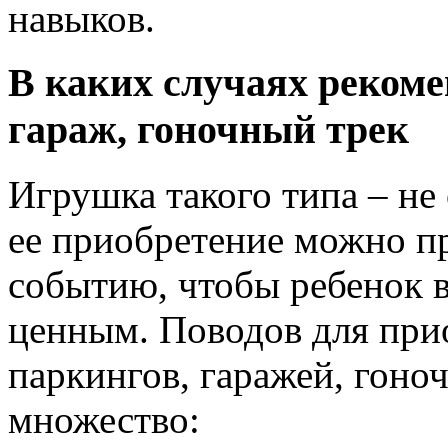
навыков.
В каких случаях рекоме
гараж, гоночный трек
Игрушка такого типа – не
ее приобретение можно п
событию, чтобы ребенок 
ценным. Поводов для пр
паркингов, гаражей, гоно
множество: