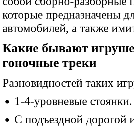
собой сборно-разборные 
которые предназначены дл
автомобилей, а также ими
Какие бывают игруше
гоночные треки
Разновидностей таких иг
1-4-уровневые стоянки.
С подъездной дорогой и