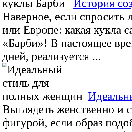
История со
Наверное, если спросить 
или Европе: какая кукла с
«Барби»! В настоящее вре
дней, реализуется ...
Идеальн
Выглядеть женственно и 
фигурой, если образ подо