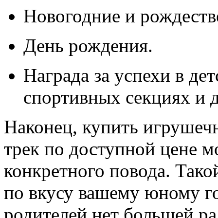
Новогодние и рождеств
День рождения.
Награда за успехи в дет
спортивных секциях и д
Наконец, купить игрушеч
трек по доступной цене мо
конкретного повода. Тако
по вкусу вашему юному г
родителей нет большей ра