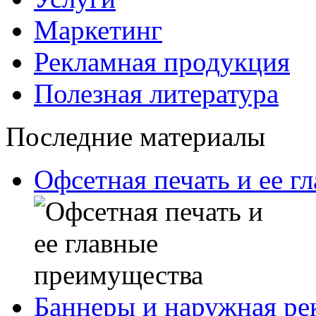
Маркетинг
Рекламная продукция
Полезная литература
Последние материалы
Офсетная печать и ее г
Баннеры и наружная рек