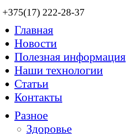
+375(17) 222-28-37
Главная
Новости
Полезная информация
Наши технологии
Статьи
Контакты
Разное
Здоровье