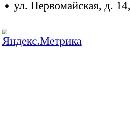
ул. Первомайская, д. 14