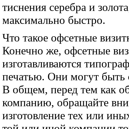
тиснения серебра и золот
максимально быстро.
Что такое офсетные визит
Конечно же, офсетные виз
изготавливаются типогр
печатью. Они могут быть 
В общем, перед тем как 
компанию, обращайте вни
изготовление тех или ины
той или иной компании то