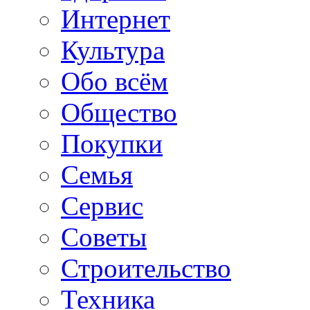
Интернет
Культура
Обо всём
Общество
Покупки
Семья
Сервис
Советы
Строительство
Техника