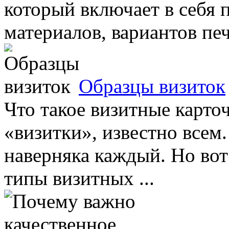
который включает в себя п
материалов, вариантов печа
Образцы визиток
Что такое визитные карто
«визитки», известно всем.
наверняка каждый. Но вот
типы визитных ...