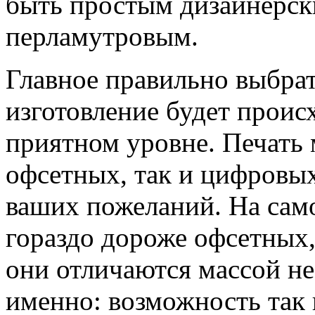
быть простым дизайнерск
перламутровым.
Главное правильно выбрат
изготовление будет проис
приятном уровне. Печать 
офсетных, так и цифровых
ваших пожеланий. На сам
гораздо дороже офсетных, 
они отличаются массой н
именно: возможность так