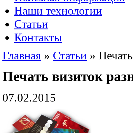
Наши технологии
Статьи
Контакты
Главная
»
Статьи
»
Печать
Печать визиток раз
07.02.2015