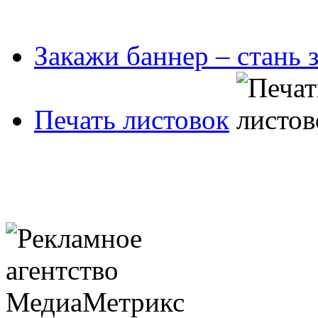
Закажи баннер – стань 
Печать листовок