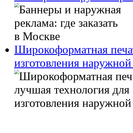
Широкоформатная печат
изготовления наружной