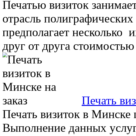
Печатью визиток занимает
отрасль полиграфических 
предполагает несколько и
друг от друга стоимостью 
Печать виз
Печать визиток в Минске 
Выполнение данных услуг