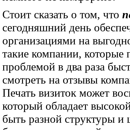
Стоит сказать о том, что
п
сегодняшний день обеспе
организациями на выгодно
такие компании, которые 
проблемой в два раза быст
смотреть на отзывы компа
Печать визиток может вос
который обладает высоко
быть разной структуры и 