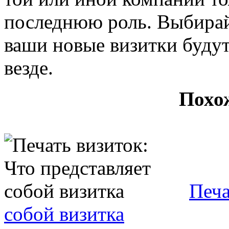
последнюю роль. Выбирай
ваши новые визитки будут
везде.
Похо
Печа
собой визитка