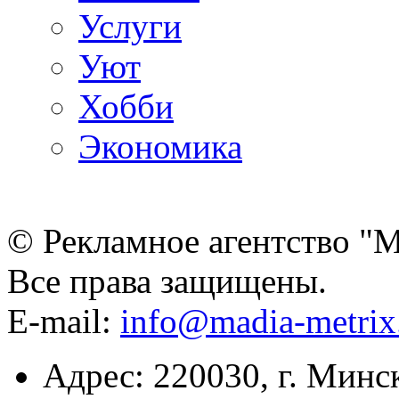
Услуги
Уют
Хобби
Экономика
© Рекламное агентство "
Все права защищены.
E-mail:
info@madia-metri
Адрес: 220030, г. Минс