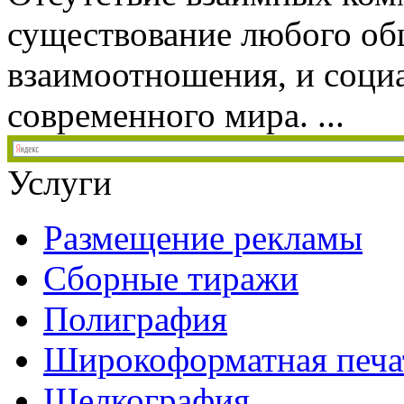
существование любого об
взаимоотношения, и социа
современного мира. ...
Услуги
Размещение рекламы
Сборные тиражи
Полиграфия
Широкоформатная печа
Шелкография