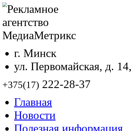
г. Минск
ул. Первомайская, д. 14
222-28-37
+375(17)
Главная
Новости
Полезная информация