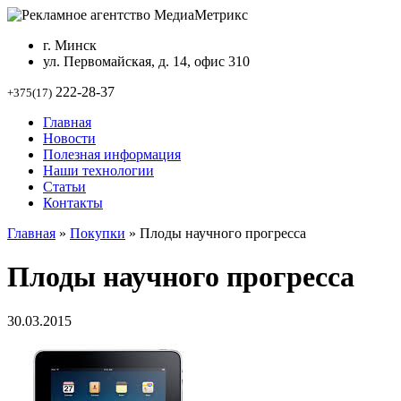
г. Минск
ул. Первомайская, д. 14, офис 310
222-28-37
+375(17)
Главная
Новости
Полезная информация
Наши технологии
Статьи
Контакты
Главная
»
Покупки
»
Плоды научного прогресса
Плоды научного прогресса
30.03.2015