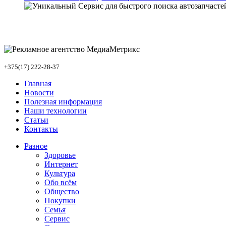
+375(17) 222-28-37
Главная
Новости
Полезная информация
Наши технологии
Статьи
Контакты
Разное
Здоровье
Интернет
Культура
Обо всём
Общество
Покупки
Семья
Сервис