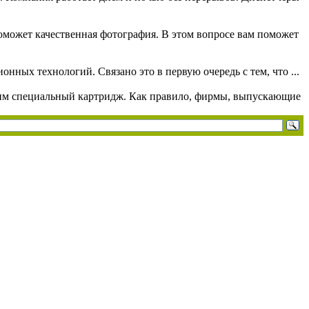
поможет качественная фотография. В этом вопросе вам поможет
ных технологий. Связано это в первую очередь с тем, что ...
ходим специальный картридж. Как правило, фирмы, выпускающие