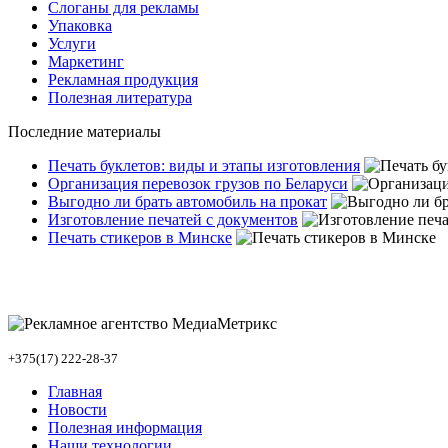
Слоганы для рекламы
Упаковка
Услуги
Маркетинг
Рекламная продукция
Полезная литература
Последние материалы
Печать буклетов: виды и этапы изготовления
Организация перевозок грузов по Беларуси
Выгодно ли брать автомобиль на прокат
Изготовление печатей с документов
Печать стикеров в Минске
+375(17) 222-28-37
Главная
Новости
Полезная информация
Наши технологии