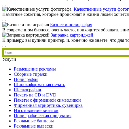
...
Качественные услуги фотог
Памятные события, которые происходят в жизни людей хочется 
...
Бизнес и полиграфия
В современном бизнесе, очень часто, приходится обращать вни
Заправка картриджей
К примеру, вы купили принтер, и, конечно же знаете, что для
...
Услуги
Размещение рекламы
Сборные тиражи
Полиграфия
Широкоформатная печать
Шелкография
Печать на СD и DVD
Пакеты с фирменной символикой
Фирменная атрибутика, сувенирка
Изготовление визиток
Полиграфическая продукция
Рекламные баннеры
Рекламные вывески