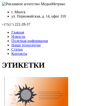
г. Минск
ул. Первомайская, д. 14, офис 310
222-28-37
+375(17)
Главная
Новости
Полезная информация
Наши технологии
Статьи
Контакты
ЭТИКЕТКИ