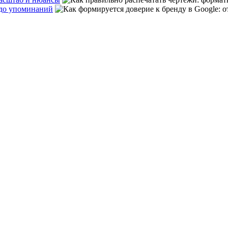
а до упоминаний