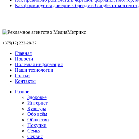
Как формируется доверие к бренду в Google: от контент
+375(17) 222-28-37
Главная
Новости
Полезная информация
Наши технологии
Статьи
Контакты
Разное
Здоровье
Интернет
Культура
Обо всём
Общество
Покупки
Семья
Сервис