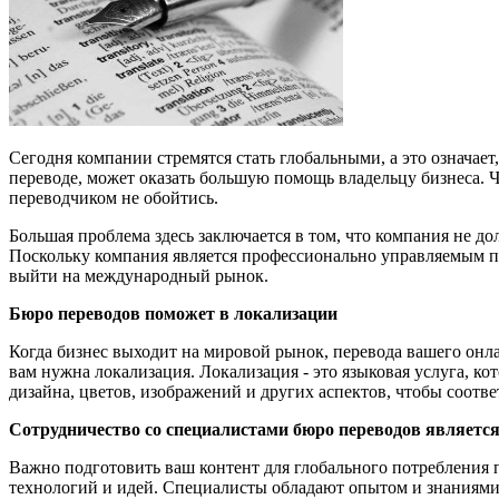
Сегодня компании стремятся стать глобальными, а это означае
переводе, может оказать большую помощь владельцу бизнеса. Ч
переводчиком не обойтись.
Большая проблема здесь заключается в том, что компания не 
Поскольку компания является профессионально управляемым 
выйти на международный рынок.
Бюро переводов поможет в локализации
Когда бизнес выходит на мировой рынок, перевода вашего онла
вам нужна локализация. Локализация - это языковая услуга, ко
дизайна, цветов, изображений и других аспектов, чтобы соотв
Сотрудничество со специалистами бюро переводов являет
Важно подготовить ваш контент для глобального потребления 
технологий и идей. Специалисты обладают опытом и знаниями 