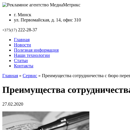
г. Минск
ул. Первомайская, д. 14, офис 310
222-28-37
+375(17)
Главная
Новости
Полезная информация
Наши технологии
Статьи
Контакты
Главная
»
Сервис
»
Преимущества сотрудничества с бюро пере
Преимущества сотрудничества
27.02.2020