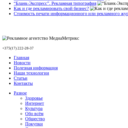
“Бланк-Экспресс”. Рекламная типография
Как и где рекламировать свой бизнес?
Стоимость печати информационного или рекламного жу
+375(17) 222-28-37
Главная
Новости
Полезная информация
Наши технологии
Статьи
Контакты
Разное
Здоровье
Интернет
Культура
Обо всём
Общество
Покупки