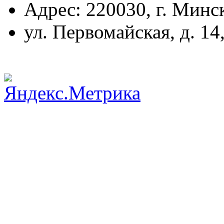
Адрес: 220030, г. Минс
ул. Первомайская, д. 14