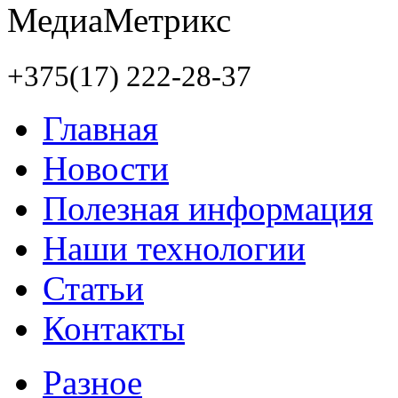
+375(17) 222-28-37
Главная
Новости
Полезная информация
Наши технологии
Статьи
Контакты
Разное