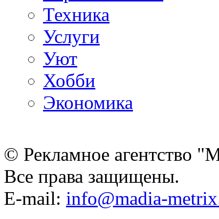
Техника
Услуги
Уют
Хобби
Экономика
© Рекламное агентство "
Все права защищены.
E-mail:
info@madia-metri