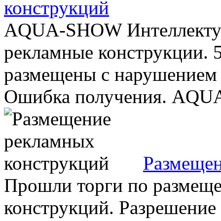
конструкций
AQUA-SHOW Интеллектуа
рекламные конструкции. 
размещены с нарушением 
Ошибка получения. AQUA
Размещен
Прошли торги по размещ
конструкций. Разрешение