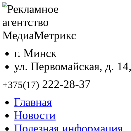
г. Минск
ул. Первомайская, д. 14
222-28-37
+375(17)
Главная
Новости
Полезная информация