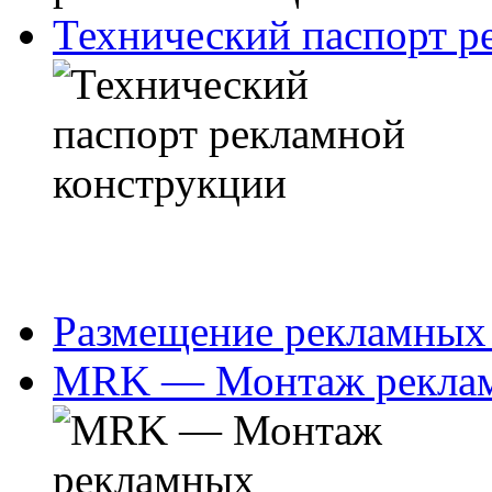
Технический паспорт р
Размещение рекламных
MRK — Монтаж реклам