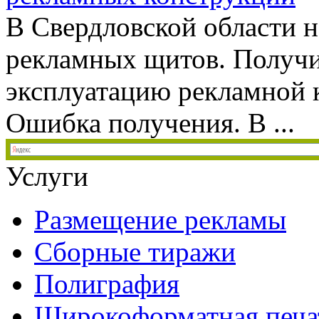
В Свердловской области 
рекламных щитов. Получи
эксплуатацию рекламной 
Ошибка получения. В ...
Услуги
Размещение рекламы
Сборные тиражи
Полиграфия
Широкоформатная печа