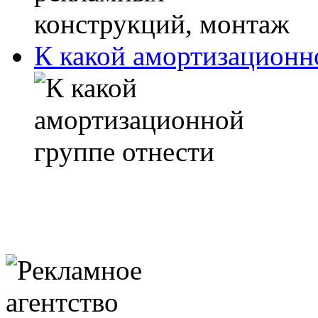
К какой амортизационн