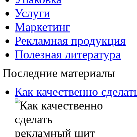
Услуги
Маркетинг
Рекламная продукция
Полезная литература
Последние материалы
Как качественно сдела