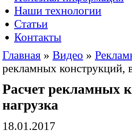
Наши технологии
Статьи
Контакты
Главная
»
Видео
»
Реклам
рекламных конструкций, в
Расчет рекламных к
нагрузка
18.01.2017