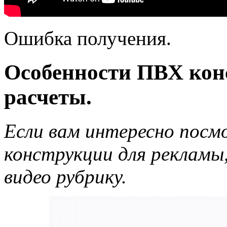
Ошибка получения.
Особенности ПВХ кон
расчеты.
Если вам интересно посм
конструкции для рекламы
видео рубрику.