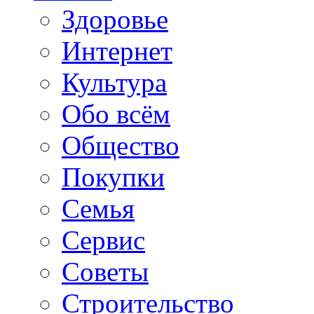
Здоровье
Интернет
Культура
Обо всём
Общество
Покупки
Семья
Сервис
Советы
Строительство