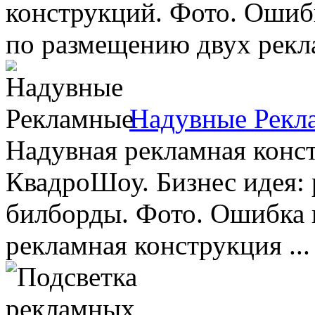
конструкций. Фото. Ошиб
по размещению двух рекла
Надувные Рекл
Надувная рекламная конст
КвадроШоу. Бизнес идея:
билборды. Фото. Ошибка 
рекламная конструкция ...