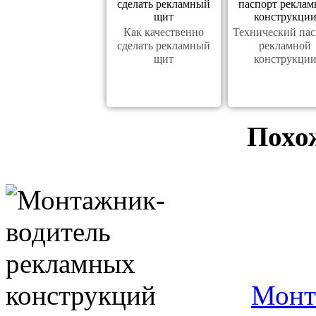
Как качественно
Технический пас
сделать рекламный
рекламной
щит
конструкци
Похо
Монт