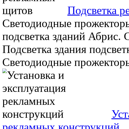
Подсветка р
Светодиодные прожекторы
подсветка зданий Абрис.
Подсветка здания подсвет
Светодиодные прожекторы 
Уст
рекламных конструкций