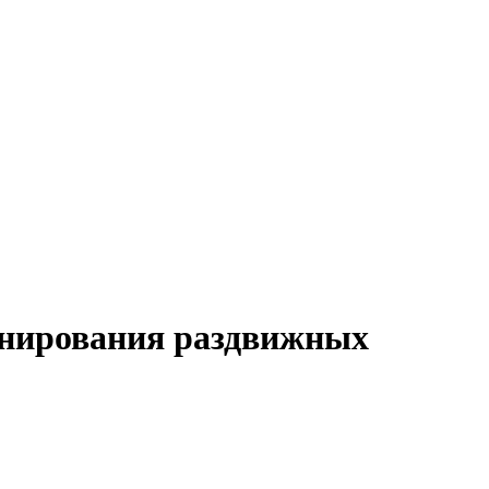
онирования раздвижных