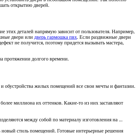
ешать открытию дверей.
ие этих деталей напрямую зависит от пользователя. Например,
ашные двери или
дверь гармошка пвх
. Если раздвижные двери
ефект не получится, поэтому придется вызывать мастера,
на протяжении долгого времени.
а и обустройства жилых помещений все свои мечты и фантазии.
более миллиона их оттенков. Какие-то из них заставляют
зделяются между собой по материалу изготовления на ...
ь новый стиль помещений. Готовые интерьерные решения