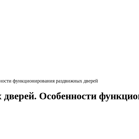
ности функционирования раздвижных дверей
 дверей. Особенности функци