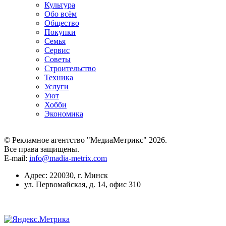
Культура
Обо всём
Общество
Покупки
Семья
Сервис
Советы
Строительство
Техника
Услуги
Уют
Хобби
Экономика
© Рекламное агентство "МедиаМетрикс" 2026.
Все права защищены.
E-mail:
info@madia-metrix.com
Адрес: 220030, г. Минск
ул. Первомайская, д. 14, офис 310