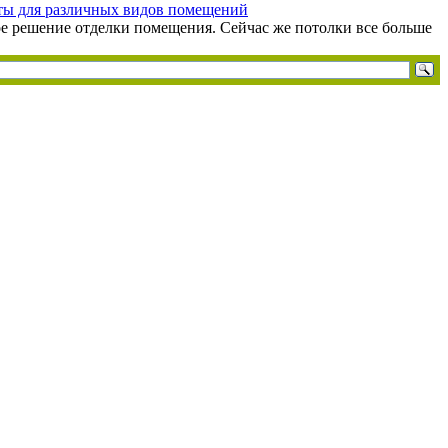
ты для различных видов помещений
е решение отделки помещения. Сейчас же потолки все больше