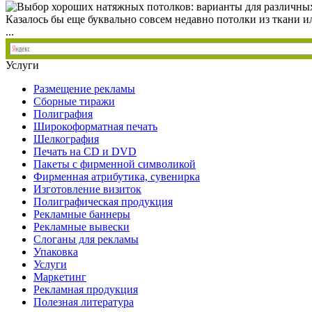
Казалось бы еще буквально совсем недавно потолки из ткани 
...
Услуги
Размещение рекламы
Сборные тиражи
Полиграфия
Широкоформатная печать
Шелкография
Печать на СD и DVD
Пакеты с фирменной символикой
Фирменная атрибутика, сувенирка
Изготовление визиток
Полиграфическая продукция
Рекламные баннеры
Рекламные вывески
Слоганы для рекламы
Упаковка
Услуги
Маркетинг
Рекламная продукция
Полезная литература