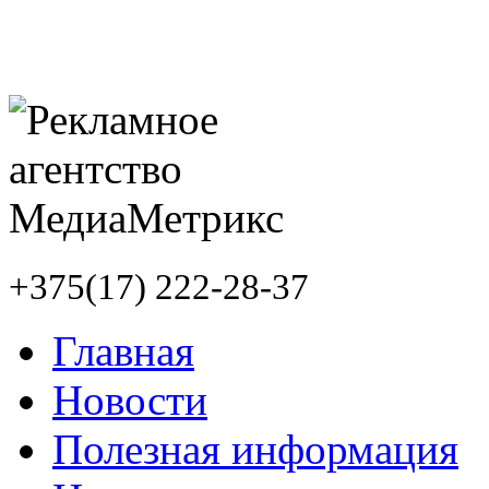
+375(17) 222-28-37
Главная
Новости
Полезная информация