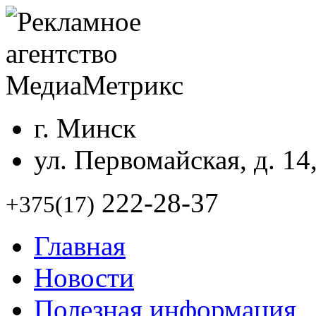
г. Минск
ул. Первомайская, д. 14
222-28-37
+375(17)
Главная
Новости
Полезная информация