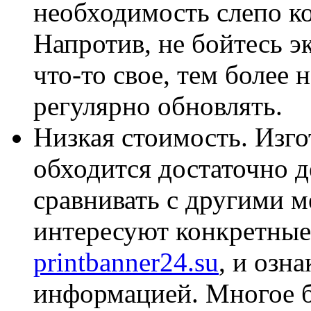
необходимость слепо к
Напротив, не бойтесь э
что-то свое, тем более
регулярно обновлять.
Низкая стоимость. Изг
обходится достаточно д
сравнивать с другими 
интересуют конкретные
printbanner24.su
, и озн
информацией. Многое б