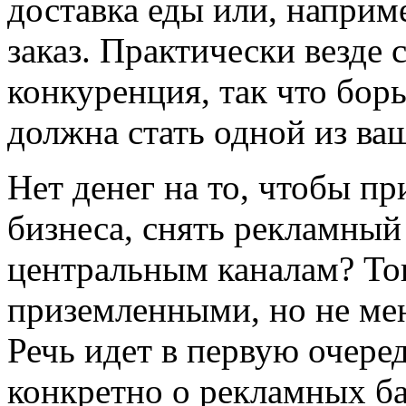
доставка еды или, наприм
заказ. Практически везде 
конкуренция, так что бор
должна стать одной из ва
Нет денег на то, чтобы пр
бизнеса, снять рекламный
центральным каналам? Тог
приземленными, но не ме
Речь идет в первую очере
конкретно о рекламных б