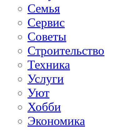
Семья
Сервис
Советы
Строительство
Техника
Услуги
Уют
Хобби
Экономика