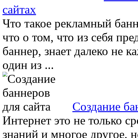
сайтах
Что такое рекламный банне
что о том, что из себя пр
баннер, знает далеко не ка
один из ...
Создание ба
Интернет это не только с
знаний и многое другое, 