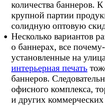
количества баннеров. К
крупной партии продукц
солидную оптовую скид
Несколько вариантов ра
о баннерах, все почему
установленные на улиц
интерьерная печать
тоже
баннеров. Следователь
офисного комплекса, то
и других коммерческих