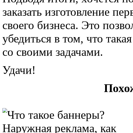
заказать изготовление пе
своего бизнеса. Это позв
убедиться в том, что така
со своими задачами.
Удачи!
Похо