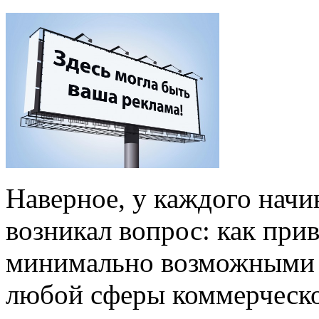
Наверное, у каждого нач
возникал вопрос: как при
минимально возможными з
любой сферы коммерческой