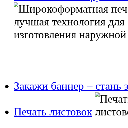
Закажи баннер – стань 
Печать листовок