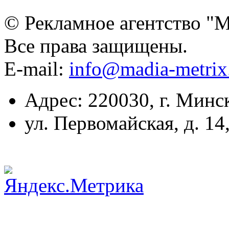
© Рекламное агентство "
Все права защищены.
E-mail:
info@madia-metri
Адрес: 220030, г. Минс
ул. Первомайская, д. 14