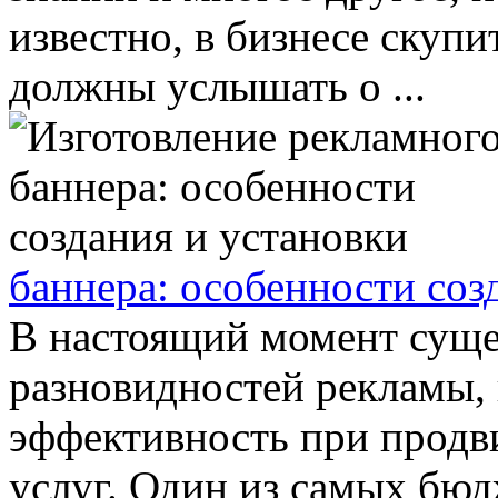
известно, в бизнесе скупи
должны услышать о ...
баннера: особенности соз
В настоящий момент суще
разновидностей рекламы,
эффективность при продв
услуг. Один из самых бюд