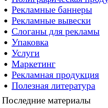
Рекламные баннеры
Рекламные вывески
Слоганы для рекламы
Упаковка
Услуги
Маркетинг
Рекламная продукция
Полезная литература
Последние материалы