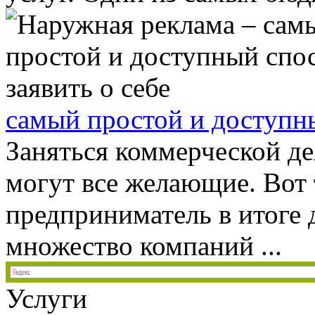
самый простой и доступны
Заняться коммерческой д
могут все желающие. Вот 
предприниматель в итоге 
множество компаний ...
Услуги