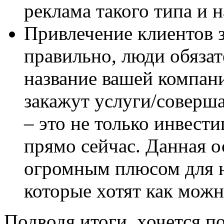
реклама такого типа и н
Привлечение клиентов з
правильно, люди обязат
название вашей компани
закажут услуги/соверш
– это не только инвест
прямо сейчас. Данная о
огромным плюсом для 
которые хотят как можн
Подводя итоги, хочется п