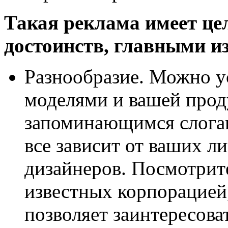
Такая реклама имеет це
достоинств, главными и
Разнообразие. Можно у
моделями и вашей прод
запоминающимся слоган
все зависит от ваших л
дизайнеров. Посмотрит
известных корпорацией
позволяет заинтересоват