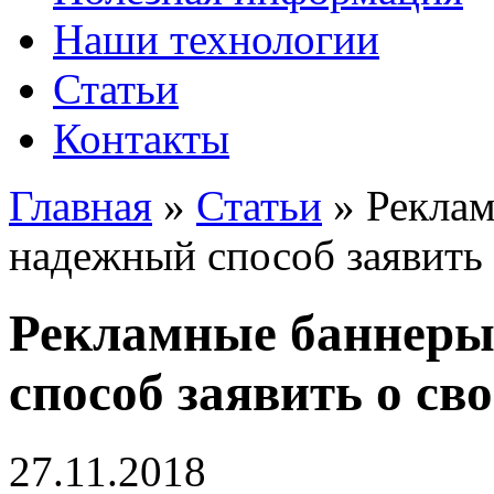
Наши технологии
Статьи
Контакты
Главная
»
Статьи
»
Реклам
надежный способ заявить 
Рекламные баннеры
способ заявить о св
27.11.2018