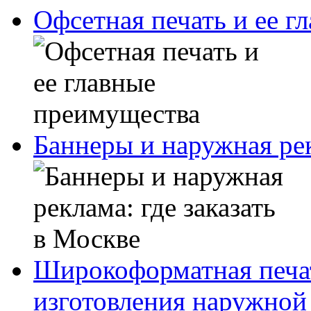
Офсетная печать и ее г
Баннеры и наружная рек
Широкоформатная печат
изготовления наружной