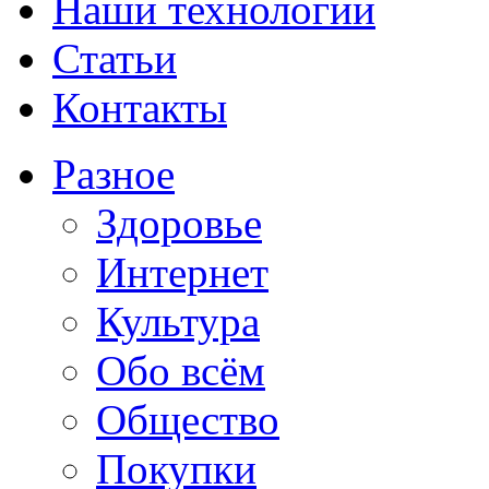
Наши технологии
Статьи
Контакты
Разное
Здоровье
Интернет
Культура
Обо всём
Общество
Покупки