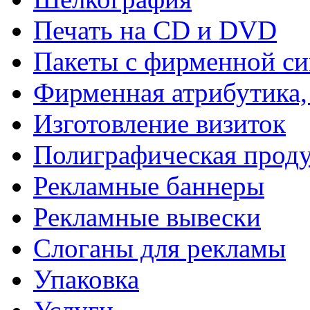
Печать на СD и DVD
Пакеты с фирменной с
Фирменная атрибутика,
Изготовление визиток
Полиграфическая прод
Рекламные баннеры
Рекламные вывески
Слоганы для рекламы
Упаковка