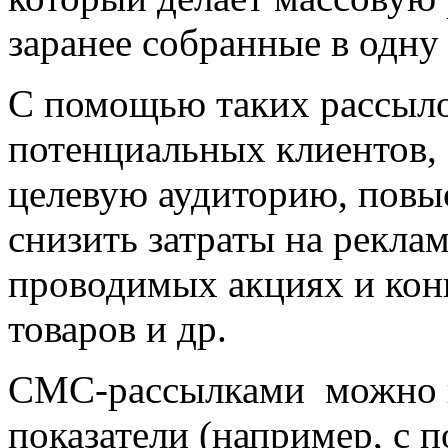
заранее собранные в одну
С помощью таких рассыло
потенциальных клиентов,
целевую аудиторию, повыс
снизить затраты на рекла
проводимых акциях и кон
товаров и др.
СМС-рассылками можно п
показатели (например, с 