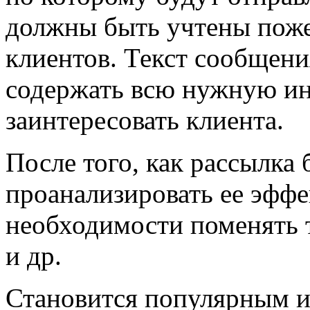
должны быть учтены поже
клиентов. Текст сообщени
содержать всю нужную и
заинтересовать клиента.
После того, как рассылка 
проанализировать ее эффе
необходимости поменять т
и др.
Становится популярным и