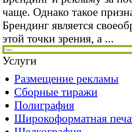
чаще. Однако такое призн
Брендинг является своеоб
этой точки зрения, а ...
Услуги
Размещение рекламы
Сборные тиражи
Полиграфия
Широкоформатная печа
Шелкография