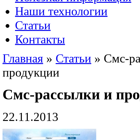
Наши технологии
Статьи
Контакты
Главная
»
Статьи
»
Смс-ра
продукции
Смс-рассылки и пр
22.11.2013