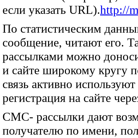
если указать URL).
http://
По статистическим данным
сообщение, читают его. 
рассылками можно донос
и сайте широкому кругу 
связь активно используют
регистрация на сайте чер
СМС- рассылки дают возм
получателю по имени, по