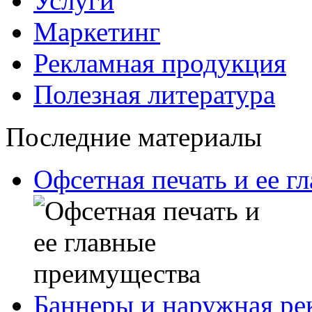
Услуги
Маркетинг
Рекламная продукция
Полезная литература
Последние материалы
Офсетная печать и ее г
Баннеры и наружная рек