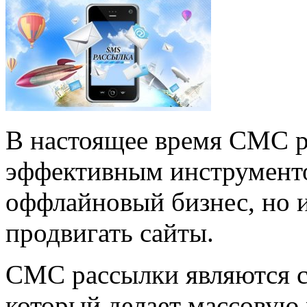
В настоящее время СМС р
эффективным инструменто
оффлайновый бизнес, но 
продвигать сайты.
СМС рассылки являются с
который делает массовую