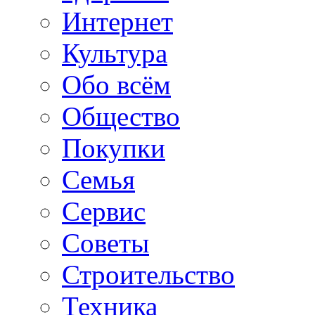
Интернет
Культура
Обо всём
Общество
Покупки
Семья
Сервис
Советы
Строительство
Техника