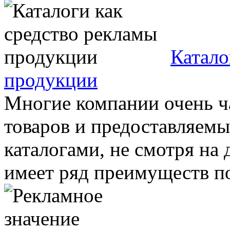
Катало
продукции
Многие компании очень ч
товаров и предоставляемы
каталогами, не смотря на 
имеет ряд преимуществ по 