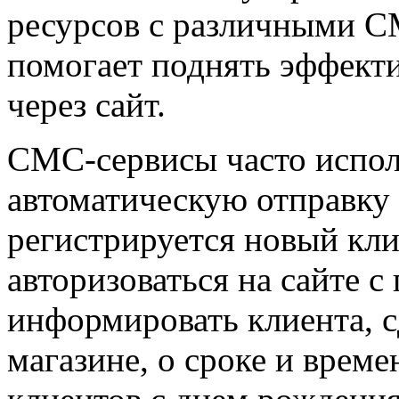
ресурсов с различными СМ
помогает поднять эффект
через сайт.
СМС-сервисы часто испол
автоматическую отправку 
регистрируется новый кли
авторизоваться на сайте
информировать клиента, с
магазине, о сроке и време