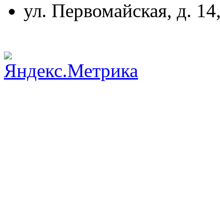
ул. Первомайская, д. 14