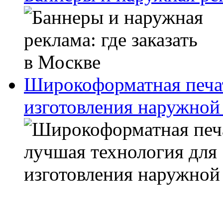
Широкоформатная печат
изготовления наружной