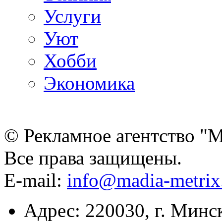
Услуги
Уют
Хобби
Экономика
© Рекламное агентство "
Все права защищены.
E-mail:
info@madia-metri
Адрес: 220030, г. Минс