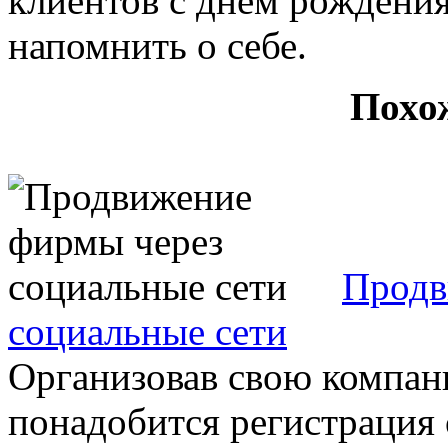
клиентов с днем рождения
напомнить о себе.
Похо
Продв
социальные сети
Организовав свою компан
понадобится регистрация 