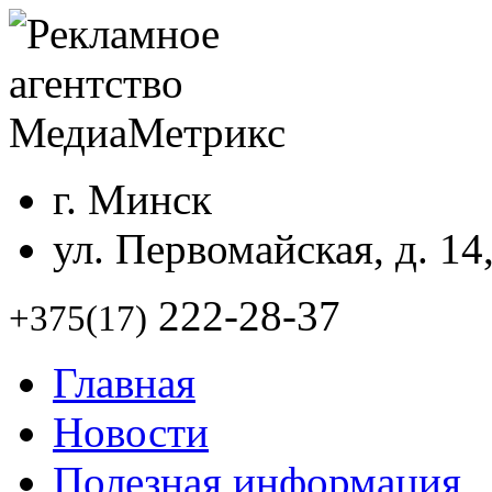
г. Минск
ул. Первомайская, д. 14
222-28-37
+375(17)
Главная
Новости
Полезная информация