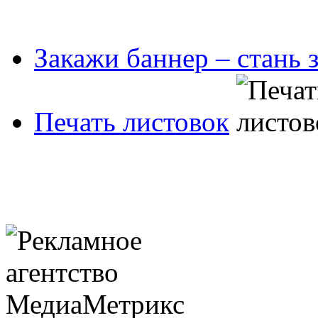
Закажи баннер – стань 
Печать листовок