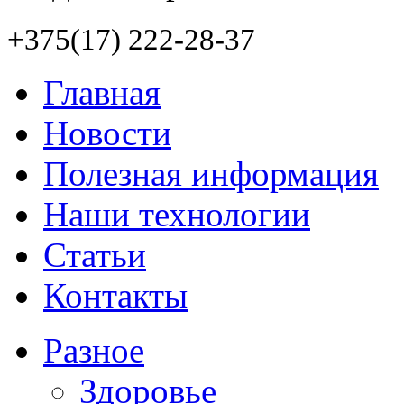
+375(17) 222-28-37
Главная
Новости
Полезная информация
Наши технологии
Статьи
Контакты
Разное
Здоровье