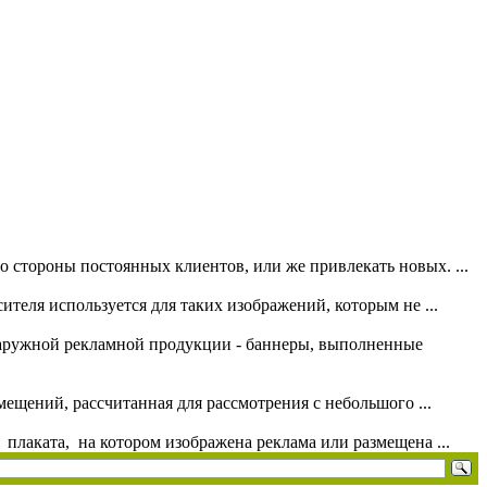
 стороны постоянных клиентов, или же привлекать новых. ...
ителя используется для таких изображений, которым не ...
 наружной рекламной продукции - баннеры, выполненные
щений, рассчитанная для рассмотрения с небольшого ...
плаката, на котором изображена реклама или размещена ...