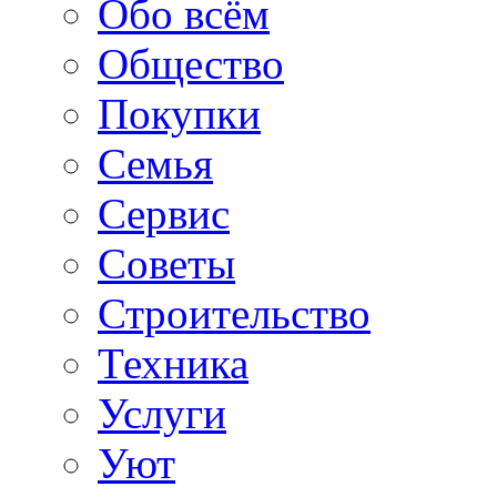
Обо всём
Общество
Покупки
Семья
Сервис
Советы
Строительство
Техника
Услуги
Уют