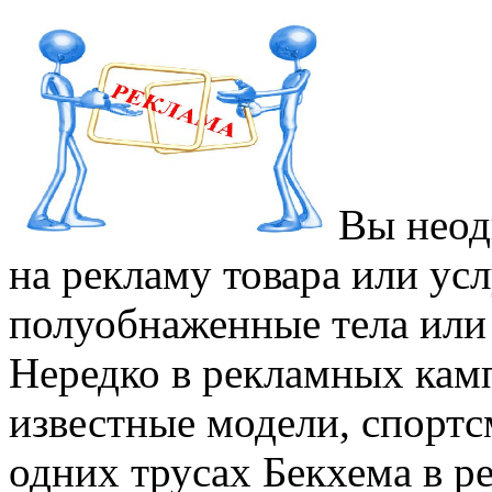
Вы неод
на рекламу товара или усл
полуобнаженные тела или
Нередко в рекламных кам
известные модели, спортс
одних трусах Бекхема в р