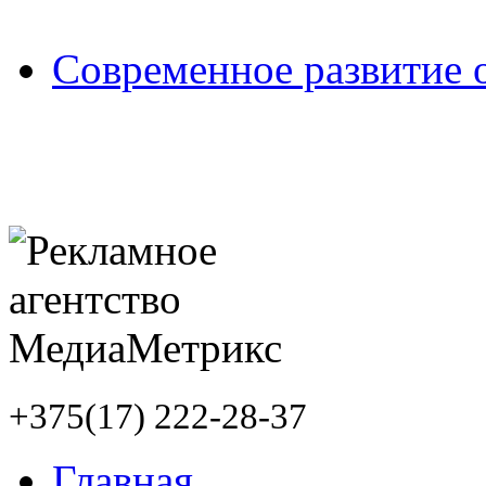
Современное развитие 
+375(17) 222-28-37
Главная