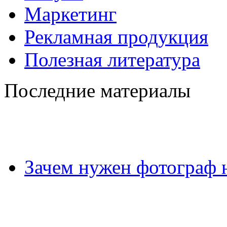
Маркетинг
Рекламная продукция
Полезная литература
Последние материалы
Зачем нужен фотограф 