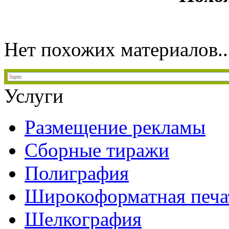
Нет похожих материалов..
Услуги
Размещение рекламы
Сборные тиражи
Полиграфия
Широкоформатная печа
Шелкография