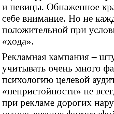
и певицы. Обнаженное кра
себе внимание. Но не каж
положительной при услов
«хода».
Рекламная кампания – шт
учитывать очень много фа
психологию целевой ауди
«непристойности» не все
при рекламе дорогих нар
использование фотографи