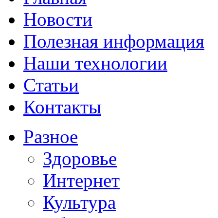
Новости
Полезная информация
Наши технологии
Статьи
Контакты
Разное
Здоровье
Интернет
Культура