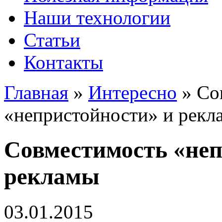
Наши технологии
Статьи
Контакты
Главная
»
Интересно
»
Со
«непристойности» и рекл
Совместимость «неп
рекламы
03.01.2015