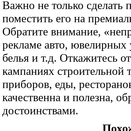
Важно не только сделать 
поместить его на премиал
Обратите внимание, «неп
рекламе авто, ювелирных 
белья и т.д. Откажитесь о
кампаниях строительной 
приборов, еды, ресторано
качественна и полезна, об
достоинствами.
Похо