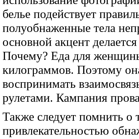
белье подействует правил
полуобнаженные тела неп
основной акцент делается
Почему? Еда для женщин
килограммов. Поэтому он
воспринимать взаимосвяз
рулетами. Кампания прова
Также следует помнить о 
привлекательностью обна