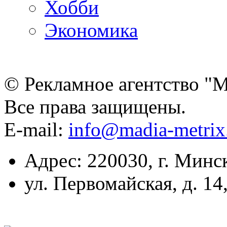
Хобби
Экономика
© Рекламное агентство "
Все права защищены.
E-mail:
info@madia-metri
Адрес: 220030, г. Минс
ул. Первомайская, д. 14