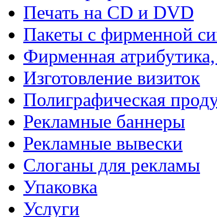
Печать на СD и DVD
Пакеты с фирменной с
Фирменная атрибутика,
Изготовление визиток
Полиграфическая прод
Рекламные баннеры
Рекламные вывески
Слоганы для рекламы
Упаковка
Услуги