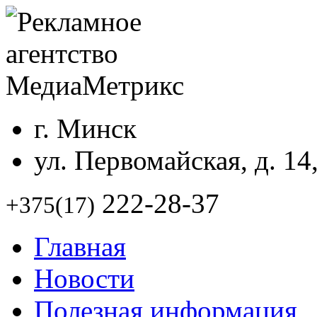
г. Минск
ул. Первомайская, д. 14
222-28-37
+375(17)
Главная
Новости
Полезная информация