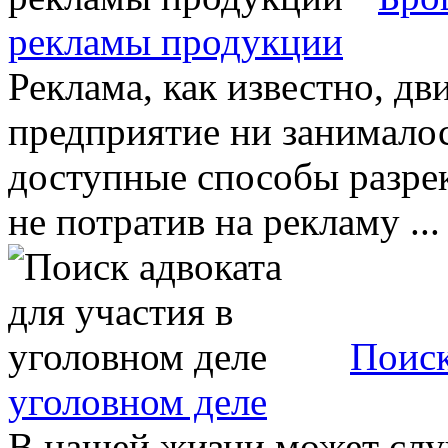
рекламы продукции
Реклама, как известно, дв
предприятие ни занималось
доступные способы разре
не потратив на рекламу ...
Поиск
уголовном деле
В нашей жизни может случ