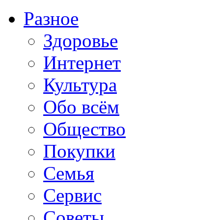
Разное
Здоровье
Интернет
Культура
Обо всём
Общество
Покупки
Семья
Сервис
Советы