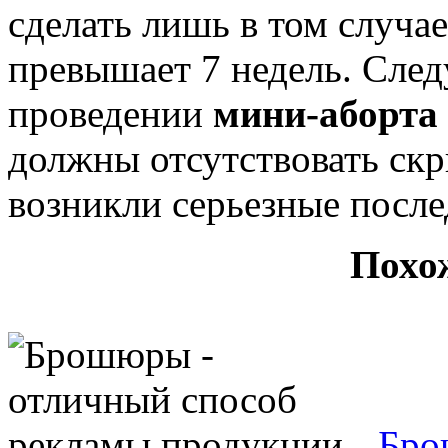
сделать лишь в том случае
превышает 7 недель. След
проведении
мини-аборта
должны отсутствовать ск
возникли серьезные после
Похо
Бро