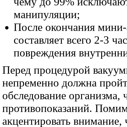
чему до 99% исключают
манипуляции;
После окончания мини-
составляет всего 2-3 ча
повреждения внутренни
Перед процедурой вакуум
непременно должна пройт
обследование организма, 
противопоказаний. Помимо
акцентировать внимание,