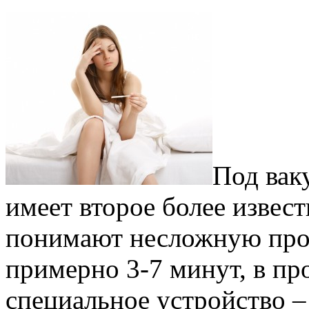
Под вак
имеет второе более извест
понимают несложную про
примерно 3-7 минут, в пр
специальное устройство 