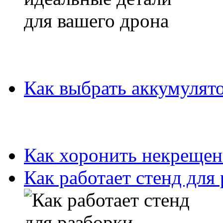
Как выбрать аккумулято
Как хоронить некрещен
Как работает стенд для