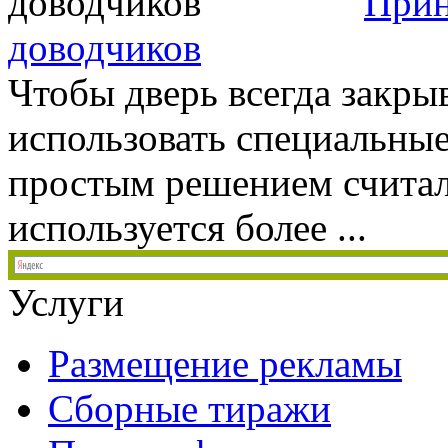
Прин
доводчиков
Чтобы дверь всегда закры
использовать специальные
простым решением считал
используется более ...
Услуги
Размещение рекламы
Сборные тиражи