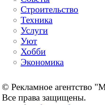
Строительство
Техника
Услуги
Уют
Хобби
Экономика
© Рекламное агентство "
Все права защищены.