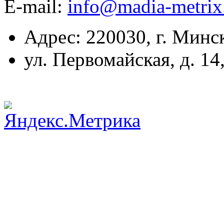
E-mail:
info@madia-metri
Адрес: 220030, г. Минс
ул. Первомайская, д. 14