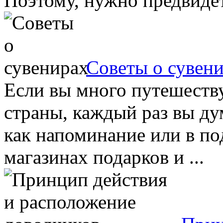
Поэтому, нужно предвидеть
Советы о сувен
Если вы много путешеству
страны, каждый раз вы дум
как напоминание или в по
магазинах подарков и ...