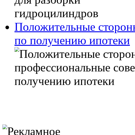
Положительные сторон
по получению ипотеки