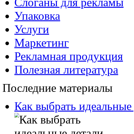
Слоганы для рекламы
Упаковка
Услуги
Маркетинг
Рекламная продукция
Полезная литература
Последние материалы
Как выбрать идеальные 