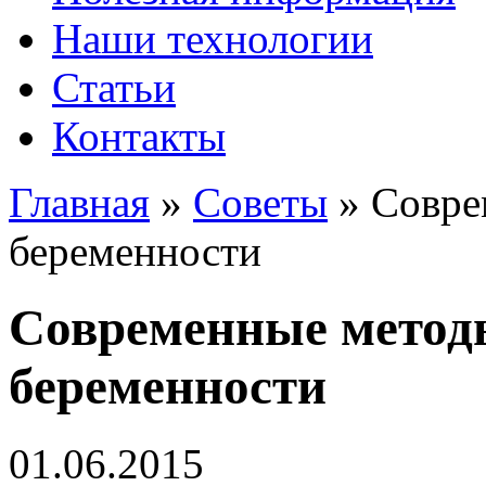
Наши технологии
Статьи
Контакты
Главная
»
Советы
»
Совре
беременности
Современные метод
беременности
01.06.2015