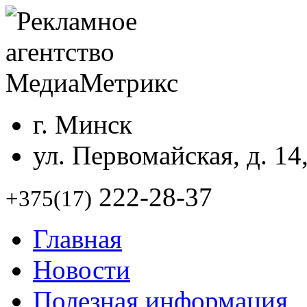
г. Минск
ул. Первомайская, д. 14
222-28-37
+375(17)
Главная
Новости
Полезная информация