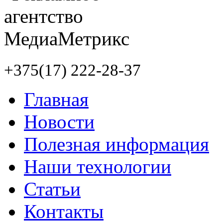
+375(17) 222-28-37
Главная
Новости
Полезная информация
Наши технологии
Статьи
Контакты