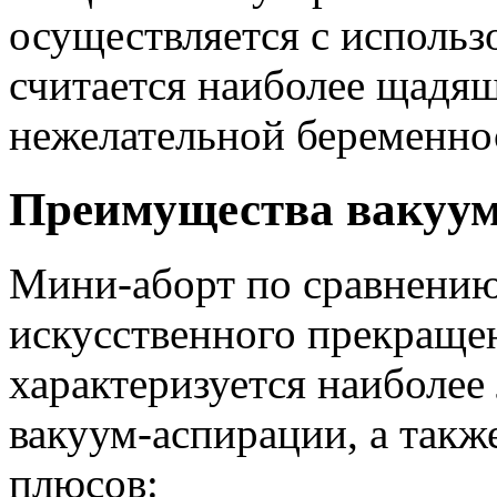
осуществляется с использ
считается наиболее щадя
нежелательной беременно
Преимущества вакуум
Мини-аборт по сравнению
искусственного прекраще
характеризуется наиболе
вакуум-аспирации, а так
плюсов: