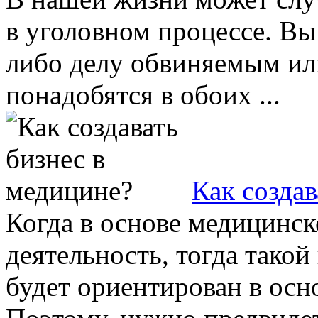
в уголовном процессе. Вы
либо делу обвиняемым или
понадобятся в обоих ...
Как создав
Когда в основе медицинск
деятельность, тогда тако
будет ориентирован в осн