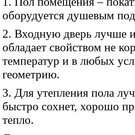
1. Пол помещения – покат
оборудуется душевым под
2. Входную дверь лучше и
обладает свойством не ко
температур и в любых усл
геометрию.
3. Для утепления пола лу
быстро сохнет, хорошо пр
тепло.