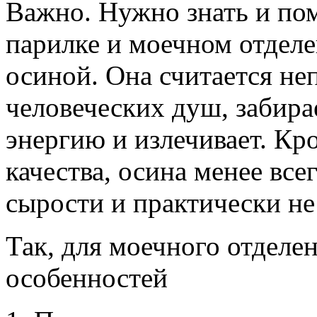
Важно. Нужно знать и помн
парилке и моечном отдел
осиной. Она считается н
человеческих душ, забира
энергию и излечивает. Кр
качества, осина менее вс
сырости и практически не
Так, для моечного отделе
особенностей