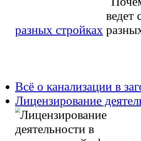
разных стройках
Всё о канализации в за
Лицензирование деятел