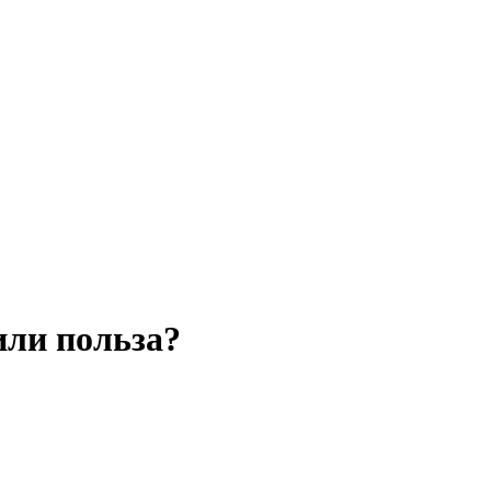
или польза?