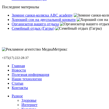
Последние материалы
Зимние санки-коляска ABC academy
Хороший сон на двуспальной кровати
Организатор вашего отдыха
Семейный отдых (Гагры)
+375(17) 222-28-37
Главная
Новости
Полезная информация
Наши технологии
Статьи
Контакты
Разное
Здоровье
Интернет