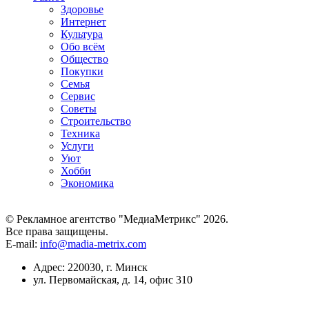
Здоровье
Интернет
Культура
Обо всём
Общество
Покупки
Семья
Сервис
Советы
Строительство
Техника
Услуги
Уют
Хобби
Экономика
© Рекламное агентство "МедиаМетрикс" 2026.
Все права защищены.
E-mail:
info@madia-metrix.com
Адрес: 220030, г. Минск
ул. Первомайская, д. 14, офис 310