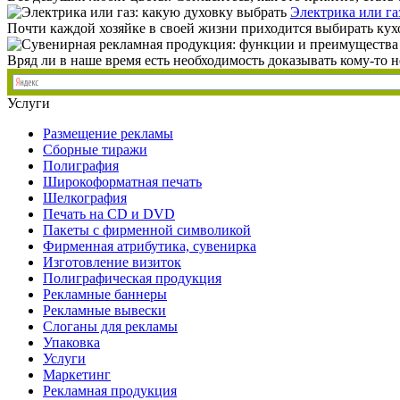
Электрика или га
Почти каждой хозяйке в своей жизни приходится выбирать кух
Вряд ли в наше время есть необходимость доказывать кому-то не
Услуги
Размещение рекламы
Сборные тиражи
Полиграфия
Широкоформатная печать
Шелкография
Печать на СD и DVD
Пакеты с фирменной символикой
Фирменная атрибутика, сувенирка
Изготовление визиток
Полиграфическая продукция
Рекламные баннеры
Рекламные вывески
Слоганы для рекламы
Упаковка
Услуги
Маркетинг
Рекламная продукция