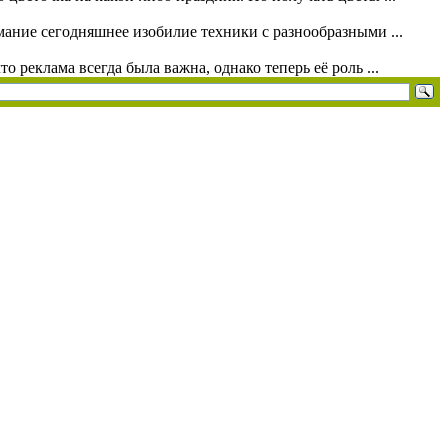
мание сегодняшнее изобилие техники с разнообразными ...
 реклама всегда была важна, однако теперь её роль ...