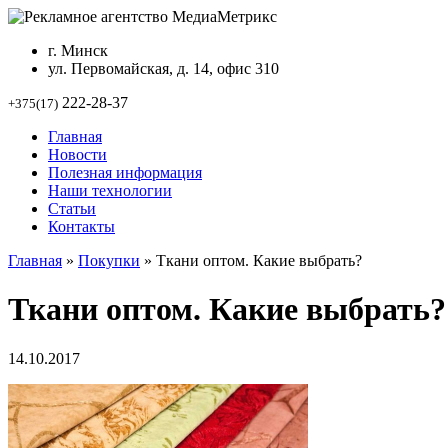
г. Минск
ул. Первомайская, д. 14, офис 310
222-28-37
+375(17)
Главная
Новости
Полезная информация
Наши технологии
Статьи
Контакты
Главная
»
Покупки
»
Ткани оптом. Какие выбрать?
Ткани оптом. Какие выбрать?
14.10.2017