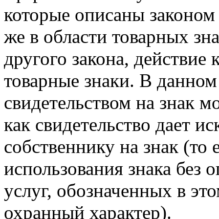
которые описаны законом
же в области товарных зн
другого закона, действие 
товарные знаки. В данном
свидетельством на знак м
как свидетельство дает и
собственнику на знак (то 
использования знака без о
услуг, обозначенных в эт
охранный характер).