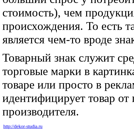
стоимость), чем продукци
происхождения. То есть т
является чем-то вроде знак
Товарный знак служит сре
торговые марки в картинк
товаре или просто в рекла
идентифицирует товар от
производителя.
http://dekor-studia.ru