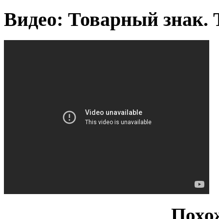
Видео: Товарный знак. 
Похо