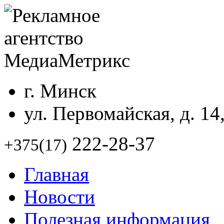
г. Минск
ул. Первомайская, д. 14
222-28-37
+375(17)
Главная
Новости
Полезная информация