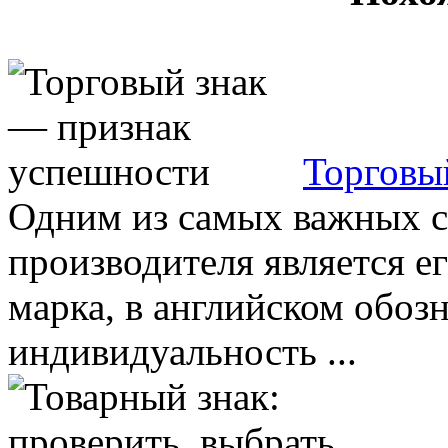
Торговы
Одним из самых важных с
производителя является ег
марка, в английском обоз
индивидуальность ...