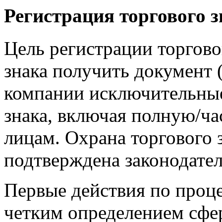
Регистрация торгового з
Цель регистрации торгово
знака получить документ (
компании исключительные 
знака, включая полную/ч
лицам. Охрана торгового 
подтверждена законодате
Первые действия по проце
четким определением сфер