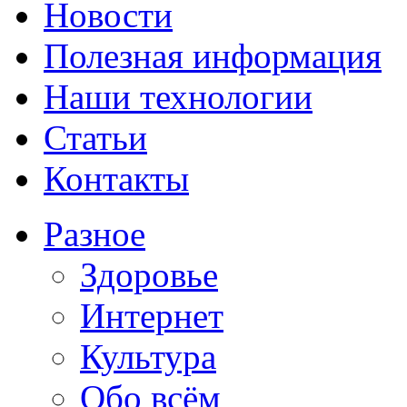
Новости
Полезная информация
Наши технологии
Статьи
Контакты
Разное
Здоровье
Интернет
Культура
Обо всём