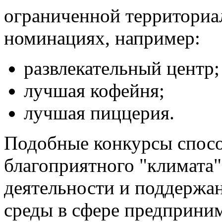
ограниченной территориал
номинациях, например:
развлекательный центр;
лучшая кофейня;
лучшая пиццерия.
Подобные конкурсы спос
благоприятного "климата
деятельности и поддержа
среды в сфере предприним