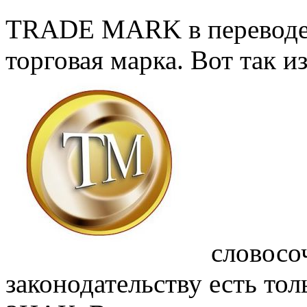
TRADE MARK в переводе с
торговая марка. Вот так и
словосо
законодательству есть т