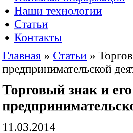
Наши технологии
Статьи
Контакты
Главная
»
Статьи
»
Торгов
предпринимательской дея
Торговый знак и его
предпринимательско
11.03.2014