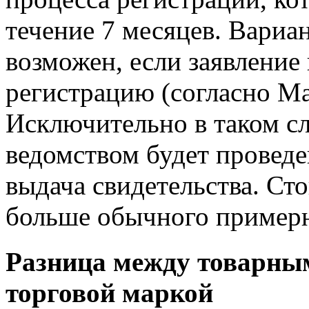
течение 7 месяцев. Вариа
возможен, если заявлени
регистрацию (согласно М
Исключительно в таком с
ведомством будет проведе
выдача свидетельства. Ст
больше обычного примерн
Разница между товарным
торговой маркой