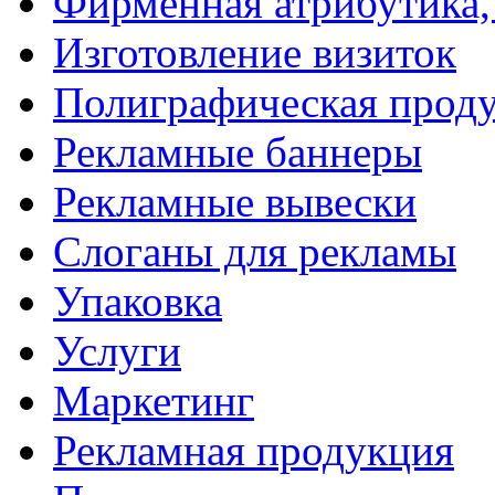
Фирменная атрибутика,
Изготовление визиток
Полиграфическая прод
Рекламные баннеры
Рекламные вывески
Слоганы для рекламы
Упаковка
Услуги
Маркетинг
Рекламная продукция