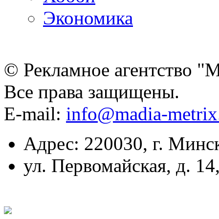
Экономика
© Рекламное агентство "
Все права защищены.
E-mail:
info@madia-metri
Адрес: 220030, г. Минс
ул. Первомайская, д. 14