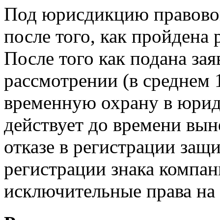
Под юрисдикцию правовой
после того, как пройдена 
После того как подана за
рассмотрении (в среднем 
временную охрану в юрид
действует до времени вы
отказе в регистрации защи
регистрации знака компан
исключительные права на 