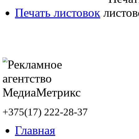
Печать листовок
+375(17) 222-28-37
Главная