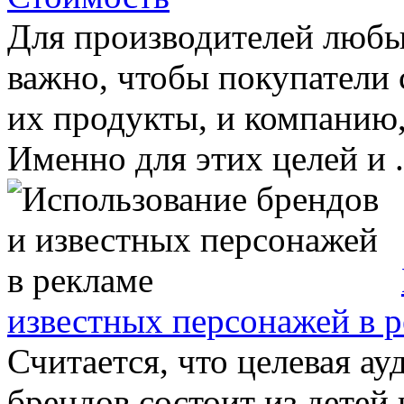
Для производителей любых
важно, чтобы покупатели 
их продукты, и компанию,
Именно для этих целей и .
известных персонажей в 
Считается, что целевая а
брендов состоит из детей