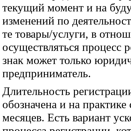
текущий момент и на буд
изменений по деятельност
те товары/услуги, в отно
осуществляться процесс р
знак может только юриди
предприниматель.
Длительность регистрации
обозначена и на практике
месяцев. Есть вариант ус
процесса регистрации, ко