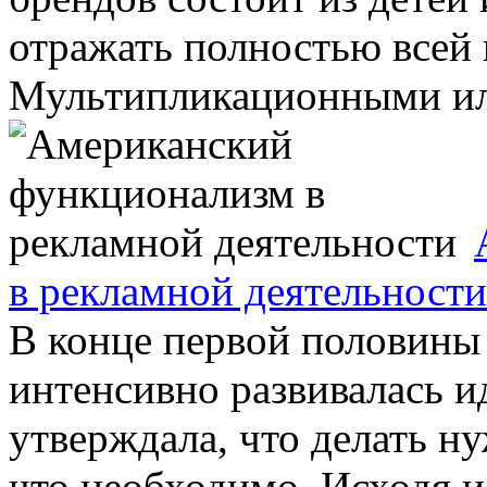
отражать полностью всей 
Мультипликационными ил
в рекламной деятельности
В конце первой половины
интенсивно развивалась и
утверждала, что делать ну
что необходимо. Исходя из