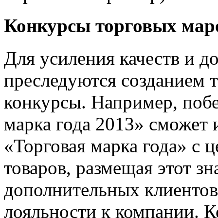
Конкурсы торговых мар
Для усиления качеств и д
преследуются созданием т
конкурсы. Например, побе
марка года 2013» сможет 
«Торговая марка года» с 
товаров, размещая этот зн
дополнительных клиентов 
лояльности к компании. К