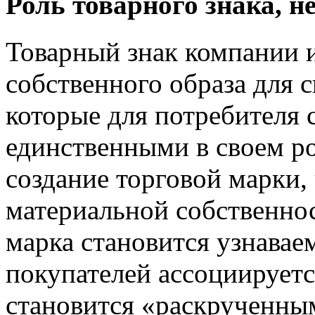
Роль товарного знака, н
Товарный знак компании 
собственного образа для с
которые для потребителя 
единственными в своем ро
создание торговой марки
материальной собственнос
марка становится узнаваем
покупателей ассоциируетс
становится «раскрученным