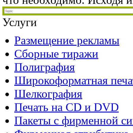
Услуги
Размещение рекламы
Сборные тиражи
Полиграфия
Широкоформатная печа
Шелкография
Печать на СD и DVD
Пакеты с фирменной с