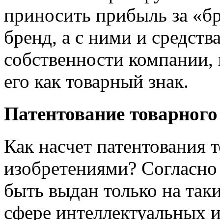
приносить прибыль за «бр
бренд, а с ними и средств
собственности компании,
его как товарный знак.
Патентование товарного
Как насчет патентования т
изобретениями? Согласно 
быть выдан только на так
сфере интеллектуальных 