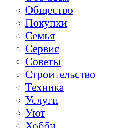
Общество
Покупки
Семья
Сервис
Советы
Строительство
Техника
Услуги
Уют
Хобби