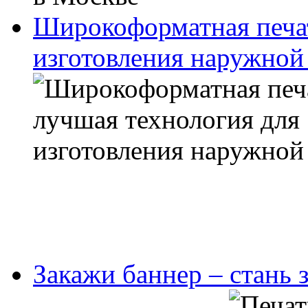
Широкоформатная печат
изготовления наружной
Закажи баннер – стань 