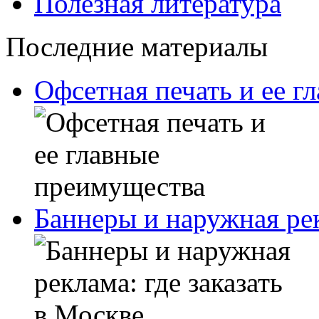
Полезная литература
Последние материалы
Офсетная печать и ее г
Баннеры и наружная рек