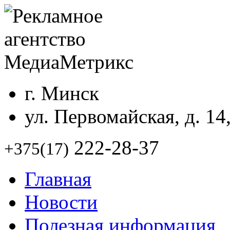
г. Минск
ул. Первомайская, д. 14
222-28-37
+375(17)
Главная
Новости
Полезная информация