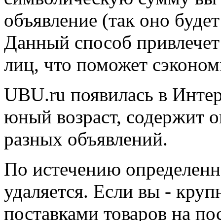
объявление (так оно будет
Данный способ привлечет
лиц, что поможет сэконом
UBU.ru появилась в Интер
юный возраст, содержит 
разных объявлений.
По истечению определенн
удаляется. Если вы - кру
поставками товаров на по