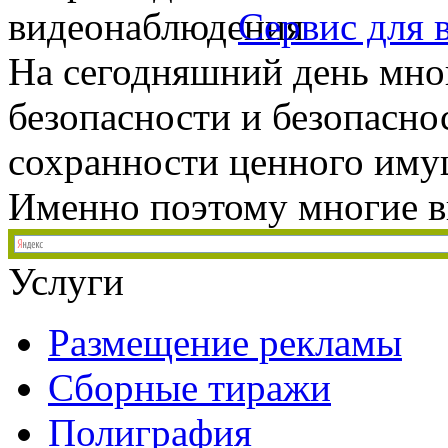
Сервис для 
На сегодняшний день мног
безопасности и безопаснос
сохранности ценного иму
Именно поэтому многие в
Услуги
Размещение рекламы
Сборные тиражи
Полиграфия