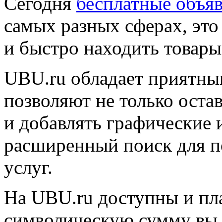
Сегодня
бесплатные объя
самых разных сферах, это
и быстро находить товары
UBU.ru обладает приятны
позволяют не только остав
и добавлять графические 
расширенный поиск для п
услуг.
На UBU.ru доступны и пла
символическую сумму вы 