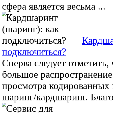
сфера является весьма ...
Кардша
подключиться?
Сперва следует отметить, 
большое распространение
просмотра кодированных 
шаринг/кардшаринг. Благод