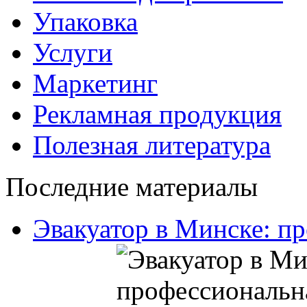
Упаковка
Услуги
Маркетинг
Рекламная продукция
Полезная литература
Последние материалы
Эвакуатор в Минске: п