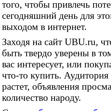
того, чтобы привлечь пот
сегодняшний день для это
выходом в интернет.
Заходя на сайт UBU.ru, ч
быть твердо уверены в том
вас интересует, или покуп
что-то купить. Аудитория
растет, объявления просм
количество народу.