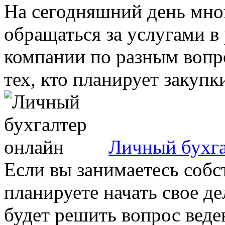
На сегодняшний день мно
обращаться за услугами 
компании по разным вопро
тех, кто планирует закупки,
Личный бухга
Если вы занимаетесь собс
планируете начать свое де
будет решить вопрос веден