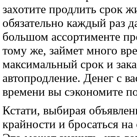
захотите продлить срок ж
обязательно каждый раз д
большом ассортименте пр
тому же, займет много вр
максимальный срок и зака
автопродление. Денег с вас
времени вы сэкономите п
Кстати, выбирая объявлени
крайности и бросаться на