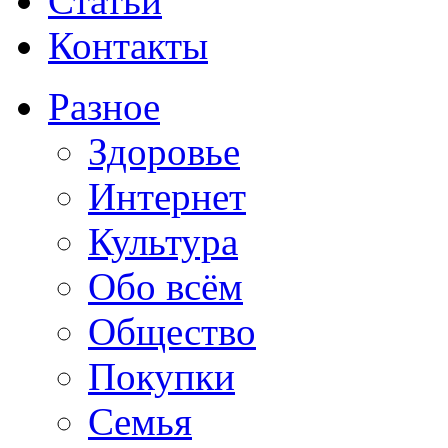
Статьи
Контакты
Разное
Здоровье
Интернет
Культура
Обо всём
Общество
Покупки
Семья