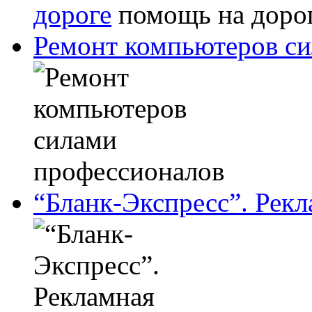
дороге
Ремонт компьютеров с
“Бланк-Экспресс”. Рек