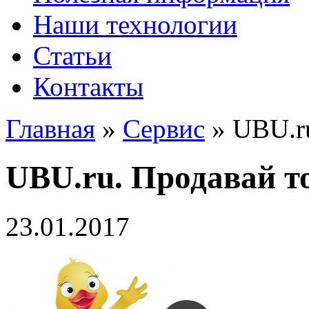
Наши технологии
Статьи
Контакты
Главная
»
Сервис
»
UBU.ru
UBU.ru. Продавай т
23.01.2017