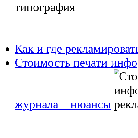
Как и где рекламироват
Стоимость печати инфо
журнала – нюансы