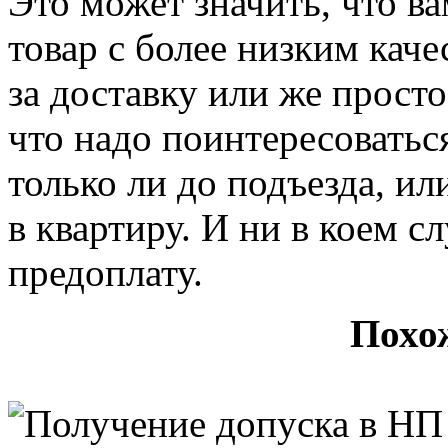
Это может значить, что в
товар с более низким кач
за доставку или же просто
что надо поинтересоваться
только ли до подъезда, и
в квартиру. И ни в коем с
предоплату.
Похо