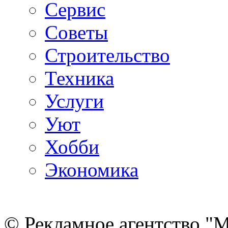
Сервис
Советы
Строительство
Техника
Услуги
Уют
Хобби
Экономика
© Рекламное агентство "