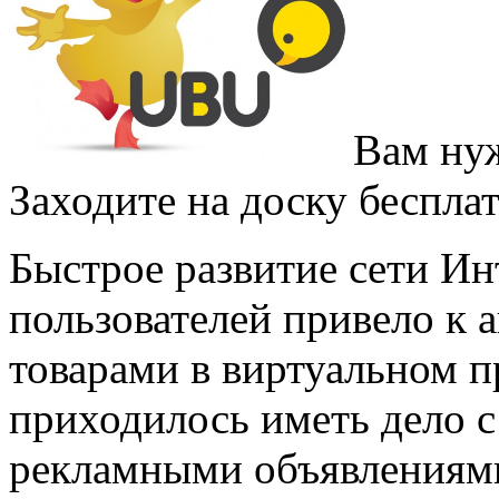
Вам нуж
Заходите на доску беспла
Быстрое развитие сети Ин
пользователей привело к 
товарами в виртуальном п
приходилось иметь дело с
рекламными объявлениями 