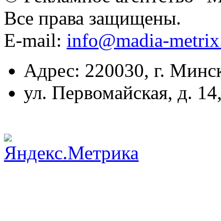
Все права защищены.
E-mail:
info@madia-metri
Адрес: 220030, г. Минс
ул. Первомайская, д. 14