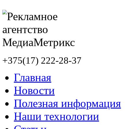
+375(17) 222-28-37
Главная
Новости
Полезная информация
Наши технологии