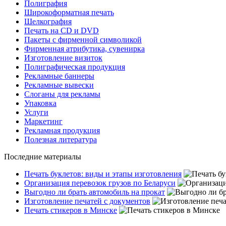
Полиграфия
Широкоформатная печать
Шелкография
Печать на СD и DVD
Пакеты с фирменной символикой
Фирменная атрибутика, сувенирка
Изготовление визиток
Полиграфическая продукция
Рекламные баннеры
Рекламные вывески
Слоганы для рекламы
Упаковка
Услуги
Маркетинг
Рекламная продукция
Полезная литература
Последние материалы
Печать буклетов: виды и этапы изготовления
Организация перевозок грузов по Беларуси
Выгодно ли брать автомобиль на прокат
Изготовление печатей с документов
Печать стикеров в Минске