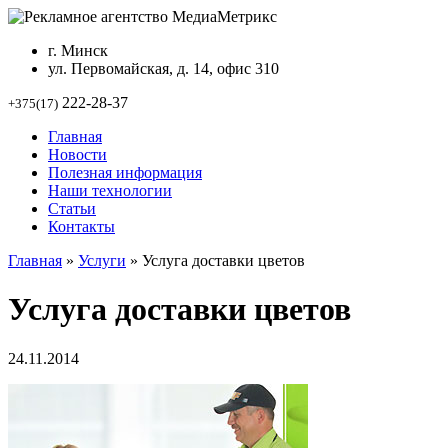
г. Минск
ул. Первомайская, д. 14, офис 310
222-28-37
+375(17)
Главная
Новости
Полезная информация
Наши технологии
Статьи
Контакты
Главная
»
Услуги
»
Услуга доставки цветов
Услуга доставки цветов
24.11.2014