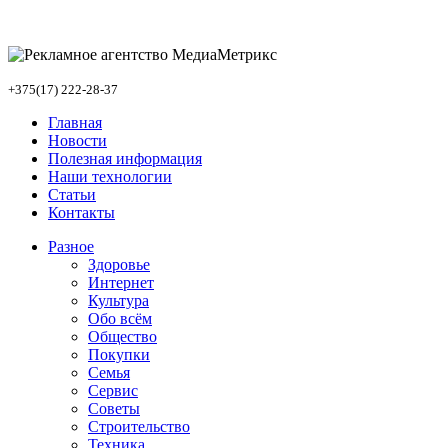
+375(17) 222-28-37
Главная
Новости
Полезная информация
Наши технологии
Статьи
Контакты
Разное
Здоровье
Интернет
Культура
Обо всём
Общество
Покупки
Семья
Сервис
Советы
Строительство
Техника