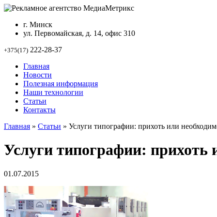
г. Минск
ул. Первомайская, д. 14, офис 310
222-28-37
+375(17)
Главная
Новости
Полезная информация
Наши технологии
Статьи
Контакты
Главная
»
Статьи
»
Услуги типографии: прихоть или необходим
Услуги типографии: прихоть 
01.07.2015