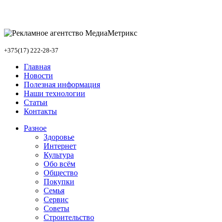
+375(17) 222-28-37
Главная
Новости
Полезная информация
Наши технологии
Статьи
Контакты
Разное
Здоровье
Интернет
Культура
Обо всём
Общество
Покупки
Семья
Сервис
Советы
Строительство