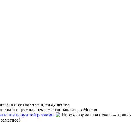
товления наружной рекламы