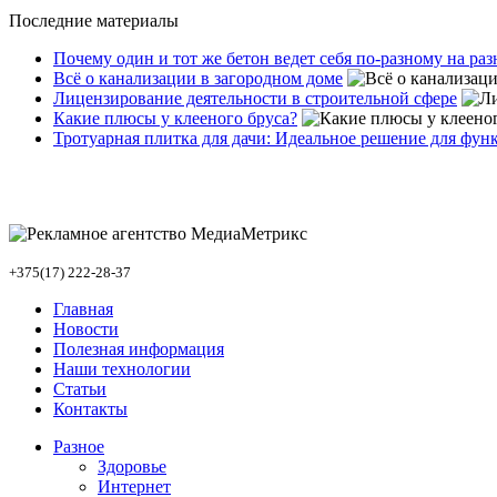
Последние материалы
Почему один и тот же бетон ведет себя по-разному на ра
Всё о канализации в загородном доме
Лицензирование деятельности в строительной сфере
Какие плюсы у клееного бруса?
Тротуарная плитка для дачи: Идеальное решение для фун
+375(17) 222-28-37
Главная
Новости
Полезная информация
Наши технологии
Статьи
Контакты
Разное
Здоровье
Интернет