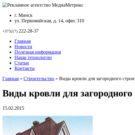
г. Минск
ул. Первомайская, д. 14, офис 310
222-28-37
+375(17)
Главная
Новости
Полезная информация
Наши технологии
Статьи
Контакты
Главная
»
Строительство
»
Виды кровли для загородного строи
Виды кровли для загородного
15.02.2015