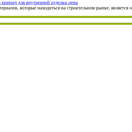
 кирпич для внутренней отделки цена
ериалов, которые находиться на строительном рынке, является 