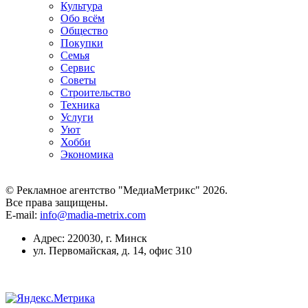
Культура
Обо всём
Общество
Покупки
Семья
Сервис
Советы
Строительство
Техника
Услуги
Уют
Хобби
Экономика
© Рекламное агентство "МедиаМетрикс" 2026.
Все права защищены.
E-mail:
info@madia-metrix.com
Адрес: 220030, г. Минск
ул. Первомайская, д. 14, офис 310