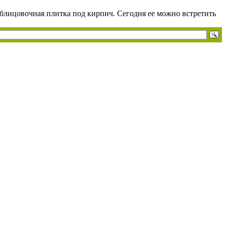
облицовочная плитка под кирпич. Сегодня ее можно встретить