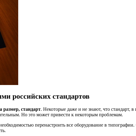
ми российских стандартов
а размер, стандарт
. Некоторые даже и не знают, что стандарт, 
тельным. Но это может привести к некоторым проблемам.
с необходимостью перенастроить все оборудование в типографии. 
ть.