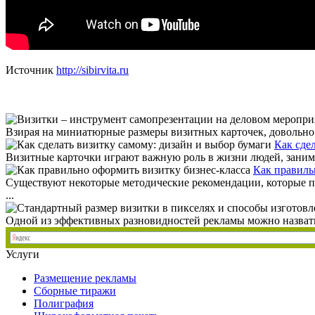
Источник
http://sibirvita.ru
Взирая на миниатюрные размеры визитных карточек, довольно п
Как сде
Визитные карточки играют важную роль в жизни людей, занима
Как правиль
Существуют некоторые методические рекомендации, которые пр
...
Одной из эффективных разновидностей рекламы можно назвать в
Услуги
Размещение рекламы
Сборные тиражи
Полиграфия