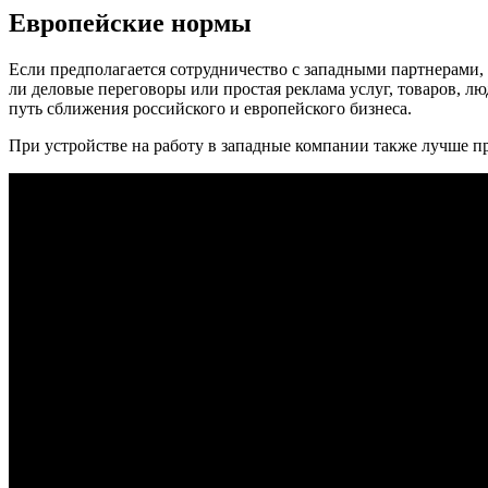
Европейские нормы
Если предполагается сотрудничество с западными партнерами, 
ли деловые переговоры или простая реклама услуг, товаров, л
путь сближения российского и европейского бизнеса.
При устройстве на работу в западные компании также лучше пр