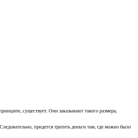
в принципе, существует. Они заказывают такого размера,
Следовательно, придется тратить деньги там, где можно было