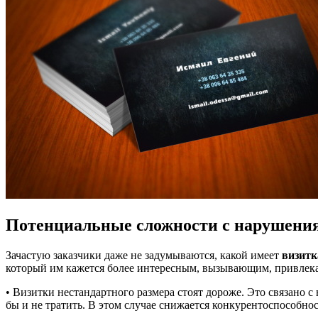
Потенциальные сложности с нарушения
Зачастую заказчики даже не задумываются, какой имеет
визитк
который им кажется более интересным, вызывающим, привлека
• Визитки нестандартного размера стоят дороже. Это связано 
бы и не тратить. В этом случае снижается конкурентоспособнос