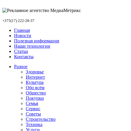
+375(17) 222-28-37
Главная
Новости
Полезная информация
Наши технологии
Статьи
Контакты
Разное
Здоровье
Интернет
Культура
Обо всём
Общество
Покупки
Семья
Сервис
Советы
Строительство
Техника
Услуги