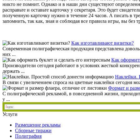
никто не помнит. Однако и в наши дни существуют определенные
расправьте и оставьте карточку у секретаря. Это будет свидете
полученную карточку нужно в течение 24 часов. А писать в тр
запомнить, так как, зная и соблюдая все правила игры, вы без
Как изготавливают визитки?
Современная полиграфическая продукция представлена довол
них ...
Как оформить
Производители сегодня работают в условиях жесткой конкурен
держать ...
Наклейки. 
В связи с увеличением спроса на цветные наклейки сегодня мо
Формат и разм
С полиграфической рекламой, в повседневной жизни, приходит
у ...
Услуги
Размещение рекламы
Сборные тиражи
Полиграфия