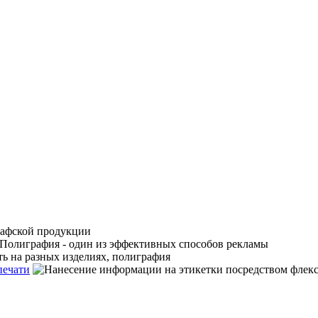
печати