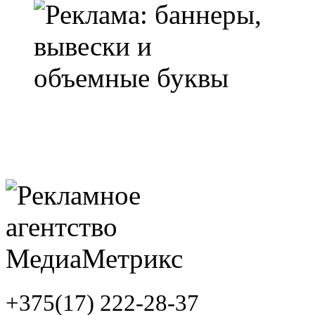
+375(17) 222-28-37