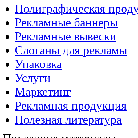
Полиграфическая прод
Рекламные баннеры
Рекламные вывески
Слоганы для рекламы
Упаковка
Услуги
Маркетинг
Рекламная продукция
Полезная литература