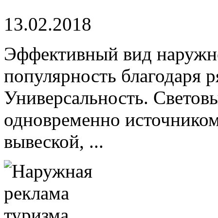
13.02.2018
Эффективный вид наружн
популярность благодаря р
Универсальность. Светов
одновременно источнико
вывеской, ...