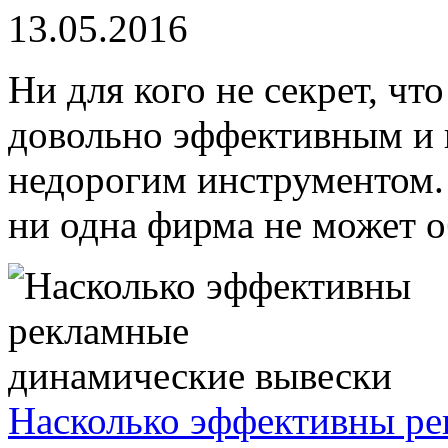
13.05.2016
Ни для кого не секрет, чт
довольно эффективным и 
недорогим инструментом. 
ни одна фирма не может об
Насколько эффективны р