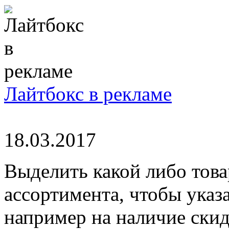
Лайтбокс в рекламе
18.03.2017
Выделить какой либо това
ассортимента, чтобы указа
например на наличие скид