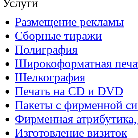
Услуги
Размещение рекламы
Сборные тиражи
Полиграфия
Широкоформатная печа
Шелкография
Печать на СD и DVD
Пакеты с фирменной с
Фирменная атрибутика,
Изготовление визиток