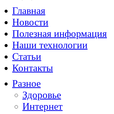
Главная
Новости
Полезная информация
Наши технологии
Статьи
Контакты
Разное
Здоровье
Интернет