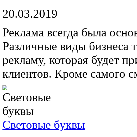
20.03.2019
Реклама всегда была осно
Различные виды бизнеса 
рекламу, которая будет п
клиентов. Кроме самого с
Световые буквы