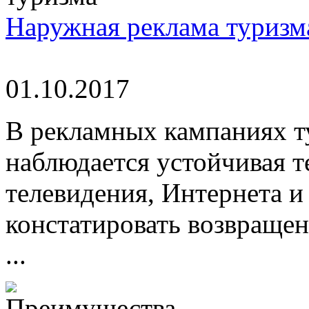
Наружная реклама туризм
01.10.2017
В рекламных кампаниях т
наблюдается устойчивая т
телевидения, Интернета 
констатировать возвращен
...