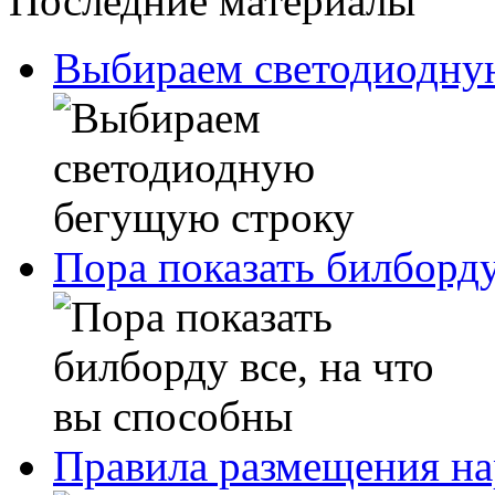
Последние материалы
Выбираем светодиодну
Пора показать билборду
Правила размещения н