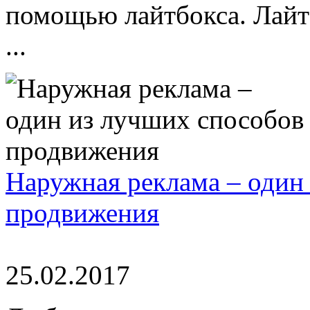
помощью лайтбокса. Лайтб
...
Наружная реклама – один
продвижения
25.02.2017