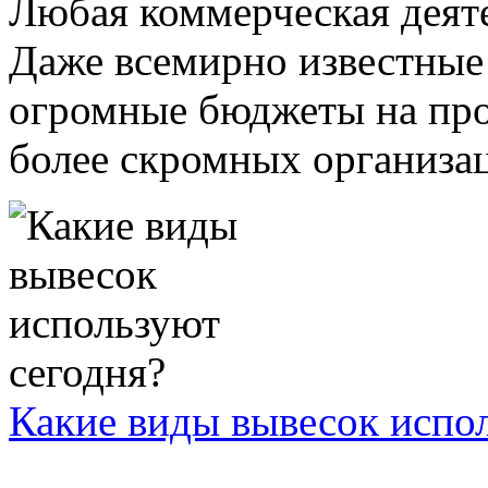
Любая коммерческая деяте
Даже всемирно известные
огромные бюджеты на про
более скромных организаци
Какие виды вывесок испо