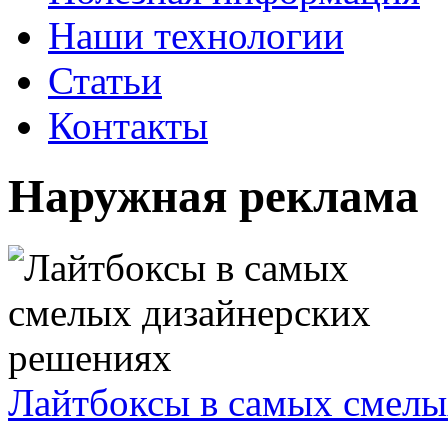
Наши технологии
Статьи
Контакты
Наружная реклама
Лайтбоксы в самых смелы