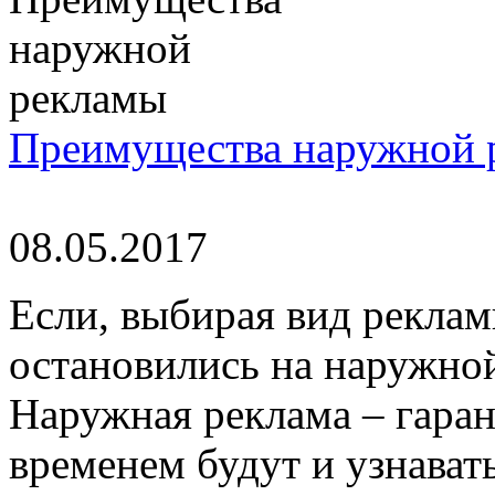
Преимущества наружной 
08.05.2017
Если, выбирая вид реклам
остановились на наружной
Наружная реклама – гарант
временем будут и узнавать