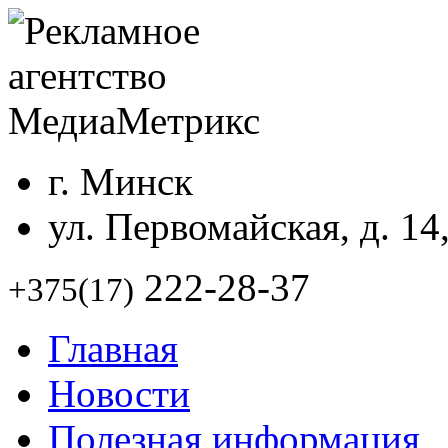
г. Минск
ул. Первомайская, д. 14
222-28-37
+375(17)
Главная
Новости
Полезная информация