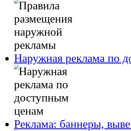
Наружная реклама по 
Реклама: баннеры, выв