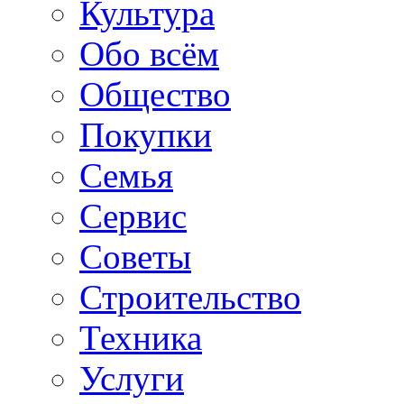
Культура
Обо всём
Общество
Покупки
Семья
Сервис
Советы
Строительство
Техника
Услуги