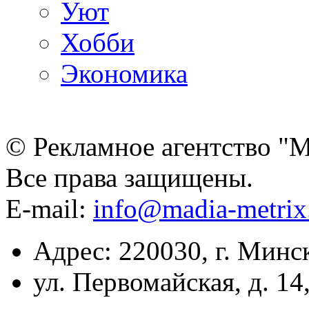
Уют
Хобби
Экономика
© Рекламное агентство "
Все права защищены.
E-mail:
info@madia-metri
Адрес: 220030, г. Минс
ул. Первомайская, д. 14