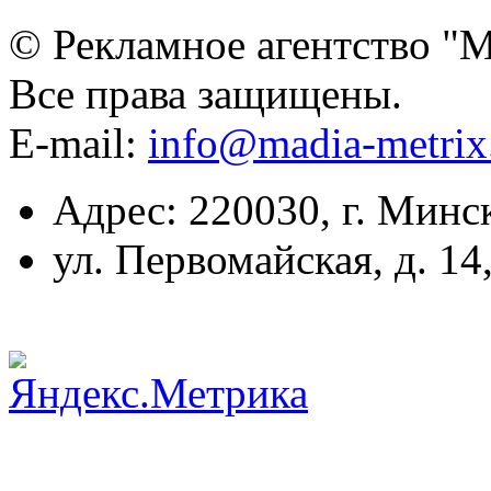
© Рекламное агентство "
Все права защищены.
E-mail:
info@madia-metri
Адрес: 220030, г. Минс
ул. Первомайская, д. 14