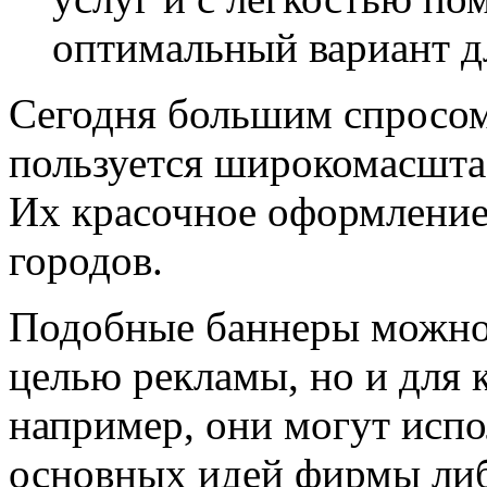
оптимальный вариант д
Сегодня большим спросом
пользуется широкомасшт
Их красочное оформление
городов.
Подобные баннеры можно 
целью рекламы, но и для 
например, они могут испо
основных идей фирмы либ