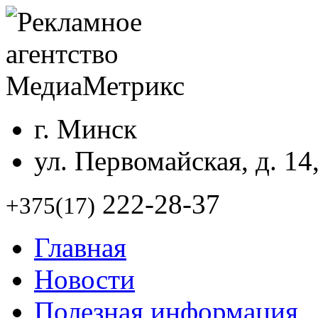
г. Минск
ул. Первомайская, д. 14
222-28-37
+375(17)
Главная
Новости
Полезная информация