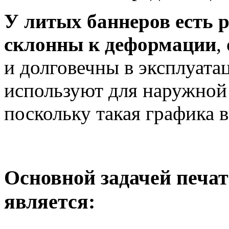
У литых баннеров есть 
склонны к деформации
,
и долговечны в эксплуата
используют для наружной
поскольку такая графика 
Основной задачей печат
является: