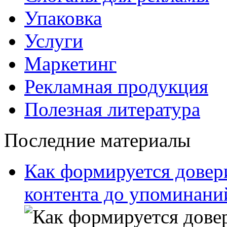
Упаковка
Услуги
Маркетинг
Рекламная продукция
Полезная литература
Последние материалы
Как формируется довери
контента до упоминани