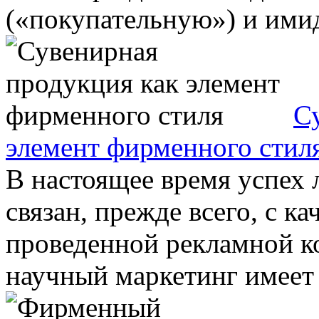
(«покупательную») и имид
С
элемент фирменного стил
В настоящее время успех 
связан, прежде всего, с к
проведенной рекламной 
научный маркетинг имеет 