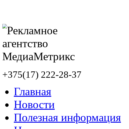
+375(17) 222-28-37
Главная
Новости
Полезная информация