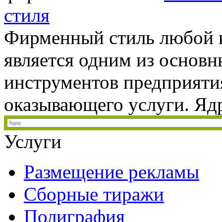
стиля
Фирменный стиль любой 
является одним из основ
инструментов предприяти
оказывающего услуги. Ядр
Услуги
Размещение рекламы
Сборные тиражи
Полиграфия