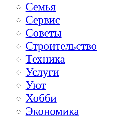
Семья
Сервис
Советы
Строительство
Техника
Услуги
Уют
Хобби
Экономика