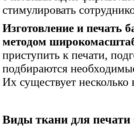
стимулировать сотруднико
Изготовление и печать б
методом широкомасштаб
приступить к печати, подг
подбираются необходимые 
Их существует несколько 
Виды ткани для печати 