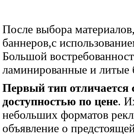
После выбора материалов,
баннеров,с использование
Большой востребованност
ламинированные и литые 
Первый тип отличается 
доступностью по цене
. 
небольших форматов рекл
объявление о предстоящей