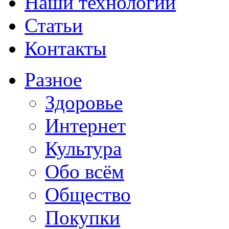
Наши технологии
Статьи
Контакты
Разное
Здоровье
Интернет
Культура
Обо всём
Общество
Покупки