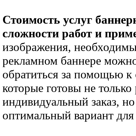
Стоимость услуг баннерн
сложности работ и при
изображения, необходимы
рекламном баннере можно
обратиться за помощью к
которые готовы не только 
индивидуальный заказ, но
оптимальный вариант для