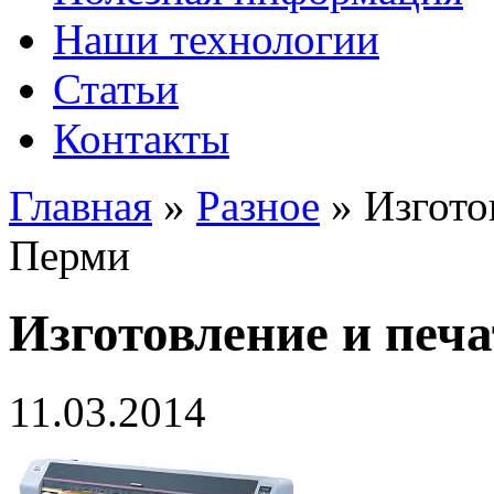
Наши технологии
Статьи
Контакты
Главная
»
Разное
»
Изгото
Перми
Изготовление и печ
11.03.2014