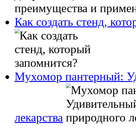
Как создать стенд, кот
Мухомор пантерный: У
лекарства