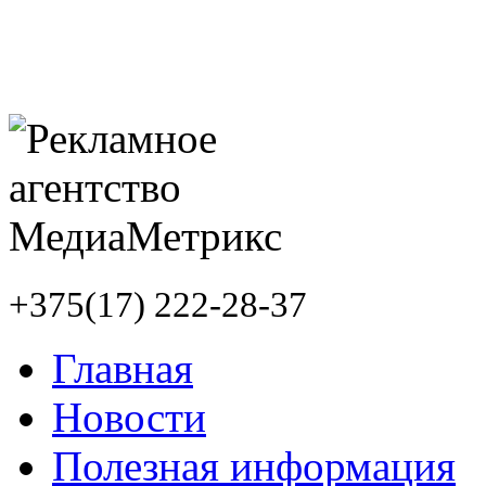
+375(17) 222-28-37
Главная
Новости
Полезная информация