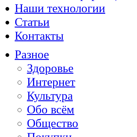
Наши технологии
Статьи
Контакты
Разное
Здоровье
Интернет
Культура
Обо всём
Общество
Покупки