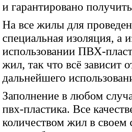
и гарантировано получить
На все жилы для проведен
специальная изоляция, а и
использовании ПВХ-пласти
жил, так что всё зависит 
дальнейшего использовани
Заполнение в любом случа
пвх-пластика. Все качест
количеством жил в своем 