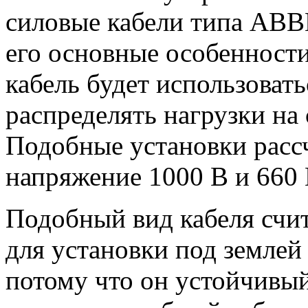
силовые кабели типа АВВ
его основные особенност
кабель будет использоват
распределять нагрузки на
Подобные установки расс
напряжение 1000 В и 660 В
Подобный вид кабеля счи
для установки под землей
потому что он устойчивый