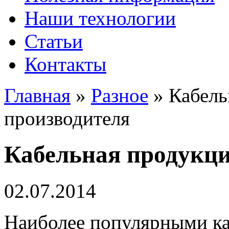
Наши технологии
Статьи
Контакты
Главная
»
Разное
»
Кабель
производителя
Кабельная продукци
02.07.2014
Наиболее популярными ка