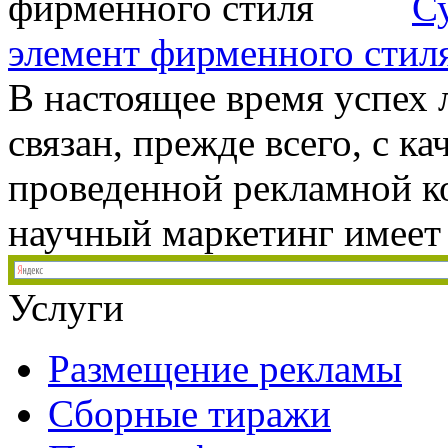
С
элемент фирменного стил
В настоящее время успех 
связан, прежде всего, с к
проведенной рекламной 
научный маркетинг имеет 
Услуги
Размещение рекламы
Сборные тиражи