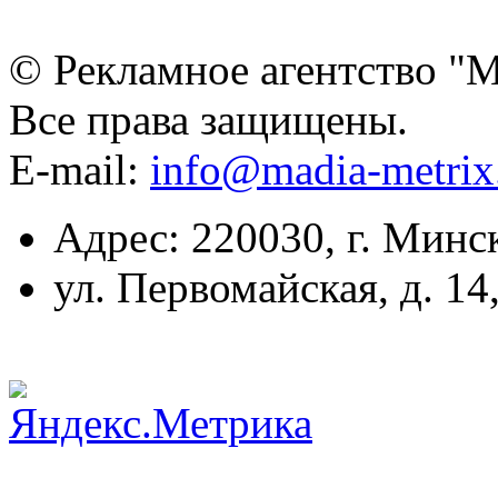
© Рекламное агентство "
Все права защищены.
E-mail:
info@madia-metri
Адрес: 220030, г. Минс
ул. Первомайская, д. 14