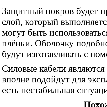
Защитный покров будет п
слой, который выполняетс
могут быть использовать
плёнки. Оболочку подобн
будут изготавливать с п
Силовые кабели являются
вполне подойдут для экспл
есть нестабильная ситуац
Похо