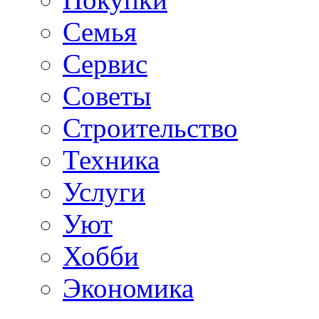
Семья
Сервис
Советы
Строительство
Техника
Услуги
Уют
Хобби
Экономика