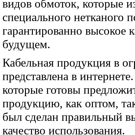
видов обмоток, которые и
специального нетканого по
гарантированно высокое к
будущем.
Кабельная продукция в о
представлена в интернете.
которые готовы предложи
продукцию, как оптом, так
был сделан правильный вы
качество использования.