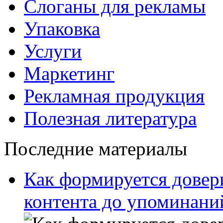
Слоганы для рекламы
Упаковка
Услуги
Маркетинг
Рекламная продукция
Полезная литература
Последние материалы
Как формируется довери
контента до упоминани