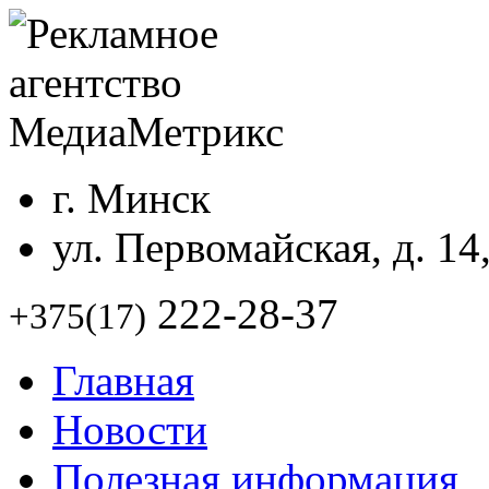
г. Минск
ул. Первомайская, д. 14
222-28-37
+375(17)
Главная
Новости
Полезная информация