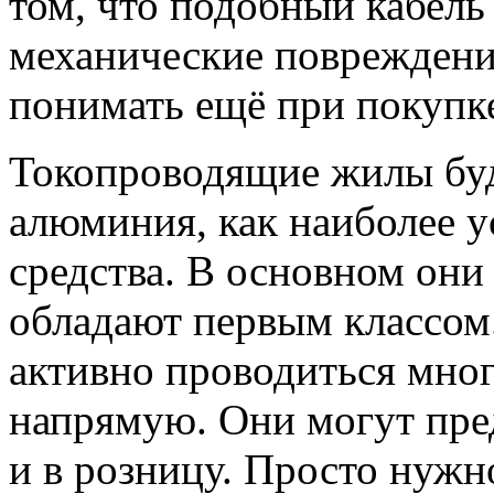
том, что подобный кабель
механические повреждени
понимать ещё при покупк
Токопроводящие жилы буд
алюминия, как наиболее 
средства. В основном они
обладают первым классом
активно проводиться мно
напрямую. Они могут пред
и в розницу. Просто нужн