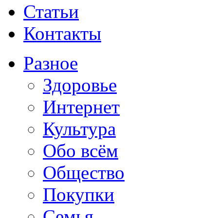
Статьи
Контакты
Разное
Здоровье
Интернет
Культура
Обо всём
Общество
Покупки
Семья