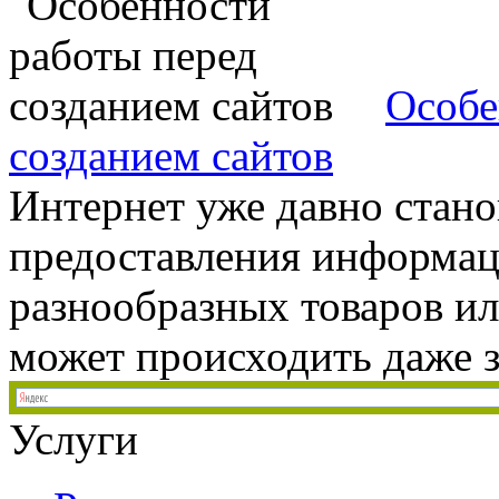
Особе
созданием сайтов
Интернет уже давно стано
предоставления информац
разнообразных товаров или
может происходить даже з
Услуги