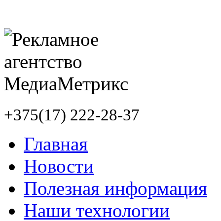
+375(17) 222-28-37
Главная
Новости
Полезная информация
Наши технологии