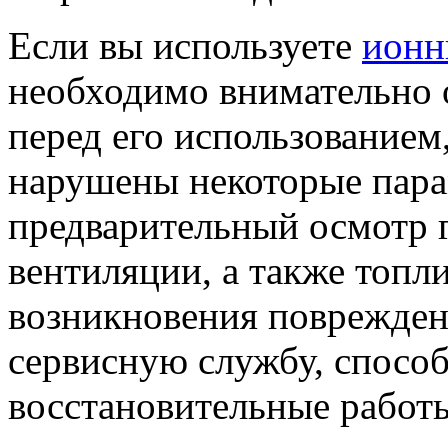
Если вы используете
ионн
необходимо внимательно 
перед его использованием
нарушены некоторые пара
предварительный осмотр 
вентиляции, а также топл
возникновения повреждени
сервисную службу, спосо
восстановительные работ