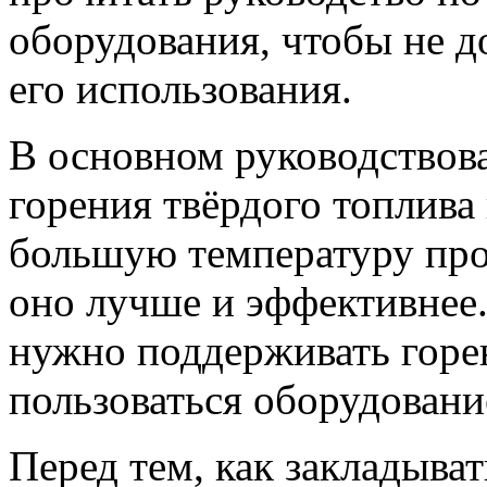
оборудования, чтобы не д
его использования.
В основном руководствов
горения твёрдого топлива
большую температуру про
оно лучше и эффективнее.
нужно поддерживать горе
пользоваться оборудовани
Перед тем, как закладыват