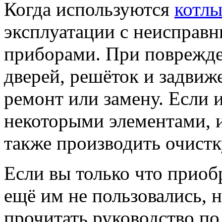
Когда используются
котлы
эксплуатации с неисправ
приборами. При поврежд
дверей, решёток и задвиж
ремонт или замену. Если
некоторыми элементами, и
также производить очист
Если вы только что приоб
ещё им не пользовались, 
прочитать руководство по