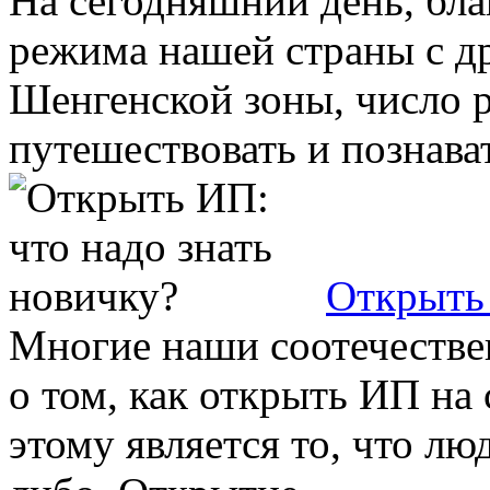
На сегодняшний день, бл
режима нашей страны с д
Шенгенской зоны, число 
путешествовать и познавать
Открыть 
Многие наши соотечестве
о том, как открыть ИП на
этому является то, что лю