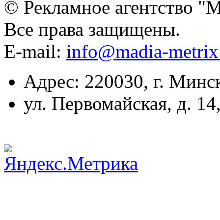
© Рекламное агентство "
Все права защищены.
E-mail:
info@madia-metri
Адрес: 220030, г. Минс
ул. Первомайская, д. 14