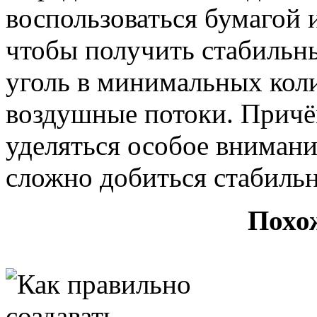
воспользоваться бумагой 
чтобы получить стабильны
уголь в минимальных кол
воздушные потоки. Причё
уделяться особое внимание
сложно добиться стабильн
Похо