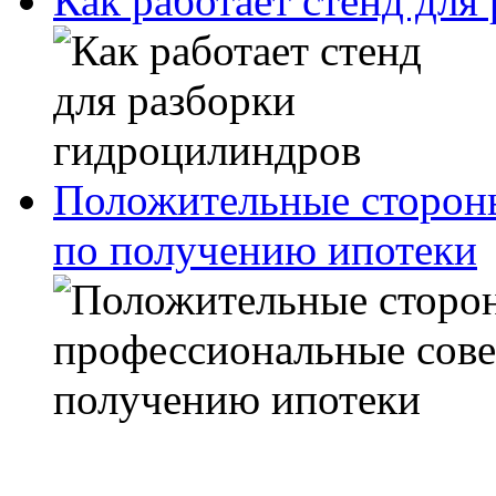
Как работает стенд для
Положительные сторон
по получению ипотеки