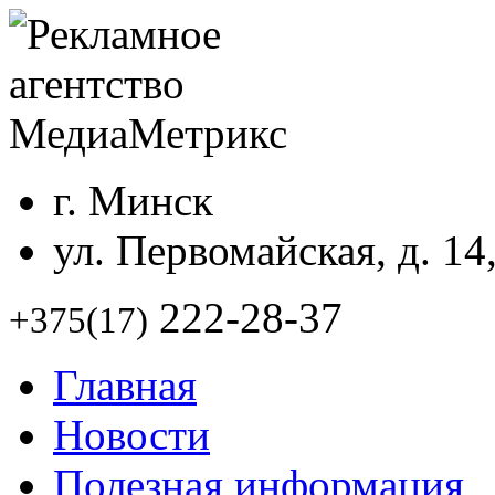
г. Минск
ул. Первомайская, д. 14
222-28-37
+375(17)
Главная
Новости
Полезная информация