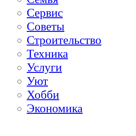
Сервис
Советы
Строительство
Техника
Услуги
Уют
Хобби
Экономика