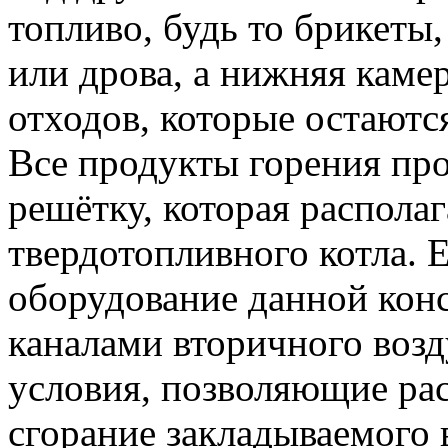
топливо, будь то брикеты,
или дрова, а нижняя каме
отходов, которые остаютс
Все продукты горения пр
решётку, которая распола
твердотопливного котла. 
оборудование данной кон
каналами вторичного возд
условия, позволяющие ра
сгорание закладываемого в