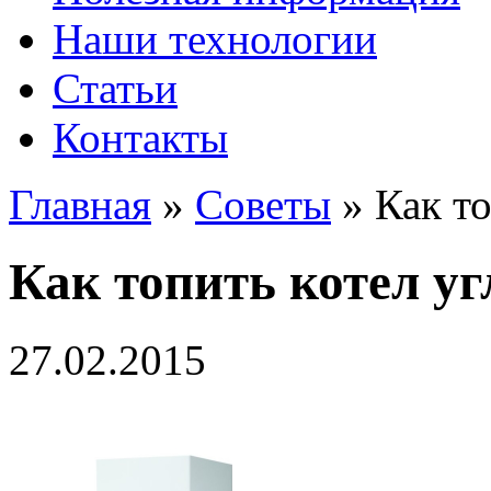
Наши технологии
Статьи
Контакты
Главная
»
Советы
»
Как то
Как топить котел уг
27.02.2015