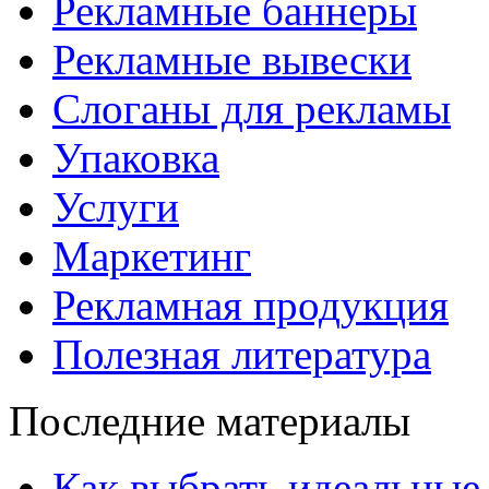
Рекламные баннеры
Рекламные вывески
Слоганы для рекламы
Упаковка
Услуги
Маркетинг
Рекламная продукция
Полезная литература
Последние материалы
Как выбрать идеальные 