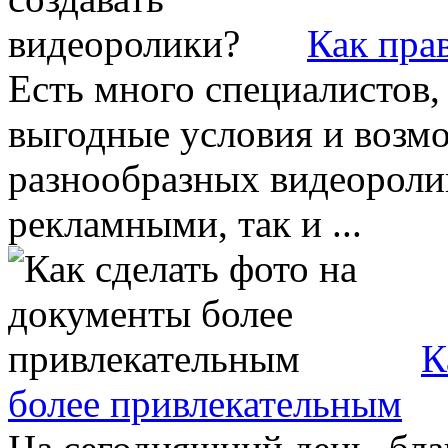
Как пра
Есть много специалистов,
выгодные условия и возм
разнообразных видеоролик
рекламными, так и ...
К
более привлекательным