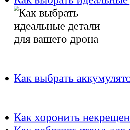
Как выбрать аккумулято
Как хоронить некрещен