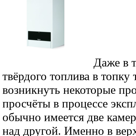
Даже в т
твёрдого топлива в топку 
возникнуть некоторые п
просчёты в процессе эксп
обычно имеется две камер
над другой. Именно в вер