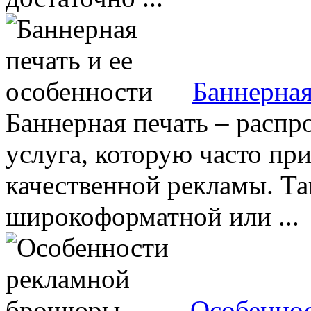
Баннерная
Баннерная печать – распр
услуга, которую часто пр
качественной рекламы. Та
широкоформатной или ...
Особенно