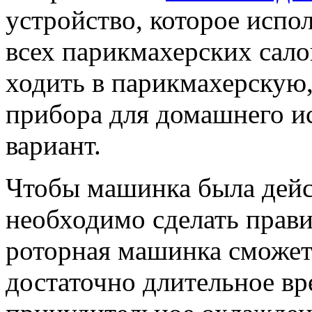
устройство, которое испо
всех парикмахерских сало
ходить в парикмахерскую,
прибора для домашнего и
вариант.
Чтобы машинка была дейс
необходимо сделать прав
роторная машинка сможет 
достаточно длительное вр