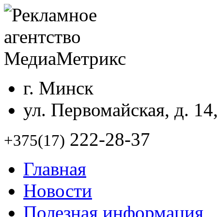
г. Минск
ул. Первомайская, д. 14
222-28-37
+375(17)
Главная
Новости
Полезная информация