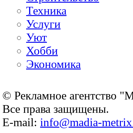
Техника
Услуги
Уют
Хобби
Экономика
© Рекламное агентство "
Все права защищены.
E-mail:
info@madia-metri