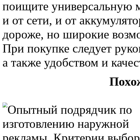
поищите универсальную м
и от сети, и от аккумулят
дороже, но широкие возмо
При покупке следует руко
а также удобством и качес
Похо