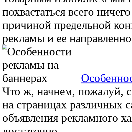
похвастаться всего ничего
причиной предельной кон
рекламы и ее направленнос
Особеннос
Что ж, начнем, пожалуй, 
на страницах различных с
объявления рекламного х
достаточно ...