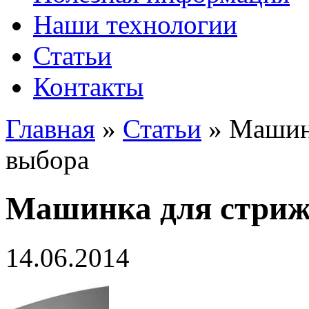
Наши технологии
Статьи
Контакты
Главная
»
Статьи
»
Машинк
выбора
Машинка для стриж
14.06.2014