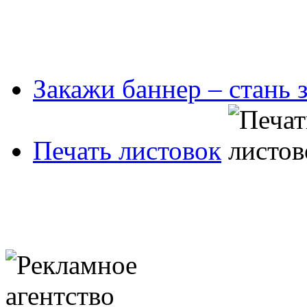
Закажи баннер – стань 
Печать листовок