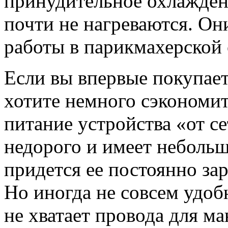
принудительное охлажден
почти не нагреваются. Он
работы в парикмахерской 
Если вы впервые покупае
хотите немного сэкономит
питание устройства «от с
недорого и имеет небольш
придется ее постоянно зар
Но иногда не совсем удоб
не хватает провода для м