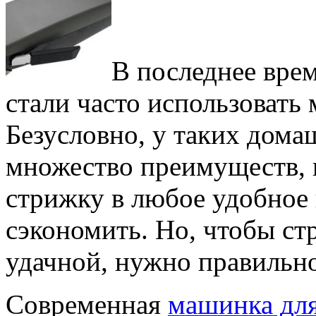
В последнее врем
стали часто использовать
Безусловно, у таких дом
множество преимуществ, 
стрижку в любое удобное 
сэкономить. Но, чтобы ст
удачной, нужно правильн
Современная
машинка дл