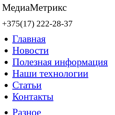
+375(17) 222-28-37
Главная
Новости
Полезная информация
Наши технологии
Статьи
Контакты
Разное