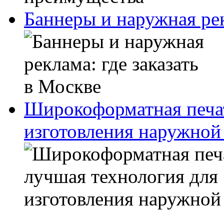
Баннеры и наружная рек
Широкоформатная печат
изготовления наружной