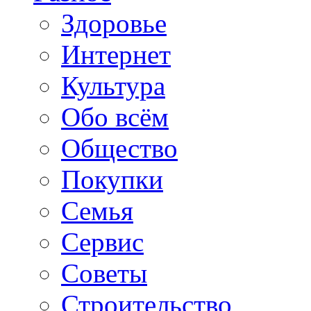
Здоровье
Интернет
Культура
Обо всём
Общество
Покупки
Семья
Сервис
Советы
Строительство