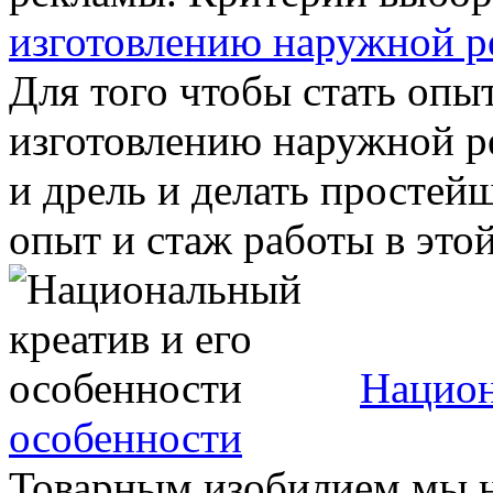
изготовлению наружной р
Для того чтобы стать оп
изготовлению наружной р
и дрель и делать простей
опыт и стаж работы в этой 
Национ
особенности
Товарным изобилием мы 