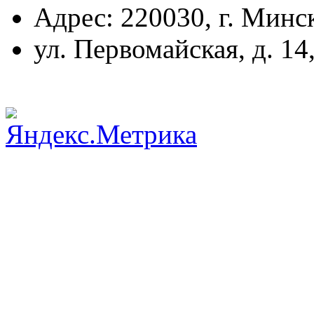
Адрес: 220030, г. Минс
ул. Первомайская, д. 14