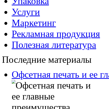
Упаковка
Услуги
Маркетинг
Рекламная продукция
Полезная литература
Последние материалы
Офсетная печать и ее г