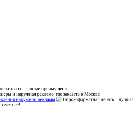
товления наружной рекламы