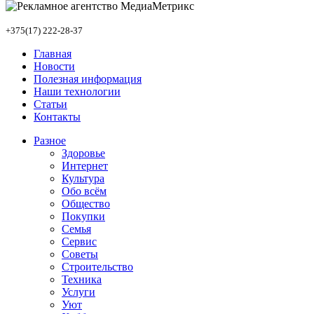
+375(17) 222-28-37
Главная
Новости
Полезная информация
Наши технологии
Статьи
Контакты
Разное
Здоровье
Интернет
Культура
Обо всём
Общество
Покупки
Семья
Сервис
Советы
Строительство
Техника
Услуги
Уют