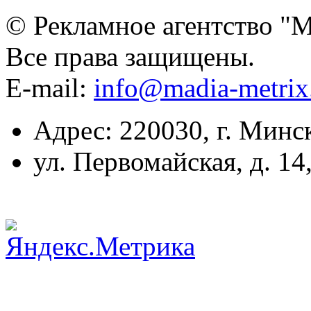
© Рекламное агентство "
Все права защищены.
E-mail:
info@madia-metri
Адрес: 220030, г. Минс
ул. Первомайская, д. 14