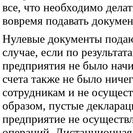
все, что необходимо делат
вовремя подавать докумен
Нулевые документы подаю
случае, если по результат
предприятия не было начи
счета также не было ничег
сотрудникам и не осущест
образом, пустые декларац
предприятие не осуществ
операций. Дистанционная