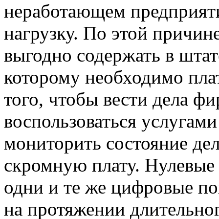
неработающем предприят
нагрузку. По этой причин
выгодно содержать в штат
которому необходимо плат
того, чтобы вести дела ф
воспользоваться услугами
мониторить состояние дел
скромную плату. Нулевые 
одни и те же цифровые по
на протяжении длительног