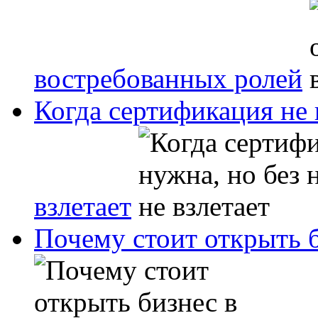
востребованных ролей
Когда сертификация не 
взлетает
Почему стоит открыть б