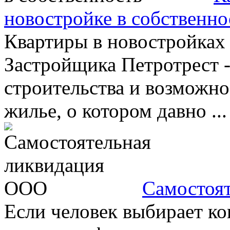
новостройке в собственно
Квартиры в новостройках 
Застройщика Петротрест -
строительства и возможно
жилье, о котором давно ...
Самостоя
Если человек выбирает к