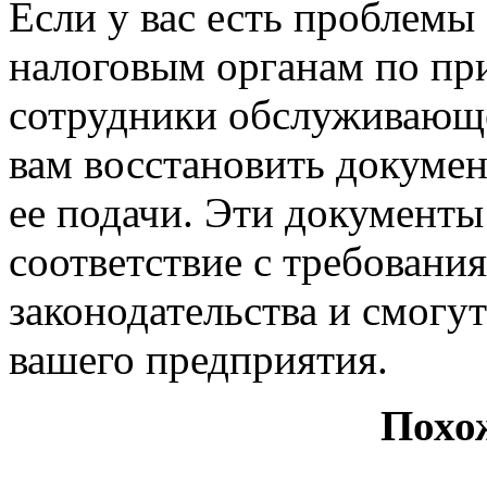
Если у вас есть проблемы
налоговым органам по при
сотрудники обслуживающ
вам восстановить докуме
ее подачи. Эти документы
соответствие с требован
законодательства и смогу
вашего предприятия.
Похо