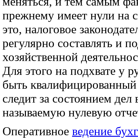
меняться, и тем самым фа
прежнему имеет нули на с
это, налоговое законодат
регулярно составлять и по
хозяйственной деятельно
Для этого на подхвате у р
быть квалифицированный 
следит за состоянием дел 
называемую нулевую отче
Оперативное
ведение бухг