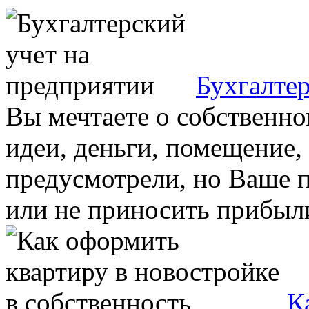
Бухгалте
Вы мечтаете о собственно
идеи, деньги, помещение,
предусмотрели, но Ваше 
или не приносить прибыли,
К