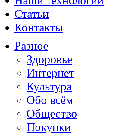
Наши технологии
Статьи
Контакты
Разное
Здоровье
Интернет
Культура
Обо всём
Общество
Покупки