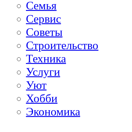
Семья
Сервис
Советы
Строительство
Техника
Услуги
Уют
Хобби
Экономика