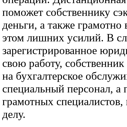
поможет собственнику сэк
деньги, а также грамотно 
этом лишних усилий. В сл
зарегистрированное юриди
свою работу, собственник
на бухгалтерское обслуж
специальный персонал, а 
грамотных специалистов, 
делу.