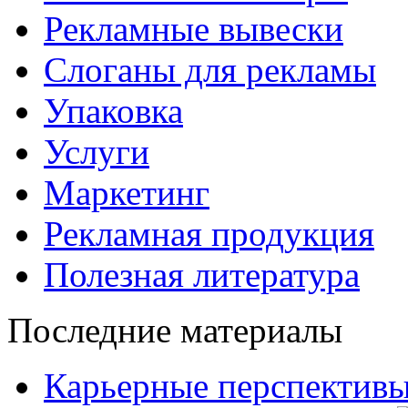
Рекламные вывески
Слоганы для рекламы
Упаковка
Услуги
Маркетинг
Рекламная продукция
Полезная литература
Последние материалы
Карьерные перспективы