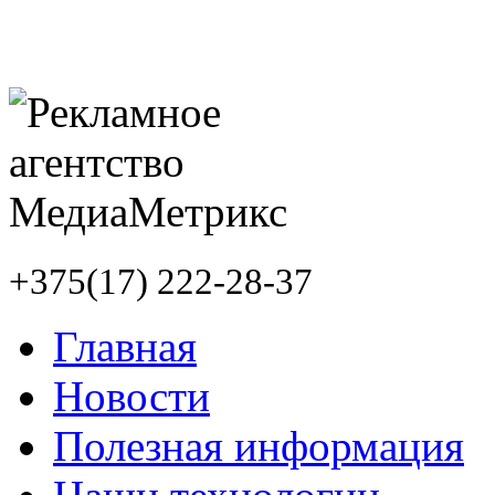
+375(17) 222-28-37
Главная
Новости
Полезная информация