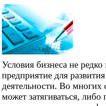
Условия бизнеса не редк
предприятие для развития
деятельности. Во многих 
может затягиваться, либо