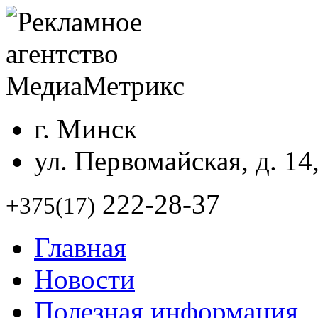
г. Минск
ул. Первомайская, д. 14
222-28-37
+375(17)
Главная
Новости
Полезная информация