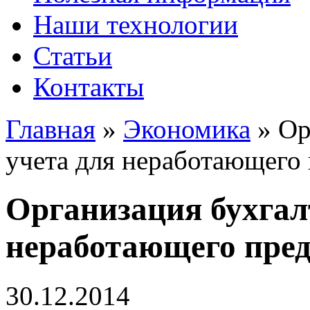
Наши технологии
Статьи
Контакты
Главная
»
Экономика
»
Ор
учета для неработающего
Организация бухгал
неработающего пре
30.12.2014