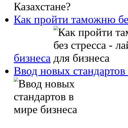
Как пройти таможню без
бизнеса
Ввод новых стандартов 