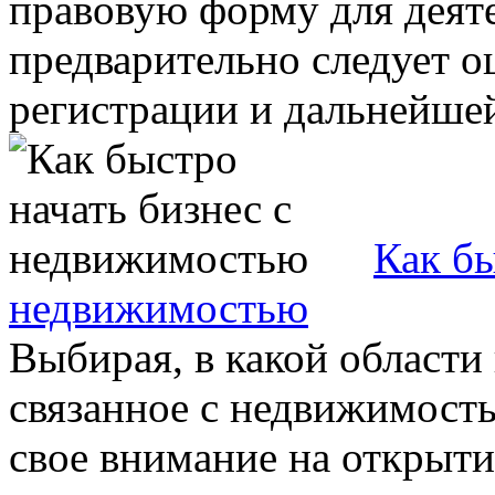
правовую форму для деяте
предварительно следует 
регистрации и дальнейшей 
Как бы
недвижимостью
Выбирая, в какой области 
связанное с недвижимость
свое внимание на открыти